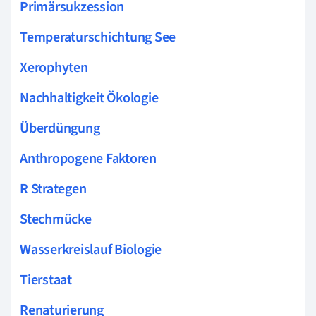
Primärsukzession
Temperaturschichtung See
Xerophyten
Nachhaltigkeit Ökologie
Überdüngung
Anthropogene Faktoren
R Strategen
Stechmücke
Wasserkreislauf Biologie
Tierstaat
Renaturierung