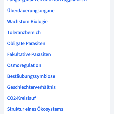
Überdauerungsorgane
Wachstum Biologie
Toleranzbereich
Obligate Parasiten
Fakultative Parasiten
Osmoregulation
Bestäubungssymbiose
Geschlechterverhältnis
CO2-Kreislauf
Struktur eines Ökosystems