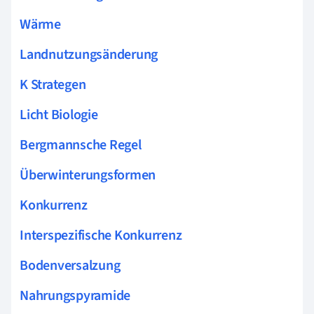
Wärme
Landnutzungsänderung
K Strategen
Licht Biologie
Bergmannsche Regel
Überwinterungsformen
Konkurrenz
Interspezifische Konkurrenz
Bodenversalzung
Nahrungspyramide