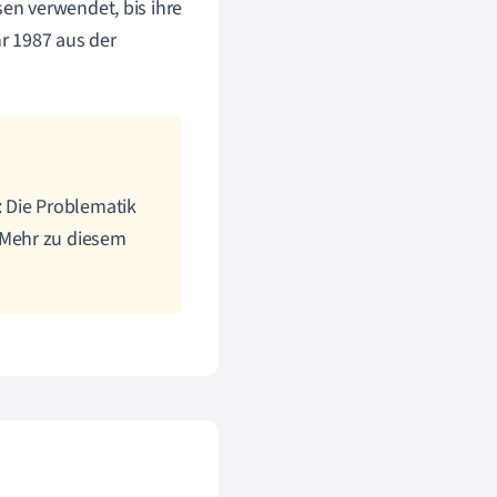
en verwendet, bis ihre
r 1987 aus der
 Die Problematik
 Mehr zu diesem