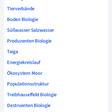
Tierverbände
Boden Biologie
Süßwasser Salzwasser
Produzenten Biologie
Taiga
Energiekreislauf
Ökosystem Moor
Populationsstruktur
Treibhauseffekt Biologie
Destruenten Biologie