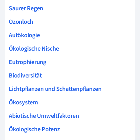
Saurer Regen
Ozonloch
Autökologie
Ökologische Nische
Eutrophierung
Biodiversität
Lichtpflanzen und Schattenpflanzen
Ökosystem
Abiotische Umweltfaktoren
Ökologische Potenz