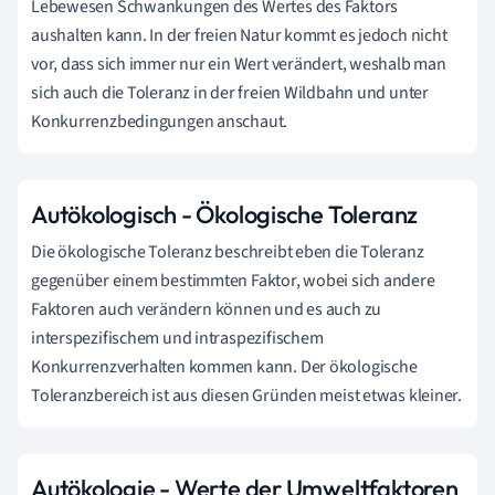
Lebewesen Schwankungen des Wertes des Faktors
aushalten kann. In der freien Natur kommt es jedoch nicht
vor, dass sich immer nur ein Wert verändert, weshalb man
sich auch die Toleranz in der freien Wildbahn und unter
Konkurrenzbedingungen anschaut.
Autökologisch - Ökologische Toleranz
Die ökologische Toleranz beschreibt eben die Toleranz
gegenüber einem bestimmten Faktor, wobei sich andere
Faktoren auch verändern können und es auch zu
interspezifischem und intraspezifischem
Konkurrenzverhalten kommen kann. Der ökologische
Toleranzbereich ist aus diesen Gründen meist etwas kleiner.
Autökologie - Werte der Umweltfaktoren