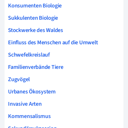
Konsumenten Biologie
Sukkulenten Biologie
Stockwerke des Waldes
Einfluss des Menschen auf die Umwelt
Schwefelkreislauf
Familienverbände Tiere
Zugvögel
Urbanes Ökosystem
Invasive Arten
Kommensalismus