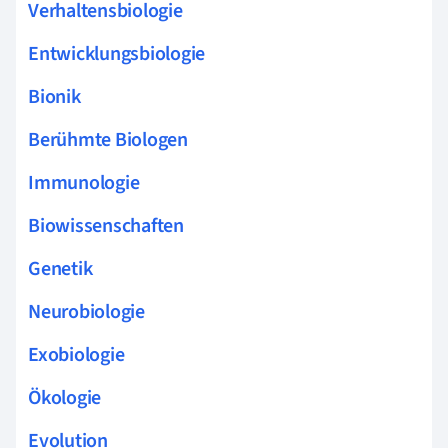
Verhaltensbiologie
Entwicklungsbiologie
Bionik
Berühmte Biologen
Immunologie
Biowissenschaften
Genetik
Neurobiologie
Exobiologie
Ökologie
Evolution