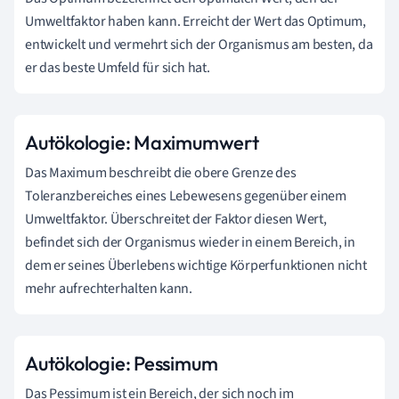
Umweltfaktor haben kann. Erreicht der Wert das Optimum,
entwickelt und vermehrt sich der Organismus am besten, da
er das beste Umfeld für sich hat.
Autökologie: Maximumwert
Das Maximum beschreibt die obere Grenze des
Toleranzbereiches eines Lebewesens gegenüber einem
Umweltfaktor. Überschreitet der Faktor diesen Wert,
befindet sich der Organismus wieder in einem Bereich, in
dem er seines Überlebens wichtige Körperfunktionen nicht
mehr aufrechterhalten kann.
Autökologie: Pessimum
Das Pessimum ist ein Bereich, der sich noch im