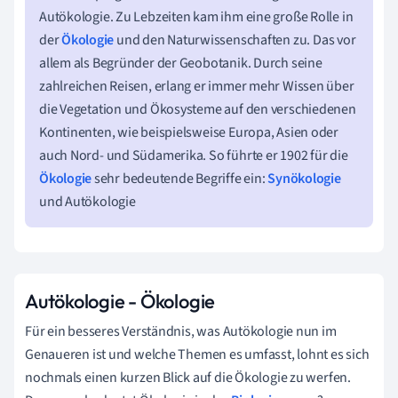
Autökologie. Zu Lebzeiten kam ihm eine große Rolle in
der
Ökologie
und den Naturwissenschaften zu. Das vor
allem als Begründer der Geobotanik. Durch seine
zahlreichen Reisen, erlang er immer mehr Wissen über
die Vegetation und Ökosysteme auf den verschiedenen
Kontinenten, wie beispielsweise Europa, Asien oder
auch Nord- und Südamerika. So führte er 1902 für die
Ökologie
sehr bedeutende Begriffe ein:
Synökologie
und Autökologie
Autökologie - Ökologie
Für ein besseres Verständnis, was Autökologie nun im
Genaueren ist und welche Themen es umfasst, lohnt es sich
nochmals einen kurzen Blick auf die Ökologie zu werfen.