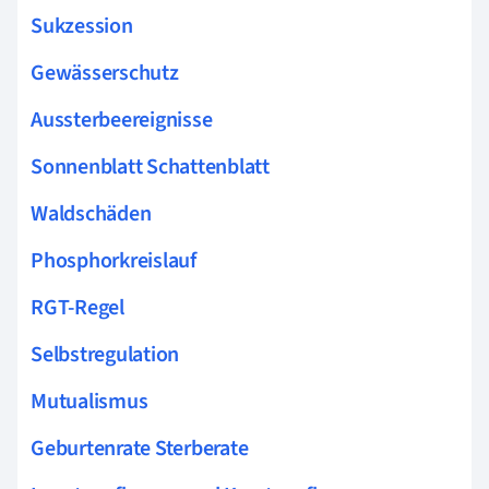
Sukzession
Gewässerschutz
Aussterbeereignisse
Sonnenblatt Schattenblatt
Waldschäden
Phosphorkreislauf
RGT-Regel
Selbstregulation
Mutualismus
Geburtenrate Sterberate