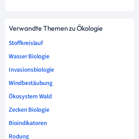
Verwandte Themen zu Ökologie
Stoffkreislauf
Wasser Biologie
Invasionsbiologie
Windbestäubung
Ökosystem Wald
Zecken Biologie
Bioindikatoren
Rodung