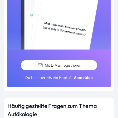
Mit E-Mail registrieren
Du hast bereits ein Konto?
Anmelden
Häufig gestellte Fragen zum Thema
Autökologie