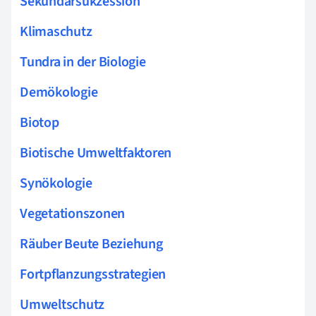
Sekundärsukzession
Klimaschutz
Tundra in der Biologie
Demökologie
Biotop
Biotische Umweltfaktoren
Synökologie
Vegetationszonen
Räuber Beute Beziehung
Fortpflanzungsstrategien
Umweltschutz