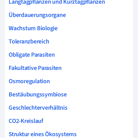
Langtagpflanzen und Kurztagpflanzen
Überdauerungsorgane
Wachstum Biologie
Toleranzbereich
Obligate Parasiten
Fakultative Parasiten
Osmoregulation
Bestäubungssymbiose
Geschlechterverhältnis
CO2-Kreislauf
Struktur eines Ökosystems