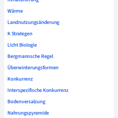
Wärme
Landnutzungsänderung
K Strategen
Licht Biologie
Bergmannsche Regel
Überwinterungsformen
Konkurrenz
Interspezifische Konkurrenz
Bodenversalzung
Nahrungspyramide