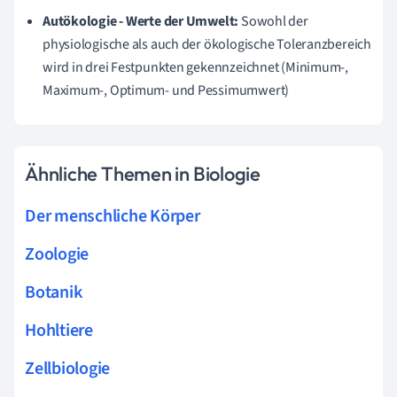
Autökologie - Werte der Umwelt:
Sowohl der
physiologische als auch der ökologische Toleranzbereich
wird in drei Festpunkten gekennzeichnet (Minimum-,
Maximum-, Optimum- und Pessimumwert)
Ähnliche Themen in Biologie
Der menschliche Körper
Zoologie
Botanik
Hohltiere
Zellbiologie