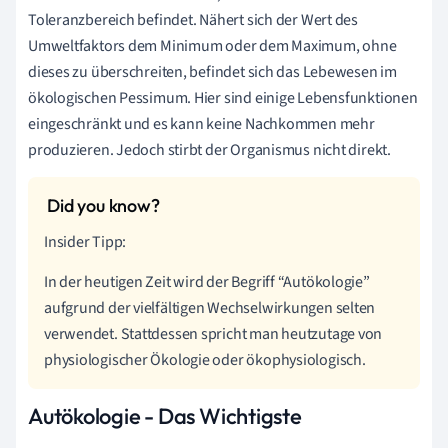
Toleranzbereich befindet. Nähert sich der Wert des
Umweltfaktors dem Minimum oder dem Maximum, ohne
dieses zu überschreiten, befindet sich das Lebewesen im
ökologischen Pessimum. Hier sind einige Lebensfunktionen
eingeschränkt und es kann keine Nachkommen mehr
produzieren. Jedoch stirbt der Organismus nicht direkt.
Insider Tipp:
In der heutigen Zeit wird der Begriff “Autökologie”
aufgrund der vielfältigen Wechselwirkungen selten
verwendet. Stattdessen spricht man heutzutage von
physiologischer Ökologie oder ökophysiologisch.
Autökologie - Das Wichtigste