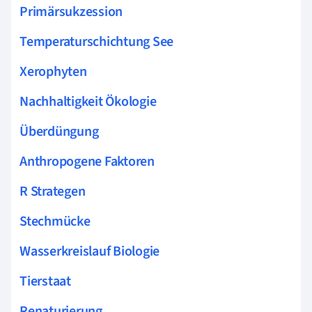
Primärsukzession
Temperaturschichtung See
Xerophyten
Nachhaltigkeit Ökologie
Überdüngung
Anthropogene Faktoren
R Strategen
Stechmücke
Wasserkreislauf Biologie
Tierstaat
Renaturierung