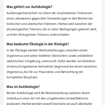
Was gehört zur Autökologie?
Auökologie betrachtet vor allem die verschiedenen Toleranzen
eines Lebewesens gegenüber Schwankungen in den Werten der
biotischen und abiotischen Faktoren. Hierbei wird zwischen der
physiologischen Toleranz, die in Labor Bedingungen getestet wird,
und der ökologischen Toleranz unterschieden.
Was bedeutet Ökologie in der Biologie?
In der
Ökologie
werden Wechselwirkungen, zwischen einem
Organismus und seiner belebten (biotischen) sowie unbelebten
(abiotischen) Umgebung, untersucht. Dafür werden verschiedene
Untersuchungsebenen betrachtet, beginnend bei einem einzelnen
Organismus, bis hin zur Population und Betrachtung der
kompletten Biosphäre.
Was ist Autökologie?
Bei der Autökologie wird die Wechselwirkung zwischen einem
Individuum einer Art mit den umgebenden Umweltfaktoren
analysiert. Hierbei werden sowohl biotische als auch abiotische