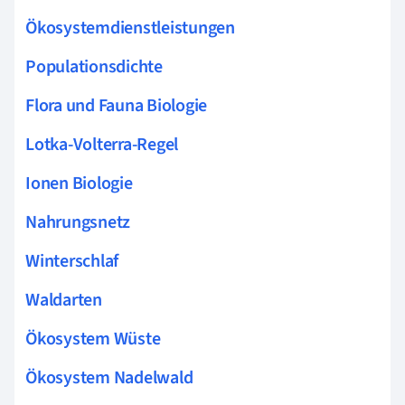
Ökosystemdienstleistungen
Populationsdichte
Flora und Fauna Biologie
Lotka-Volterra-Regel
Ionen Biologie
Nahrungsnetz
Winterschlaf
Waldarten
Ökosystem Wüste
Ökosystem Nadelwald