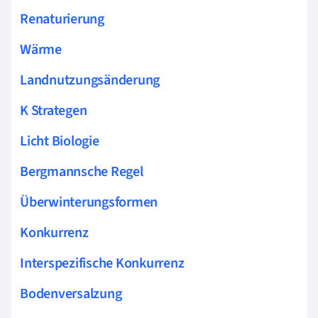
Renaturierung
Wärme
Landnutzungsänderung
K Strategen
Licht Biologie
Bergmannsche Regel
Überwinterungsformen
Konkurrenz
Interspezifische Konkurrenz
Bodenversalzung