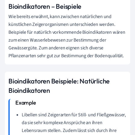
Bioindikatoren – Beispiele
Wie bereits erwähnt, kann zwischen natürlichen und
künstlichen Zeigerorganismen unterschieden werden.
Beispiele für natürlich vorkommende Bioindikatoren wären
zum einen Wasserlebewesen zur Bestimmung der
Gewässergüte. Zum anderen eignen sich diverse
Pflanzenarten sehr gut zur Bestimmung der Bodenqualität.
Bioindikatoren Beispiele: Natürliche
Bioindikatoren
Libellen sind Zeigerarten für Still- und Fließgewässer,
da sie sehr komplexe Ansprüche an ihren
Lebensraum stellen. Zudem lässt sich durch ihre