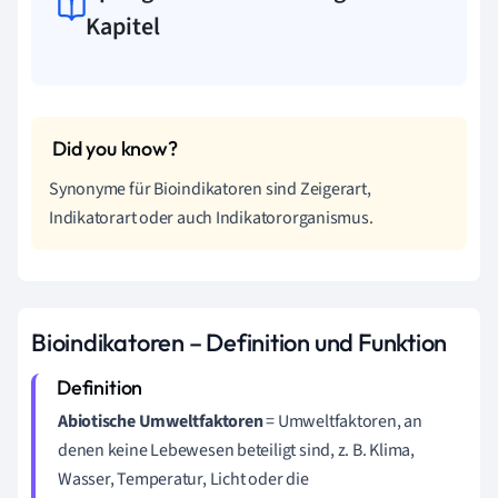
Kapitel
Synonyme für Bioindikatoren sind Zeigerart,
Indikatorart oder auch Indikatororganismus.
Bioindikatoren – Definition und Funktion
Abiotische Umweltfaktoren
= Umweltfaktoren, an
denen keine Lebewesen beteiligt sind, z. B. Klima,
Wasser, Temperatur, Licht oder die