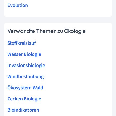
Evolution
Verwandte Themen zu Ökologie
Stoffkreislauf
Wasser Biologie
Invasionsbiologie
Windbestäubung
Ökosystem Wald
Zecken Biologie
Bioindikatoren