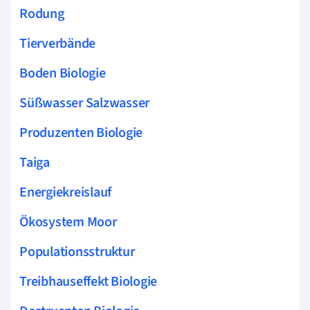
Rodung
Tierverbände
Boden Biologie
Süßwasser Salzwasser
Produzenten Biologie
Taiga
Energiekreislauf
Ökosystem Moor
Populationsstruktur
Treibhauseffekt Biologie