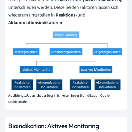
unterschieden werden. Diese beiden Faktoren lassen sich
wiederum unterteilen in
Reaktions-
und
Akkumulationsindikatoren
.
Abbildung 1: Übersicht der Begrifflichkeiten in der Bioindikation.Quelle:
spektrum.de
Bioindikation: Aktives Monitoring