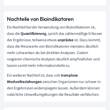
Nachteile von Bioindikatoren
Ein Nachteil bei der Verwendung von Bioindikatoren ist,
dass die
Quantifizierung
, sprich das zahlenmäßige Erfassen
der Ergebnisse, teilweise etwas
unpräzise
ist.
Dazu kommt,
dass die Messwerte von Bioindikatoren meistens deutlich
mehr schwanken als bei direkten Analysen.
Zudem
reagieren chemische Analysen deutlich empfindlicher und
lassen somit mehr Informationstiefe zu.
Ein weiterer Nachteil ist, dass sich
komplexe
Wechselbeziehungen
zwischen Organismen nur schwer in
den Ergebnissen widerspiegeln lassen. Außerdem können
natürliche Umweltumgebungen die Resultate verfälschen.