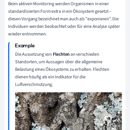
Beim aktiven Monitoring werden Organismen in einer
standardisierten Form extra in ein Ökosystem gesetzt –
diesen Vorgang bezeichnet man auch als "exponieren". Die
Individuen werden beobachtet oder für eine Analyse später
wieder entnommen.
Die Aussetzung von
Flechten
an verschieden
Standorten, um Aussagen über die allgemeine
Belastung eines Ökosystems zu erhalten. Flechten
dienen häufig als ein Indikator für die
Luftverschmutzung.