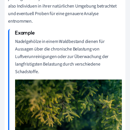
also Individuen in ihrer natürlichen Umgebung betrachtet
und eventuell Proben für eine genauere Analyse
entnommen.
Nadelgehölze in einem Waldbestand dienen für
Aussagen über die chronische Belastung von
Luftverunreinigungen oder zur Überwachung der
langfristigsten Belastung durch verschiedene
Schadstoffe.