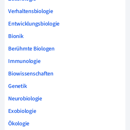
Verhaltensbiologie
Entwicklungsbiologie
Bionik
Berühmte Biologen
Immunologie
Biowissenschaften
Genetik
Neurobiologie
Exobiologie
Ökologie