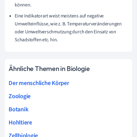
können.
Eine Indikatorart weist meistens auf negative
Umwelteinflüsse, wie z. B. Temperaturveränderungen
oder Umweltverschmutzung durch den Einsatz von
Schadstoffen etc. hin.
Ähnliche Themen in Biologie
Der menschliche Körper
Zoologie
Botanik
Hohltiere
Zellbiologie