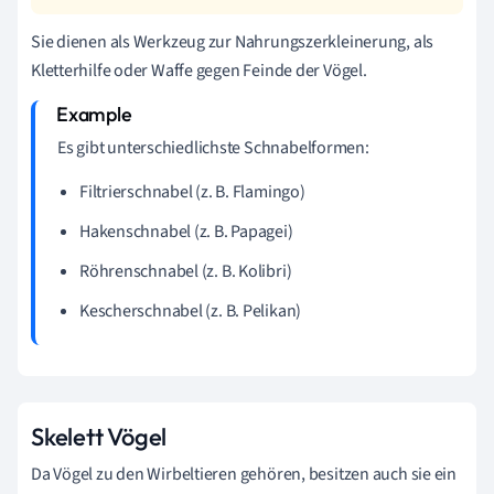
Sie dienen als Werkzeug zur Nahrungszerkleinerung, als
Kletterhilfe oder Waffe gegen Feinde der Vögel.
Es gibt unterschiedlichste Schnabelformen:
Filtrierschnabel (z. B. Flamingo)
Hakenschnabel (z. B. Papagei)
Röhrenschnabel (z. B. Kolibri)
Kescherschnabel (z. B. Pelikan)
Skelett Vögel
Da Vögel zu den Wirbeltieren gehören, besitzen auch sie ein