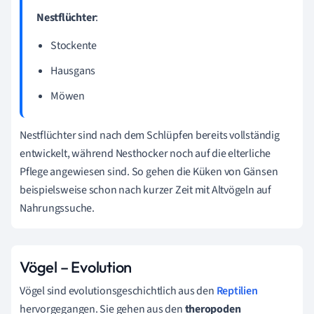
Nestflüchter
:
Stockente
Hausgans
Möwen
Nestflüchter sind nach dem Schlüpfen bereits vollständig
entwickelt, während Nesthocker noch auf die elterliche
Pflege angewiesen sind. So gehen die Küken von Gänsen
beispielsweise schon nach kurzer Zeit mit Altvögeln auf
Nahrungssuche.
Vögel – Evolution
Vögel sind evolutionsgeschichtlich aus den
Reptilien
hervorgegangen. Sie gehen aus den
theropoden