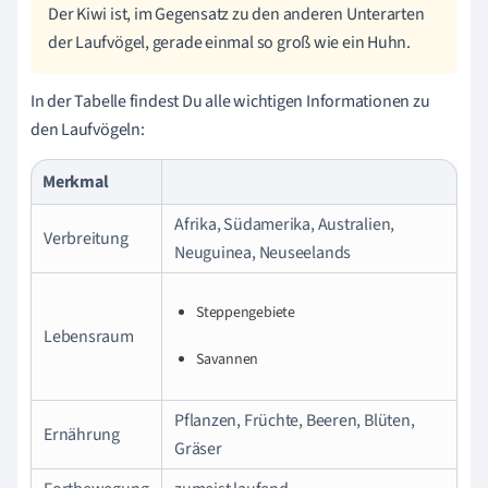
Der Kiwi ist, im Gegensatz zu den anderen Unterarten
der Laufvögel, gerade einmal so groß wie ein Huhn.
In der Tabelle findest Du alle wichtigen Informationen zu
den Laufvögeln:
Merkmal
Afrika, Südamerika, Australien,
Verbreitung
Neuguinea, Neuseelands
Steppengebiete
Lebensraum
Savannen
Pflanzen, Früchte, Beeren, Blüten,
Ernährung
Gräser