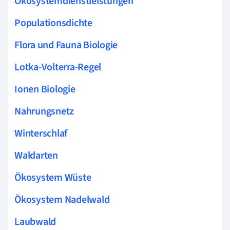
Ökosystemdienstleistungen
Populationsdichte
Flora und Fauna Biologie
Lotka-Volterra-Regel
Ionen Biologie
Nahrungsnetz
Winterschlaf
Waldarten
Ökosystem Wüste
Ökosystem Nadelwald
Laubwald