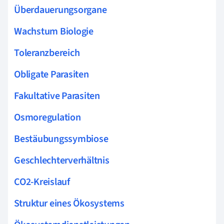
Überdauerungsorgane
Wachstum Biologie
Toleranzbereich
Obligate Parasiten
Fakultative Parasiten
Osmoregulation
Bestäubungssymbiose
Geschlechterverhältnis
CO2-Kreislauf
Struktur eines Ökosystems