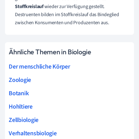
Stoffkreislauf
wieder zur Verfügung gestellt.
Destruenten bilden im Stoffkreislauf das Bindeglied
zwischen Konsumenten und Produzenten aus.
Ähnliche Themen in Biologie
Der menschliche Körper
Zoologie
Botanik
Hohltiere
Zellbiologie
Verhaltensbiologie