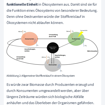
funktionelle Einheit
in Ökosystemen aus. Damit sind sie für
die Funktion eines Ökosystems von besonderer Bedeutung.
Denn ohne Destruenten würde der Stoffkreislauf in
Ökosystemen nicht ablaufen können.
Abbildung 2: Allgemeiner Stoffkreislauf in einem Ökosystem
Es würde zwar Biomasse durch Produzenten erzeugt und
durch Konsumenten umgewandelt werden, aber über
längere Zeiträume würden sich biologische Abfälle
anhäufen und das Überleben der Organismen gefährden.