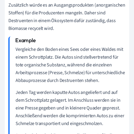
Zusätzlich würde es an Ausgangsprodukten (anorganischen
Stoffen) für die Produzenten mangeln. Daher sind
Destruenten in einem Ökosystem dafür zuständig, dass
Biomasse recycelt wird.
Vergleiche den Boden eines Sees oder eines Waldes mit
einem Schrottplatz. Die Autos sind stellvertretend für
tote organische Substanz, während die einzelnen
Arbeitsprozesse (Presse, Schmelze) für unterschiedliche
Abbauprozesse durch Destruenten stehen.
Jeden Tag werden kaputte Autos angeliefert und auf
dem Schrottplatz gelagert. Im Anschluss werden sie in
eine Presse gegeben und in kleinere Quader gepresst.
Anschließend werden die komprimierten Autos zu einer
Schmelze transportiert und eingeschmolzen.