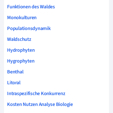
Funktionen des Waldes
Monokulturen
Populationsdynamik
Waldschutz
Hydrophyten
Hygrophyten
Benthal
Litoral
Intraspezifische Konkurrenz
Kosten Nutzen Analyse Biologie