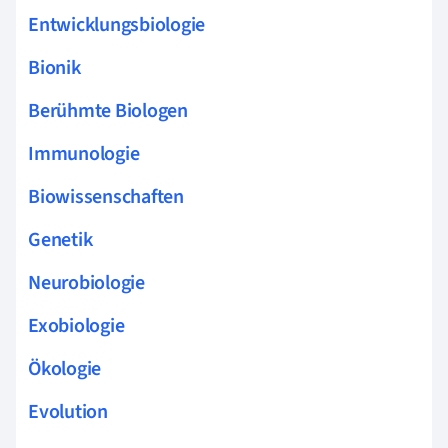
Entwicklungsbiologie
Bionik
Berühmte Biologen
Immunologie
Biowissenschaften
Genetik
Neurobiologie
Exobiologie
Ökologie
Evolution