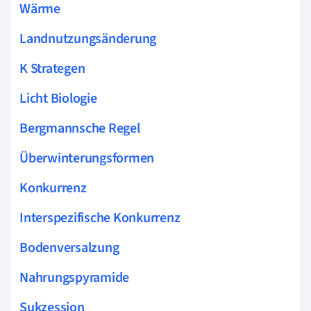
Wärme
Landnutzungsänderung
K Strategen
Licht Biologie
Bergmannsche Regel
Überwinterungsformen
Konkurrenz
Interspezifische Konkurrenz
Bodenversalzung
Nahrungspyramide
Sukzession