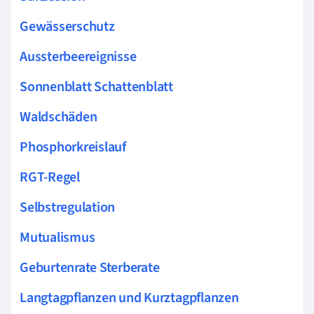
Gewässerschutz
Aussterbeereignisse
Sonnenblatt Schattenblatt
Waldschäden
Phosphorkreislauf
RGT-Regel
Selbstregulation
Mutualismus
Geburtenrate Sterberate
Langtagpflanzen und Kurztagpflanzen