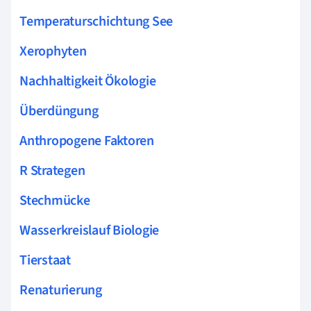
Temperaturschichtung See
Xerophyten
Nachhaltigkeit Ökologie
Überdüngung
Anthropogene Faktoren
R Strategen
Stechmücke
Wasserkreislauf Biologie
Tierstaat
Renaturierung