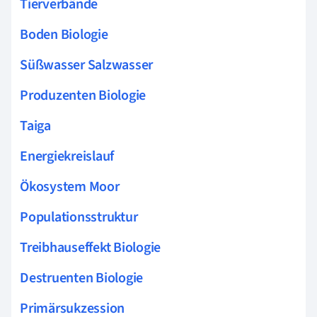
Tierverbände
Boden Biologie
Süßwasser Salzwasser
Produzenten Biologie
Taiga
Energiekreislauf
Ökosystem Moor
Populationsstruktur
Treibhauseffekt Biologie
Destruenten Biologie
Primärsukzession