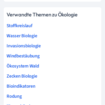
Verwandte Themen zu Ökologie
Stoffkreislauf
Wasser Biologie
Invasionsbiologie
Windbestäubung
Ökosystem Wald
Zecken Biologie
Bioindikatoren
Rodung