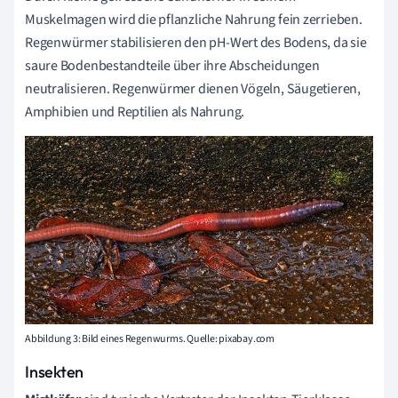
Muskelmagen wird die pflanzliche Nahrung fein zerrieben.
Regenwürmer stabilisieren den pH-Wert des Bodens, da sie
saure Bodenbestandteile über ihre Abscheidungen
neutralisieren. Regenwürmer dienen Vögeln, Säugetieren,
Amphibien und Reptilien als Nahrung.
Abbildung 3: Bild eines Regenwurms. Quelle: pixabay.com
Insekten