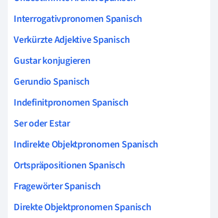
Interrogativpronomen Spanisch
Verkürzte Adjektive Spanisch
Gustar konjugieren
Gerundio Spanisch
Indefinitpronomen Spanisch
Ser oder Estar
Indirekte Objektpronomen Spanisch
Ortspräpositionen Spanisch
Fragewörter Spanisch
Direkte Objektpronomen Spanisch