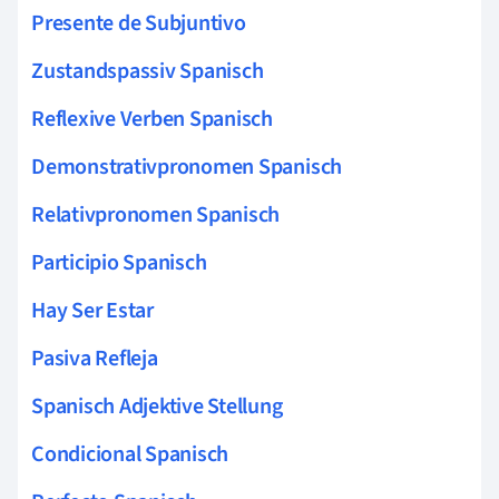
Presente de Subjuntivo
Zustandspassiv Spanisch
Reflexive Verben Spanisch
Demonstrativpronomen Spanisch
Relativpronomen Spanisch
Participio Spanisch
Hay Ser Estar
Pasiva Refleja
Spanisch Adjektive Stellung
Condicional Spanisch