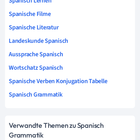
Spanisch Lernen
Spanische Filme
Spanische Literatur
Landeskunde Spanisch
Aussprache Spanisch
Wortschatz Spanisch
Spanische Verben Konjugation Tabelle
Spanisch Grammatik
Verwandte Themen zu Spanisch
Grammatik