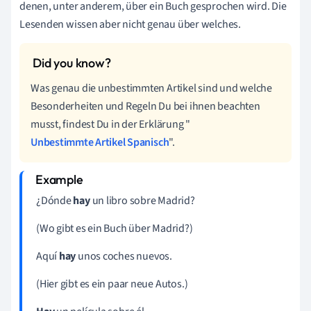
denen, unter anderem, über ein Buch gesprochen wird. Die
Lesenden wissen aber nicht genau über welches.
Was genau die unbestimmten Artikel sind und welche
Besonderheiten und Regeln Du bei ihnen beachten
musst, findest Du in der Erklärung "
Unbestimmte Artikel Spanisch
".
¿Dónde
hay
un libro sobre Madrid?
(Wo gibt es ein Buch über Madrid?)
Aquí
hay
unos coches nuevos.
(Hier gibt es ein paar neue Autos.)