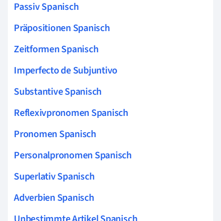
Passiv Spanisch
Präpositionen Spanisch
Zeitformen Spanisch
Imperfecto de Subjuntivo
Substantive Spanisch
Reflexivpronomen Spanisch
Pronomen Spanisch
Personalpronomen Spanisch
Superlativ Spanisch
Adverbien Spanisch
Unbestimmte Artikel Spanisch