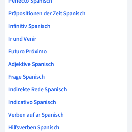
Perfecto Spanisch
Präpositionen der Zeit Spanisch
Infinitiv Spanisch
Ir und Venir
Futuro Próximo
Adjektive Spanisch
Frage Spanisch
Indirekte Rede Spanisch
Indicativo Spanisch
Verben auf ar Spanisch
Hilfsverben Spanisch