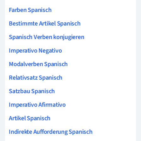
Farben Spanisch
Bestimmte Artikel Spanisch
Spanisch Verben konjugieren
Imperativo Negativo
Modalverben Spanisch
Relativsatz Spanisch
Satzbau Spanisch
Imperativo Afirmativo
Artikel Spanisch
Indirekte Aufforderung Spanisch