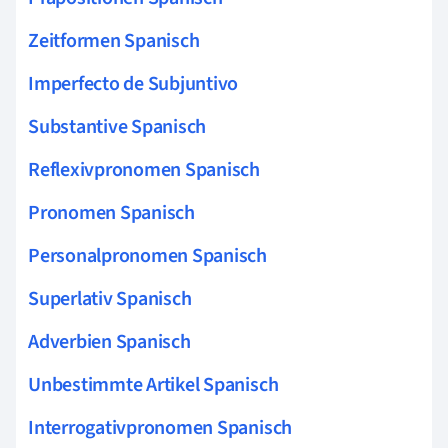
Zeitformen Spanisch
Imperfecto de Subjuntivo
Substantive Spanisch
Reflexivpronomen Spanisch
Pronomen Spanisch
Personalpronomen Spanisch
Superlativ Spanisch
Adverbien Spanisch
Unbestimmte Artikel Spanisch
Interrogativpronomen Spanisch