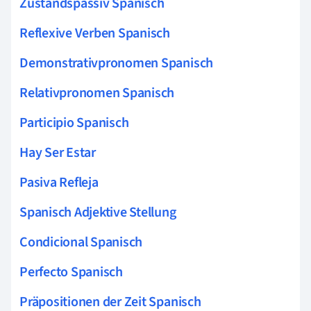
Zustandspassiv Spanisch
Reflexive Verben Spanisch
Demonstrativpronomen Spanisch
Relativpronomen Spanisch
Participio Spanisch
Hay Ser Estar
Pasiva Refleja
Spanisch Adjektive Stellung
Condicional Spanisch
Perfecto Spanisch
Präpositionen der Zeit Spanisch