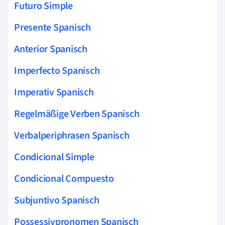
Futuro Simple
Presente Spanisch
Anterior Spanisch
Imperfecto Spanisch
Imperativ Spanisch
Regelmäßige Verben Spanisch
Verbalperiphrasen Spanisch
Condicional Simple
Condicional Compuesto
Subjuntivo Spanisch
Possessivpronomen Spanisch