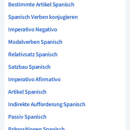
Bestimmte Artikel Spanisch
Spanisch Verben konjugieren
Imperativo Negativo
Modalverben Spanisch
Relativsatz Spanisch
Satzbau Spanisch
Imperativo Afirmativo
Artikel Spanisch
Indirekte Aufforderung Spanisch
Passiv Spanisch
Präpositionen Spanisch