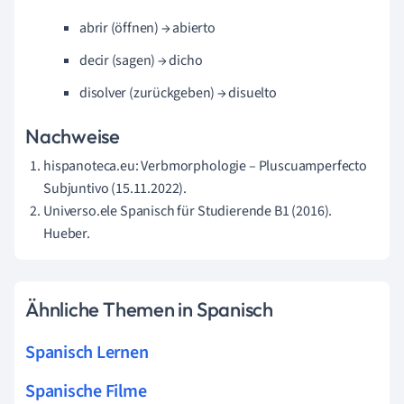
abrir (öffnen) → abierto
decir (sagen) → dicho
disolver (zurückgeben) → disuelto
Nachweise
hispanoteca.eu: Verbmorphologie – Pluscuamperfecto
Subjuntivo (15.11.2022).
Universo.ele Spanisch für Studierende B1 (2016).
Hueber.
Ähnliche Themen in Spanisch
Spanisch Lernen
Spanische Filme