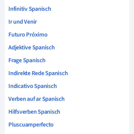
Infinitiv Spanisch
Ir und Venir
Futuro Próximo
Adjektive Spanisch
Frage Spanisch
Indirekte Rede Spanisch
Indicativo Spanisch
Verben auf ar Spanisch
Hilfsverben Spanisch
Pluscuamperfecto