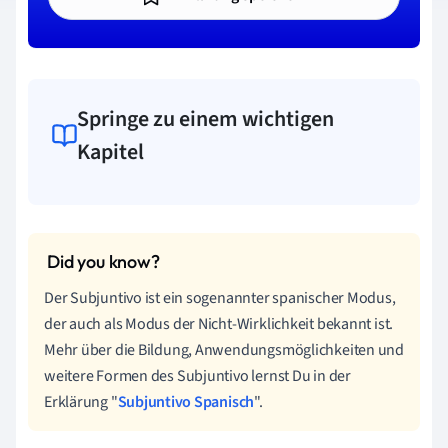
Springe zu einem wichtigen
Kapitel
Der Subjuntivo ist ein sogenannter spanischer Modus,
der auch als Modus der Nicht-Wirklichkeit bekannt ist.
Mehr über die Bildung, Anwendungsmöglichkeiten und
weitere Formen des Subjuntivo lernst Du in der
Erklärung "
Subjuntivo Spanisch
".