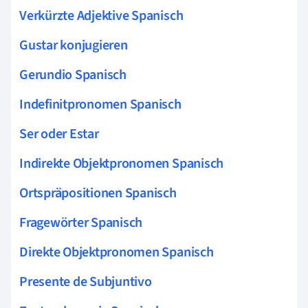
Verkürzte Adjektive Spanisch
Gustar konjugieren
Gerundio Spanisch
Indefinitpronomen Spanisch
Ser oder Estar
Indirekte Objektpronomen Spanisch
Ortspräpositionen Spanisch
Fragewörter Spanisch
Direkte Objektpronomen Spanisch
Presente de Subjuntivo