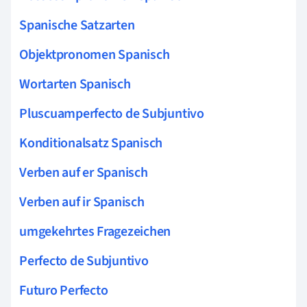
Spanische Satzarten
Objektpronomen Spanisch
Wortarten Spanisch
Pluscuamperfecto de Subjuntivo
Konditionalsatz Spanisch
Verben auf er Spanisch
Verben auf ir Spanisch
umgekehrtes Fragezeichen
Perfecto de Subjuntivo
Futuro Perfecto