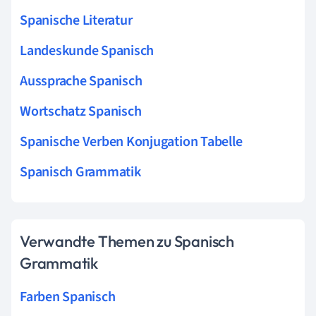
Spanische Literatur
Landeskunde Spanisch
Aussprache Spanisch
Wortschatz Spanisch
Spanische Verben Konjugation Tabelle
Spanisch Grammatik
Verwandte Themen zu Spanisch
Grammatik
Farben Spanisch