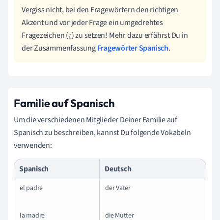
Vergiss nicht, bei den Fragewörtern den richtigen
Akzent und vor jeder Frage ein umgedrehtes
Fragezeichen (¿) zu setzen! Mehr dazu erfährst Du in
der Zusammenfassung
Fragewörter Spanisch
.
Familie auf Spanisch
Um die verschiedenen Mitglieder Deiner Familie auf
Spanisch zu beschreiben, kannst Du folgende Vokabeln
verwenden:
Spanisch
Deutsch
el padre
der Vater
la madre
die Mutter