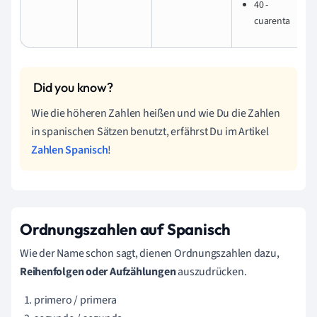
40 -
cuarenta
Wie die höheren Zahlen heißen und wie Du die Zahlen
in spanischen Sätzen benutzt, erfährst Du im Artikel
Zahlen Spanisch
!
Ordnungszahlen auf Spanisch
Wie der Name schon sagt, dienen Ordnungszahlen dazu,
Reihenfolgen oder Aufzählungen
auszudrücken.
primero / primera