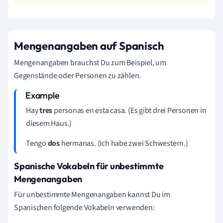
Mengenangaben auf Spanisch
Mengenangaben brauchst Du zum Beispiel, um
Gegenstände oder Personen zu zählen.
Hay
tres
personas en esta casa. (Es gibt drei Personen in
diesem Haus.)
Tengo
dos
hermanas. (Ich habe zwei Schwestern.)
Spanische Vokabeln für unbestimmte
Mengenangaben
Für unbestimmte Mengenangaben kannst Du im
Spanischen folgende Vokabeln verwenden: