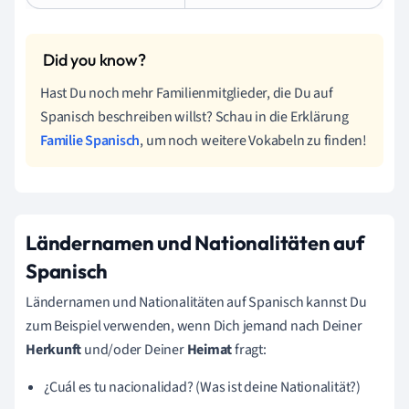
Hast Du noch mehr Familienmitglieder, die Du auf
Spanisch beschreiben willst? Schau in die Erklärung
Familie Spanisch
, um noch weitere Vokabeln zu finden!
Ländernamen und Nationalitäten auf
Spanisch
Ländernamen und Nationalitäten auf Spanisch kannst Du
zum Beispiel verwenden, wenn Dich jemand nach Deiner
Herkunft
und/oder Deiner
Heimat
fragt:
¿Cuál es tu nacionalidad? (Was ist deine Nationalität?)