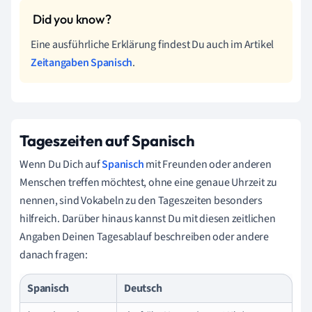
Eine ausführliche Erklärung findest Du auch im Artikel
Zeitangaben Spanisch
.
Tageszeiten auf Spanisch
Wenn Du Dich auf
Spanisch
mit Freunden oder anderen
Menschen treffen möchtest, ohne eine genaue Uhrzeit zu
nennen, sind Vokabeln zu den Tageszeiten besonders
hilfreich. Darüber hinaus kannst Du mit diesen zeitlichen
Angaben Deinen Tagesablauf beschreiben oder andere
danach fragen:
Spanisch
Deutsch