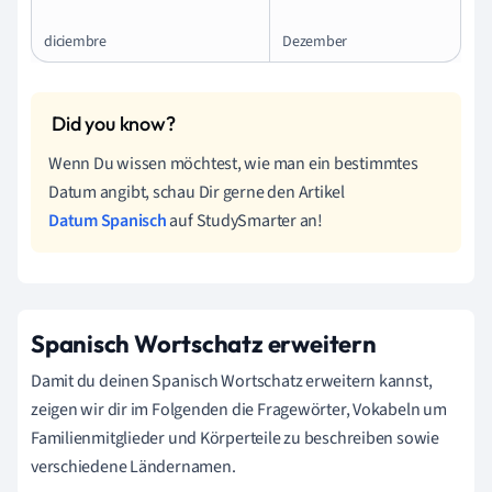
diciembre
Dezember
Wenn Du wissen möchtest, wie man ein bestimmtes
Datum angibt, schau Dir gerne den Artikel
Datum Spanisch
auf StudySmarter an!
Spanisch Wortschatz erweitern
Damit du deinen Spanisch Wortschatz erweitern kannst,
zeigen wir dir im Folgenden die Fragewörter, Vokabeln um
Familienmitglieder und Körperteile zu beschreiben sowie
verschiedene Ländernamen.