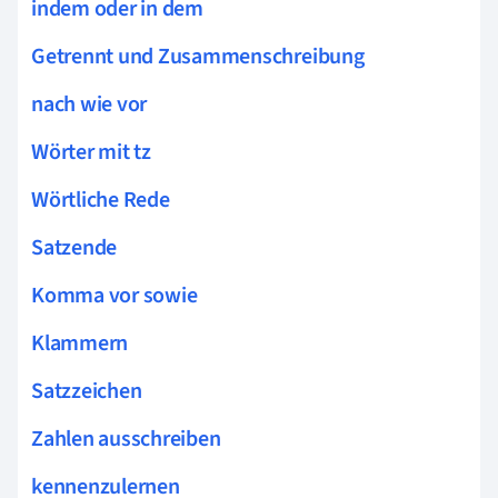
indem oder in dem
Getrennt und Zusammenschreibung
nach wie vor
Wörter mit tz
Wörtliche Rede
Satzende
Komma vor sowie
Klammern
Satzzeichen
Zahlen ausschreiben
kennenzulernen