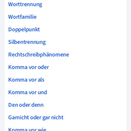
Worttrennung
Wortfamilie
Doppelpunkt
Silbentrennung
Rechtschreibphänomene
Komma vor oder
Komma vor als
Komma vor und
Den oder denn
Garnicht oder gar nicht
Komma vor wie