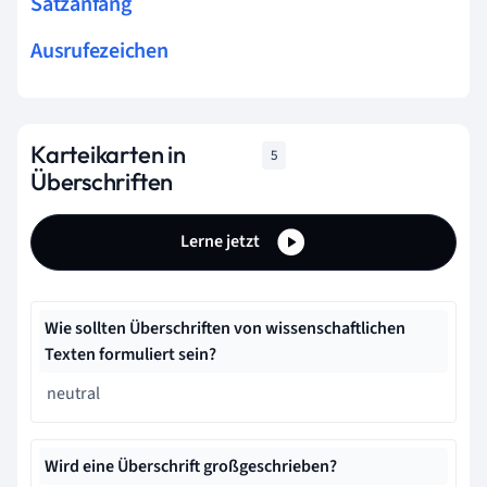
Satzanfang
Ausrufezeichen
Karteikarten in
5
Überschriften
Lerne jetzt
Wie sollten Überschriften von wissenschaftlichen
Texten formuliert sein?
neutral
Wird eine Überschrift großgeschrieben?