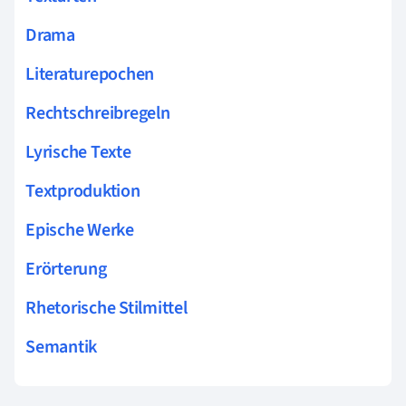
Drama
Literaturepochen
Rechtschreibregeln
Lyrische Texte
Textproduktion
Epische Werke
Erörterung
Rhetorische Stilmittel
Semantik