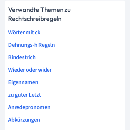
Verwandte Themen zu
Rechtschreibregeln
Wörter mit ck
Dehnungs-h Regeln
Bindestrich
Wieder oder wider
Eigennamen
zu guter Letzt
Anredepronomen
Abkürzungen