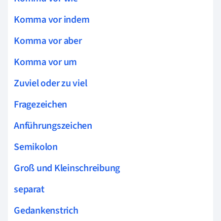
Komma vor indem
Komma vor aber
Komma vor um
Zuviel oder zu viel
Fragezeichen
Anführungszeichen
Semikolon
Groß und Kleinschreibung
separat
Gedankenstrich