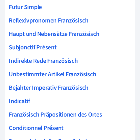
Futur Simple
Reflexivpronomen Französisch
Haupt und Nebensätze Französisch
Subjonctif Présent
Indirekte Rede Französisch
Unbestimmter Artikel Französisch
Bejahter Imperativ Französisch
Indicatif
Französisch Präpositionen des Ortes
Conditionnel Présent