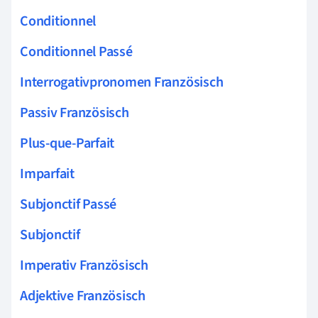
Conditionnel
Conditionnel Passé
Interrogativpronomen Französisch
Passiv Französisch
Plus-que-Parfait
Imparfait
Subjonctif Passé
Subjonctif
Imperativ Französisch
Adjektive Französisch