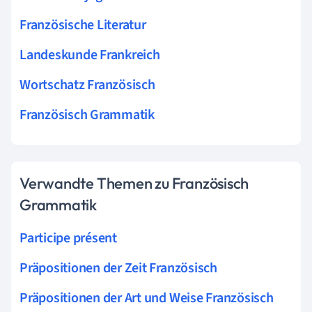
Französische Literatur
Landeskunde Frankreich
Wortschatz Französisch
Französisch Grammatik
Verwandte Themen zu Französisch
Grammatik
Participe présent
Präpositionen der Zeit Französisch
Präpositionen der Art und Weise Französisch