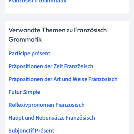
Französisch Grammatik
Verwandte Themen zu Französisch
Grammatik
Participe présent
Präpositionen der Zeit Französisch
Präpositionen der Art und Weise Französisch
Futur Simple
Reflexivpronomen Französisch
Haupt und Nebensätze Französisch
Subjonctif Présent