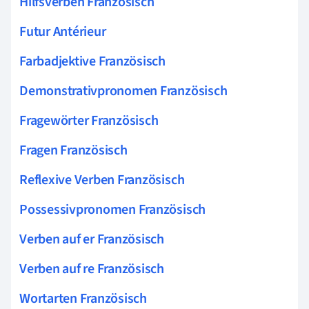
Hilfsverben Französisch
Futur Antérieur
Farbadjektive Französisch
Demonstrativpronomen Französisch
Fragewörter Französisch
Fragen Französisch
Reflexive Verben Französisch
Possessivpronomen Französisch
Verben auf er Französisch
Verben auf re Französisch
Wortarten Französisch