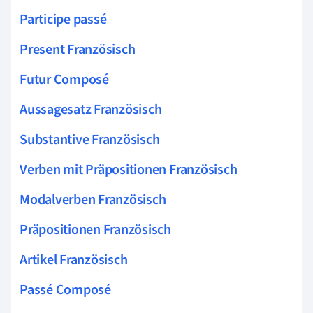
Participe passé
Present Französisch
Futur Composé
Aussagesatz Französisch
Substantive Französisch
Verben mit Präpositionen Französisch
Modalverben Französisch
Präpositionen Französisch
Artikel Französisch
Passé Composé