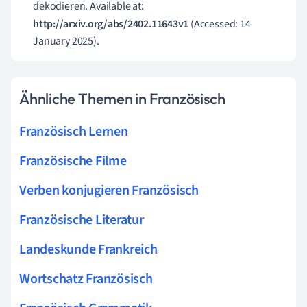
dekodieren. Available at:
http://arxiv.org/abs/2402.11643v1
(Accessed: 14
January 2025).
Ähnliche Themen in Französisch
Französisch Lernen
Französische Filme
Verben konjugieren Französisch
Französische Literatur
Landeskunde Frankreich
Wortschatz Französisch