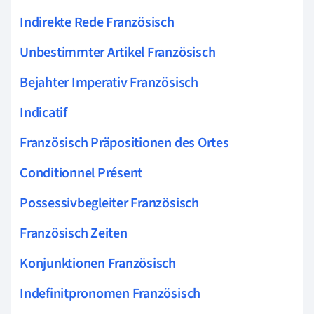
Indirekte Rede Französisch
Unbestimmter Artikel Französisch
Bejahter Imperativ Französisch
Indicatif
Französisch Präpositionen des Ortes
Conditionnel Présent
Possessivbegleiter Französisch
Französisch Zeiten
Konjunktionen Französisch
Indefinitpronomen Französisch