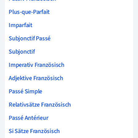
Plus-que-Parfait
Imparfait
Subjonctif Passé
Subjonctif
Imperativ Französisch
Adjektive Französisch
Passé Simple
Relativsätze Französisch
Passé Antérieur
Si Sätze Französisch