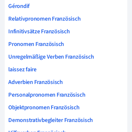
Gérondif
Relativpronomen Französisch
Infinitivsätze Französisch
Pronomen Französisch
Unregelmäßige Verben Französisch
laissez faire
Adverbien Französisch
Personalpronomen Französisch
Objektpronomen Französisch
Demonstrativbegleiter Französisch