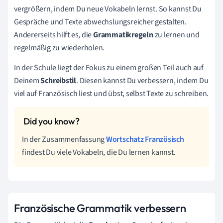
vergrößern, indem Du neue Vokabeln lernst. So kannst Du
Gespräche und Texte abwechslungsreicher gestalten.
Andererseits hilft es, die
Grammatikregeln
zu lernen und
regelmäßig zu wiederholen.
In der Schule liegt der Fokus zu einem großen Teil auch auf
Deinem
Schreibstil
. Diesen kannst Du verbessern, indem Du
viel auf Französisch liest und übst, selbst Texte zu schreiben.
In der Zusammenfassung
Wortschatz Französisch
findest Du viele Vokabeln, die Du lernen kannst.
Französische Grammatik verbessern