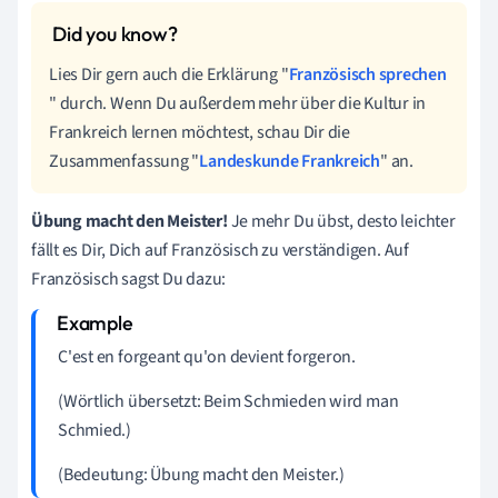
Lies Dir gern auch die Erklärung "
Französisch sprechen
" durch. Wenn Du außerdem mehr über die Kultur in
Frankreich lernen möchtest, schau Dir die
Zusammenfassung "
Landeskunde Frankreich
" an.
Übung macht den Meister!
Je mehr Du übst, desto leichter
fällt es Dir, Dich auf Französisch zu verständigen.
Auf
Französisch sagst Du dazu:
C'est en forgeant qu'on devient forgeron.
(Wörtlich übersetzt: Beim Schmieden wird man
Schmied.)
(Bedeutung: Übung macht den Meister.)