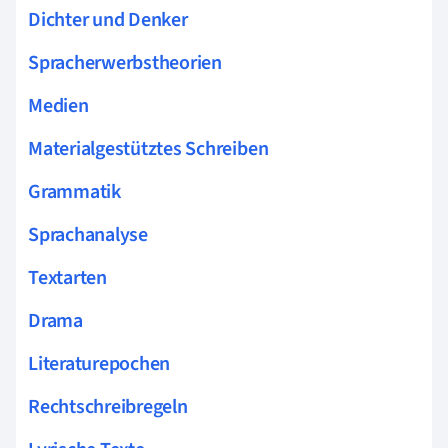
Dichter und Denker
Spracherwerbstheorien
Medien
Materialgestütztes Schreiben
Grammatik
Sprachanalyse
Textarten
Drama
Literaturepochen
Rechtschreibregeln