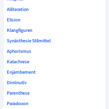
Alliteration
Elision
Klangfiguren
Synästhesie Stilmittel
Aphorismus
Katachrese
Enjambement
Diminutiv
Parenthese
Paradoxon