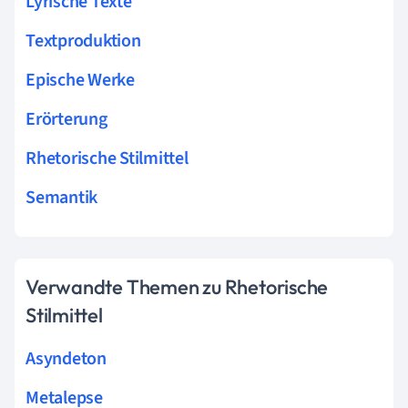
Lyrische Texte
Textproduktion
Epische Werke
Erörterung
Rhetorische Stilmittel
Semantik
Verwandte Themen zu Rhetorische
Stilmittel
Asyndeton
Metalepse