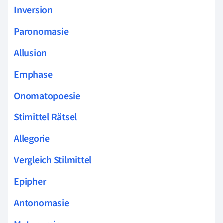
Inversion
Paronomasie
Allusion
Emphase
Onomatopoesie
Stimittel Rätsel
Allegorie
Vergleich Stilmittel
Epipher
Antonomasie