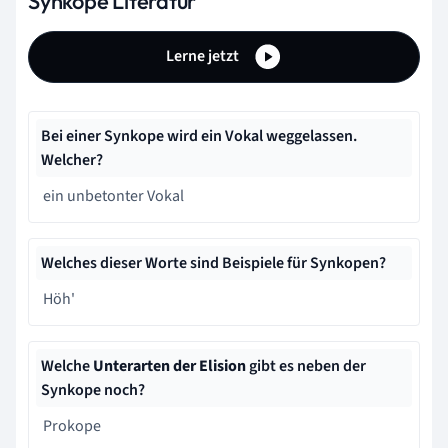
Synkope Literatur
Lerne jetzt
Bei einer Synkope wird ein Vokal weggelassen.
Welcher?
ein unbetonter Vokal
Welches dieser Worte sind Beispiele für Synkopen?
Höh'
Welche
Unterarten der Elision
gibt es neben der
Synkope noch?
Prokope