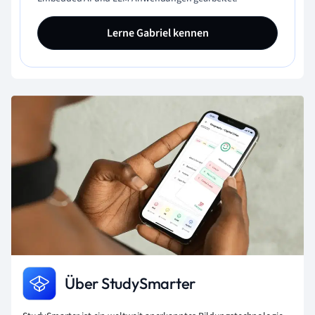
Lerne Gabriel kennen
Über StudySmarter