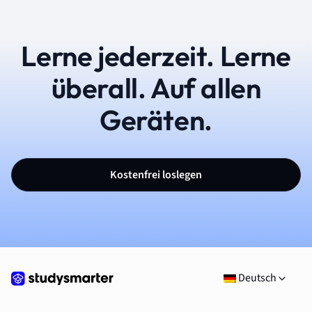
Lerne jederzeit. Lerne
überall. Auf allen
Geräten.
Kostenfrei loslegen
Deutsch