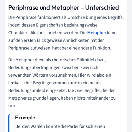
Periphrase und Metapher – Unterschied
Die Periphrase funktioniert als Umschreibung eines Begriffs,
indem dessen Eigenschaften beziehungsweise
Charakteristika beschrieben werden. Die
Metapher
kann
auf den ersten Blick gewisse Ähnlichkeiten mit der
Periphrase aufweisen, hat aber eine andere Funktion.
Die Metapher dient als rhetorisches Stilmittel dazu,
Bedeutungsübertragungen zwischen zwei nicht
verwandten Wörtern vorzunehmen. Hier wird also ein
lexikalischer Begriff genommen und in ein neues
Bedeutungsumfeld eingesetzt. Die zwei Begriffe, die der
Metapher zugrunde liegen, haben nichts miteinander zu
tun.
Bei den Wahlen konnte die Partei für sich einen