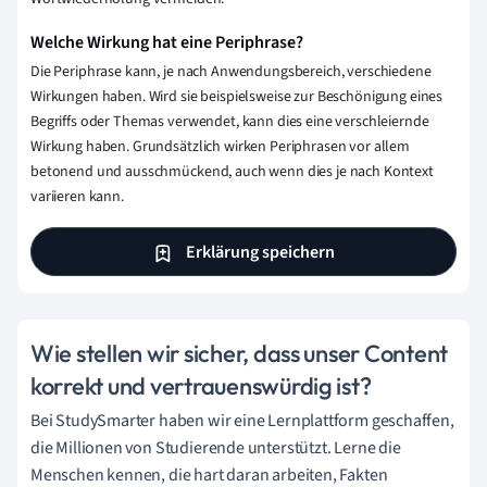
Welche Wirkung hat eine Periphrase?
Die Periphrase kann, je nach Anwendungsbereich, verschiedene
Wirkungen haben. Wird sie beispielsweise zur Beschönigung eines
Begriffs oder Themas verwendet, kann dies eine verschleiernde
Wirkung haben. Grundsätzlich wirken Periphrasen vor allem
betonend und ausschmückend, auch wenn dies je nach Kontext
variieren kann.
Erklärung speichern
Wie stellen wir sicher, dass unser Content
korrekt und vertrauenswürdig ist?
Bei StudySmarter haben wir eine Lernplattform geschaffen,
die Millionen von Studierende unterstützt. Lerne die
Menschen kennen, die hart daran arbeiten, Fakten