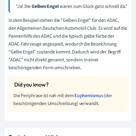
"Ja! Die
Gelben Engel
waren zum Glück ganz schnell da."
In dem Beispiel stehen die "Gelben Engel" für den ADAC,
den Allgemeinen Deutschen Automobil-Club. Es wird auf die
Pannenhilfe des ADAC und die typisch gelbe Farbe der
ADAC-Fahrzeuge angespielt, wodurch die Bezeichnung
"Gelbe Engel" zustande kommt. Dadurch wird der Begriff
"ADAC" nicht direkt genannt, sondern in einer
beschönigenden Form umschrieben.
Die Periphrase ist nah mit dem
Euphemismus
(der
beschönigenden Umschreibung) verwandt.