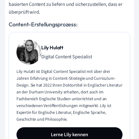
basierten Content zu liefern und sicherzustellen, dass er
überprüft wird.
Content-Erstellungsprozess:
Lily Hulatt
Digital Content Specialist
Lily Hulatt ist Digital Content Specialist mit über drei
Jahren Erfahrung in Content-Strategie und Curriculum-
Design. Sie hat 2022 ihren Doktortitel in Englischer Literatur
an der Durham University erhalten, dort auch im
Fachbereich Englische Studien unterrichtet und an
verschiedenen Veröffentlichungen mitgewirkt. Lily ist
Expertin für Englische Literatur, Englische Sprache,
Geschichte und Philosophie.
Lerne Lily kennen