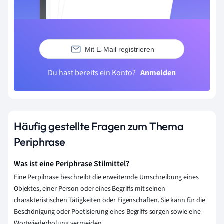
Mit E-Mail registrieren
Du hast bereits ein Konto?
Anmelden
Häufig gestellte Fragen zum Thema
Periphrase
Was ist eine Periphrase Stilmittel?
Eine Perpihrase beschreibt die erweiternde Umschreibung eines
Objektes, einer Person oder eines Begriffs mit seinen
charakteristischen Tätigkeiten oder Eigenschaften. Sie kann für die
Beschönigung oder Poetisierung eines Begriffs sorgen sowie eine
Wortwiederholung vermeiden.