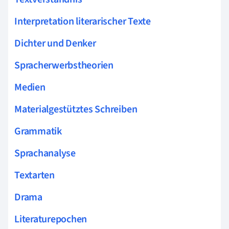
Interpretation literarischer Texte
Dichter und Denker
Spracherwerbstheorien
Medien
Materialgestütztes Schreiben
Grammatik
Sprachanalyse
Textarten
Drama
Literaturepochen