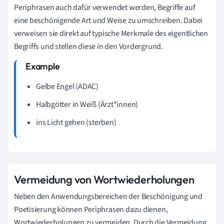
Periphrasen auch dafür verwendet werden, Begriffe auf
eine beschönigende Art und Weise zu umschreiben. Dabei
verweisen sie direkt auf typische Merkmale des eigentlichen
Begriffs und stellen diese in den Vordergrund.
Gelbe Engel (ADAC)
Halbgötter in Weiß (Ärzt*innen)
ins Licht gehen (sterben)
Vermeidung von Wortwiederholungen
Neben den Anwendungsbereichen der Beschönigung und
Poetisierung können Periphrasen dazu dienen,
Wortwiederholungen zu vermeiden. Durch die Vermeidung