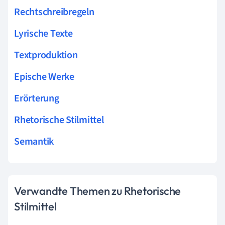
Rechtschreibregeln
Lyrische Texte
Textproduktion
Epische Werke
Erörterung
Rhetorische Stilmittel
Semantik
Verwandte Themen zu Rhetorische
Stilmittel