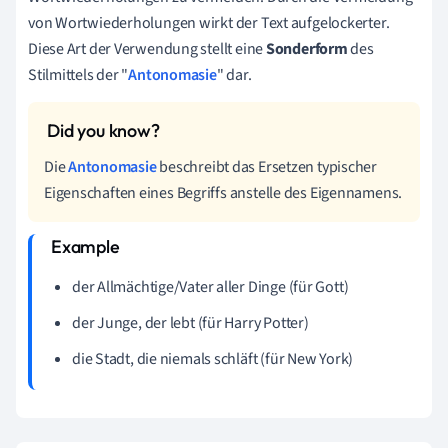
von Wortwiederholungen wirkt der Text aufgelockerter.
Diese Art der Verwendung stellt eine
Sonderform
des
Stilmittels der "
Antonomasie
" dar.
Die
Antonomasie
beschreibt das Ersetzen typischer
Eigenschaften eines Begriffs anstelle des Eigennamens.
der Allmächtige/Vater aller Dinge (für Gott)
der Junge, der lebt (für Harry Potter)
die Stadt, die niemals schläft (für New York)