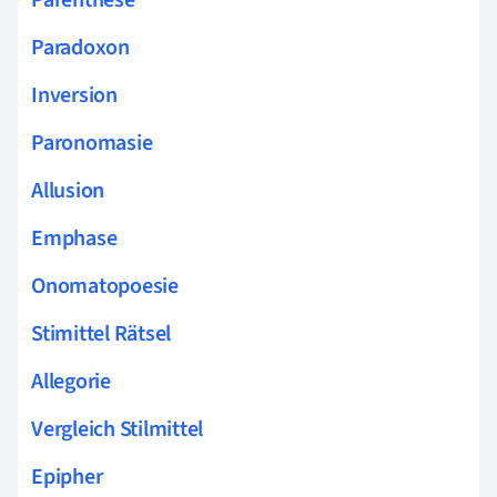
Paradoxon
Inversion
Paronomasie
Allusion
Emphase
Onomatopoesie
Stimittel Rätsel
Allegorie
Vergleich Stilmittel
Epipher