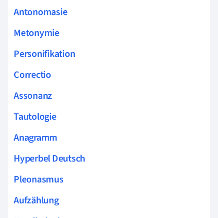
Antonomasie
Metonymie
Personifikation
Correctio
Assonanz
Tautologie
Anagramm
Hyperbel Deutsch
Pleonasmus
Aufzählung