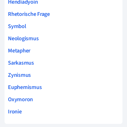
Hendiadyoin
Rhetorische Frage
Symbol
Neologismus
Metapher
Sarkasmus
Zynismus
Euphemismus
Oxymoron
Ironie