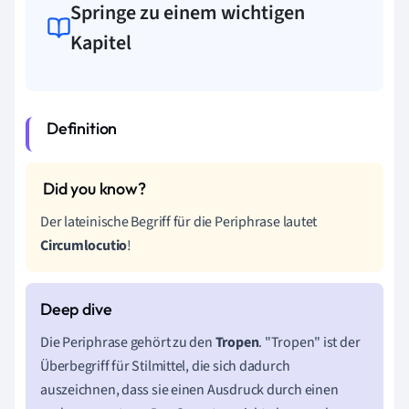
Springe zu einem wichtigen
Kapitel
Der lateinische Begriff für die Periphrase lautet
Circumlocutio
!
Die Periphrase gehört zu den
Tropen
. "Tropen" ist der
Überbegriff für Stilmittel, die sich dadurch
auszeichnen, dass sie einen Ausdruck durch einen