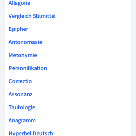
Allegorie
Vergleich Stilmittel
Epipher
Antonomasie
Metonymie
Personifikation
Correctio
Assonanz
Tautologie
Anagramm
Hyperbel Deutsch