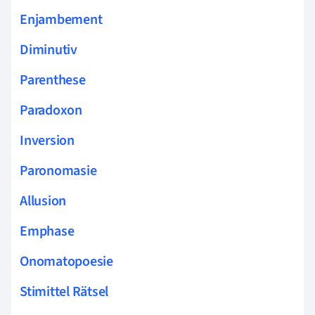
Enjambement
Diminutiv
Parenthese
Paradoxon
Inversion
Paronomasie
Allusion
Emphase
Onomatopoesie
Stimittel Rätsel