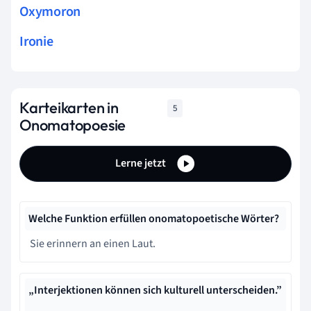
Oxymoron
Ironie
Karteikarten in
5
Onomatopoesie
Lerne jetzt
Welche Funktion erfüllen onomatopoetische Wörter?
Sie erinnern an einen Laut.
„Interjektionen können sich kulturell unterscheiden.”