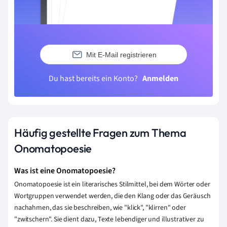
Mit E-Mail registrieren
Du hast bereits ein Konto?
Anmelden
Häufig gestellte Fragen zum Thema
Onomatopoesie
Was ist eine Onomatopoesie?
Onomatopoesie ist ein literarisches Stilmittel, bei dem Wörter oder
Wortgruppen verwendet werden, die den Klang oder das Geräusch
nachahmen, das sie beschreiben, wie "klick", "klirren" oder
"zwitschern". Sie dient dazu, Texte lebendiger und illustrativer zu