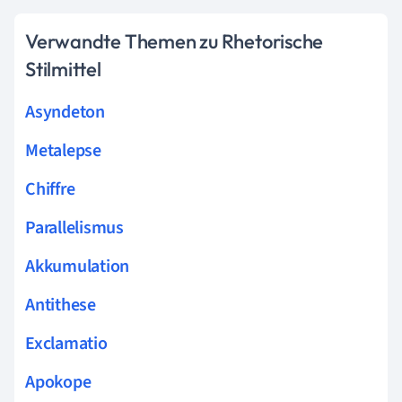
Verwandte Themen zu Rhetorische
Stilmittel
Asyndeton
Metalepse
Chiffre
Parallelismus
Akkumulation
Antithese
Exclamatio
Apokope