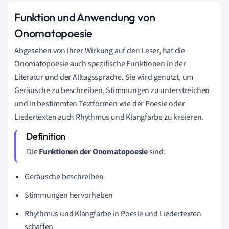
Funktion und Anwendung von
Onomatopoesie
Abgesehen von ihrer Wirkung auf den Leser, hat die
Onomatopoesie auch spezifische Funktionen in der
Literatur und der Alltagssprache. Sie wird genutzt, um
Geräusche zu beschreiben, Stimmungen zu unterstreichen
und in bestimmten Textformen wie der Poesie oder
Liedertexten auch Rhythmus und Klangfarbe zu kreieren.
Die
Funktionen der Onomatopoesie
sind:
Geräusche beschreiben
Stimmungen hervorheben
Rhythmus und Klangfarbe in Poesie und Liedertexten
schaffen