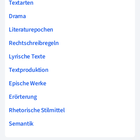
Textarten
Drama
Literaturepochen
Rechtschreibregeln
Lyrische Texte
Textproduktion
Epische Werke
Erörterung
Rhetorische Stilmittel
Semantik