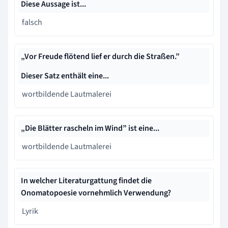
Diese Aussage ist...
falsch
„Vor Freude flötend lief er durch die Straßen.”
Dieser Satz enthält eine...
wortbildende Lautmalerei
„Die Blätter rascheln im Wind” ist eine...
wortbildende Lautmalerei
In welcher Literaturgattung findet die
Onomatopoesie vornehmlich Verwendung?
Lyrik