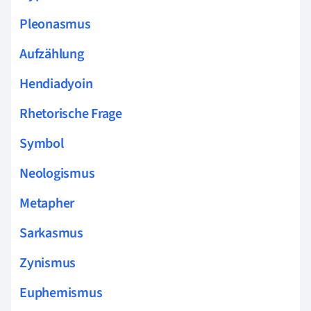
Pleonasmus
Aufzählung
Hendiadyoin
Rhetorische Frage
Symbol
Neologismus
Metapher
Sarkasmus
Zynismus
Euphemismus