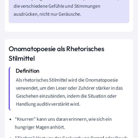
die verschiedene Gefühle und Stimmungen
ausdrücken, nicht nur Geräusche.
Onomatopoesie als Rhetorisches
Stilmittel
Als rhetorisches Stilmittel wird die Onomatopoesie
verwendet, um den Leser oder Zuhörer stärker in das
Geschehen einzubinden, indem die Situation oder
Handlung auditiv verstärkt wird.
"Knurren" kann uns daran erinnern, wie sich ein
hungriger Magen anhört.