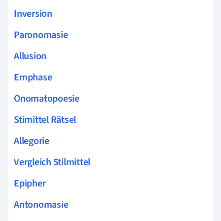
Inversion
Paronomasie
Allusion
Emphase
Onomatopoesie
Stimittel Rätsel
Allegorie
Vergleich Stilmittel
Epipher
Antonomasie