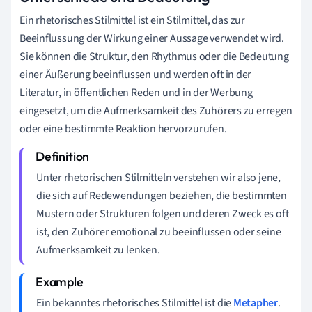
Ein rhetorisches Stilmittel ist ein Stilmittel, das zur
Beeinflussung der Wirkung einer Aussage verwendet wird.
Sie können die Struktur, den Rhythmus oder die Bedeutung
einer Äußerung beeinflussen und werden oft in der
Literatur, in öffentlichen Reden und in der Werbung
eingesetzt, um die Aufmerksamkeit des Zuhörers zu erregen
oder eine bestimmte Reaktion hervorzurufen.
Unter rhetorischen Stilmitteln verstehen wir also jene,
die sich auf Redewendungen beziehen, die bestimmten
Mustern oder Strukturen folgen und deren Zweck es oft
ist, den Zuhörer emotional zu beeinflussen oder seine
Aufmerksamkeit zu lenken.
Ein bekanntes rhetorisches Stilmittel ist die
Metapher
.