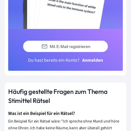
Mit E-Mail registrieren
Du hast bereits ein Konto?
Anmelden
Häufig gestellte Fragen zum Thema
Stimittel Rätsel
Was ist ein Beispiel für ein Rätsel?
Ein Beispiel für ein Rätsel wäre: "Ich spreche ohne Mund und höre
ohne Ohren. Ich habe keine Räume, kann aber überall gehört