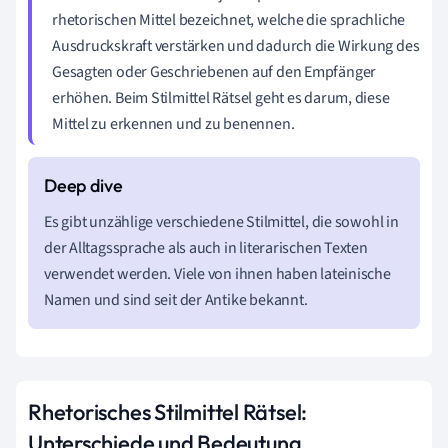
rhetorischen Mittel bezeichnet, welche die sprachliche
Ausdruckskraft verstärken und dadurch die Wirkung des
Gesagten oder Geschriebenen auf den Empfänger
erhöhen. Beim Stilmittel Rätsel geht es darum, diese
Mittel zu erkennen und zu benennen.
Es gibt unzählige verschiedene Stilmittel, die sowohl in
der Alltagssprache als auch in literarischen Texten
verwendet werden. Viele von ihnen haben lateinische
Namen und sind seit der Antike bekannt.
Rhetorisches Stilmittel Rätsel:
Unterschiede und Bedeutung