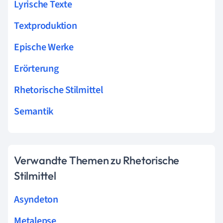
Lyrische Texte
Textproduktion
Epische Werke
Erörterung
Rhetorische Stilmittel
Semantik
Verwandte Themen zu Rhetorische
Stilmittel
Asyndeton
Metalepse