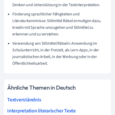
Denken und Unterstützung in der Textinterpretation.
Förderung sprachlicher Fähigkeiten und
Literaturkenntnisse: Stilmittel Rätsel ermutigen dazu,
kreativ mit Sprache umzugehen und Stilmittel zu
erkennen und zu verstehen.
Verwendung von Stilmittel Rätseln: Anwendung im
Schulunterricht, in der Freizeit, als Lern-Apps, in der
journalistischen Arbeit, in der Werbung oder in der
Öffentlichkeitsarbeit.
Ähnliche Themen in Deutsch
Textverständnis
Interpretation literarischer Texte