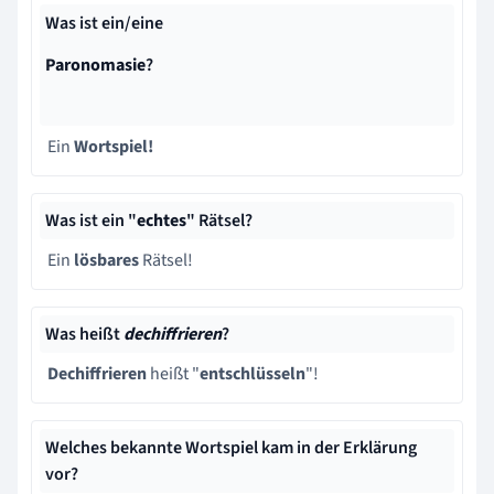
Was ist ein/eine
Paronomasie
?
Ein
Wortspiel!
Was ist ein "
echtes
" Rätsel?
Ein
lösbares
Rätsel!
Was heißt
dechiffrieren
?
Dechiffrieren
heißt "
entschlüsseln
"!
Welches bekannte Wortspiel kam in der Erklärung
vor?