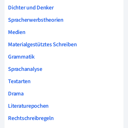
Dichter und Denker
Spracherwerbstheorien
Medien
Materialgestütztes Schreiben
Grammatik
Sprachanalyse
Textarten
Drama
Literaturepochen
Rechtschreibregeln