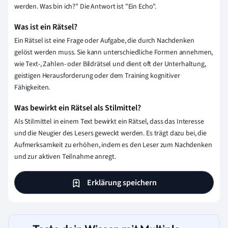
werden. Was bin ich?" Die Antwort ist "Ein Echo".
Was ist ein Rätsel?
Ein Rätsel ist eine Frage oder Aufgabe, die durch Nachdenken
gelöst werden muss. Sie kann unterschiedliche Formen annehmen,
wie Text-, Zahlen- oder Bildrätsel und dient oft der Unterhaltung,
geistigen Herausforderung oder dem Training kognitiver
Fähigkeiten.
Was bewirkt ein Rätsel als Stilmittel?
Als Stilmittel in einem Text bewirkt ein Rätsel, dass das Interesse
und die Neugier des Lesers geweckt werden. Es trägt dazu bei, die
Aufmerksamkeit zu erhöhen, indem es den Leser zum Nachdenken
und zur aktiven Teilnahme anregt.
Erklärung speichern