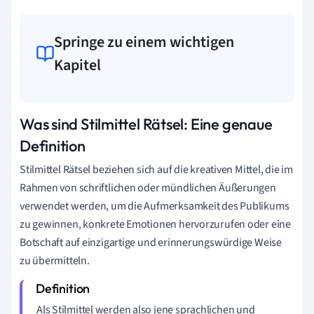
Springe zu einem wichtigen
Kapitel
Was sind Stilmittel Rätsel: Eine genaue
Definition
Stilmittel Rätsel beziehen sich auf die kreativen Mittel, die im
Rahmen von schriftlichen oder mündlichen Äußerungen
verwendet werden, um die Aufmerksamkeit des Publikums
zu gewinnen, konkrete Emotionen hervorzurufen oder eine
Botschaft auf einzigartige und erinnerungswürdige Weise
zu übermitteln.
Als Stilmittel werden also jene sprachlichen und