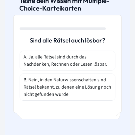
Teste dein Wissen mit Multiple-
Choice-Karteikarten
Sind alle Rätsel auch lösbar?
A. Ja, alle Rätsel sind durch das
Nachdenken, Rechnen oder Lesen lösbar.
B. Nein, in den Naturwissenschaften sind
Rätsel bekannt, zu denen eine Lösung noch
nicht gefunden wurde.