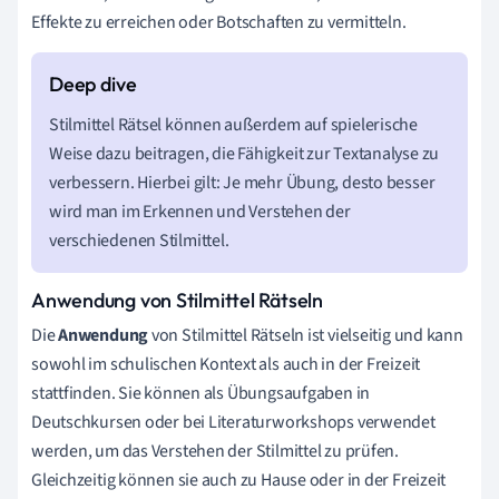
Effekte zu erreichen oder Botschaften zu vermitteln.
Stilmittel Rätsel können außerdem auf spielerische
Weise dazu beitragen, die Fähigkeit zur Textanalyse zu
verbessern. Hierbei gilt: Je mehr Übung, desto besser
wird man im Erkennen und Verstehen der
verschiedenen Stilmittel.
Anwendung von Stilmittel Rätseln
Die
Anwendung
von Stilmittel Rätseln ist vielseitig und kann
sowohl im schulischen Kontext als auch in der Freizeit
stattfinden. Sie können als Übungsaufgaben in
Deutschkursen oder bei Literaturworkshops verwendet
werden, um das Verstehen der Stilmittel zu prüfen.
Gleichzeitig können sie auch zu Hause oder in der Freizeit