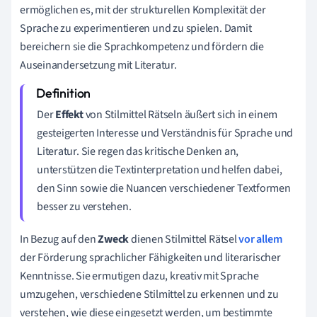
ermöglichen es, mit der strukturellen Komplexität der
Sprache zu experimentieren und zu spielen. Damit
bereichern sie die Sprachkompetenz und fördern die
Auseinandersetzung mit Literatur.
Der
Effekt
von Stilmittel Rätseln äußert sich in einem
gesteigerten Interesse und Verständnis für Sprache und
Literatur. Sie regen das kritische Denken an,
unterstützen die Textinterpretation und helfen dabei,
den Sinn sowie die Nuancen verschiedener Textformen
besser zu verstehen.
In Bezug auf den
Zweck
dienen Stilmittel Rätsel
vor allem
der Förderung sprachlicher Fähigkeiten und literarischer
Kenntnisse. Sie ermutigen dazu, kreativ mit Sprache
umzugehen, verschiedene Stilmittel zu erkennen und zu
verstehen, wie diese eingesetzt werden, um bestimmte