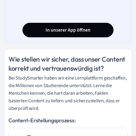
In unserer App öffnen
Wie stellen wir sicher, dass unser Content
korrekt und vertrauenswürdig ist?
Bei StudySmarter haben wir eine Lernplattform geschaffen,
die Millionen von Studierende unterstützt. Lerne die
Menschen kennen, die hart daran arbeiten, Fakten
basierten Content zu liefern und sicherzustellen, dass er
überprüft wird.
Content-Erstellungsprozess: