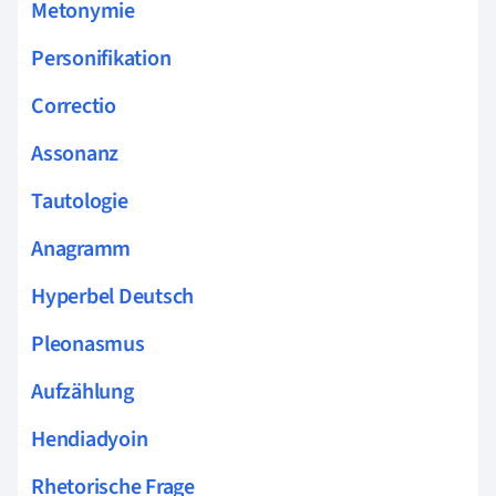
Metonymie
Personifikation
Correctio
Assonanz
Tautologie
Anagramm
Hyperbel Deutsch
Pleonasmus
Aufzählung
Hendiadyoin
Rhetorische Frage