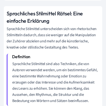
Sprachliches Stilmittel Rätsel: Eine
einfache Erklärung
Sprachliche Stilmittel unterscheiden sich von rhetorischen
Stilmitteln dadurch, dass sie weniger auf die Manipulation
der Zuhörer abzielen und mehr auf die künstlerische,
kreative oder stilistische Gestaltung des Textes.
Sprachliche Stilmittel sind also Techniken, die von
Autoren verwendet werden, um ein bestimmtes Gefühl,
eine bestimmte Wahrnehmung oder Emotion zu
erzeugen oder das Interesse und die Aufmerksamkeit
des Lesers zu erhöhen. Sie können den Klang, das
Aussehen, den Rhythmus, die Struktur und die
Bedeutung von Wörtern und Sätzen beeinflussen.