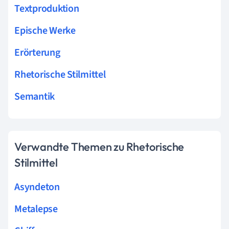
Textproduktion
Epische Werke
Erörterung
Rhetorische Stilmittel
Semantik
Verwandte Themen zu Rhetorische
Stilmittel
Asyndeton
Metalepse