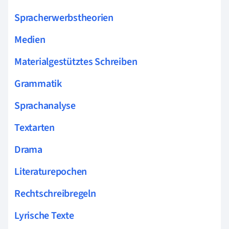
Spracherwerbstheorien
Medien
Materialgestütztes Schreiben
Grammatik
Sprachanalyse
Textarten
Drama
Literaturepochen
Rechtschreibregeln
Lyrische Texte