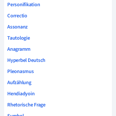
Personifikation
Correctio
Assonanz
Tautologie
Anagramm
Hyperbel Deutsch
Pleonasmus
Aufzählung
Hendiadyoin
Rhetorische Frage
Symbol