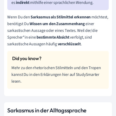
es
indirekt
mithilfe einer sprachlichen Wendung.
Wenn Du den
Sarkasmus als Stilmittel erkennen
möchtest,
benötigst Du
Wissen um den Zusammenhang
einer
sarkastischen Aussage oder eines Textes. Weil der/die
Sprecher*in eine
bestimmte Absicht
verfolgt, sind
sarkastische Aussagen häufig
verschlüsselt
.
Mehr zu den rhetorischen Stilmitteln und den Tropen
kannst Du in den Erklärungen hier auf StudySmarter
lesen.
Sarkasmus in der Alltagssprache