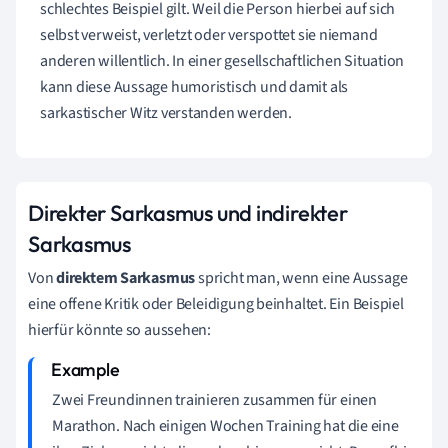
schlechtes Beispiel gilt. Weil die Person hierbei auf sich
selbst verweist, verletzt oder verspottet sie niemand
anderen willentlich. In einer gesellschaftlichen Situation
kann diese Aussage humoristisch und damit als
sarkastischer Witz verstanden werden.
Direkter Sarkasmus und indirekter
Sarkasmus
Von
direktem Sarkasmus
spricht man, wenn eine Aussage
eine offene Kritik oder Beleidigung beinhaltet. Ein Beispiel
hierfür könnte so aussehen:
Zwei Freundinnen trainieren zusammen für einen
Marathon. Nach einigen Wochen Training hat die eine