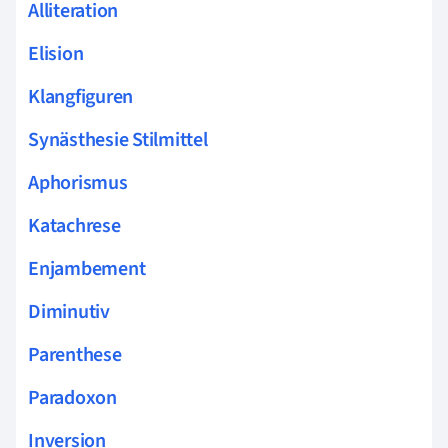
Alliteration
Elision
Klangfiguren
Synästhesie Stilmittel
Aphorismus
Katachrese
Enjambement
Diminutiv
Parenthese
Paradoxon
Inversion