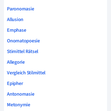
Paronomasie
Allusion
Emphase
Onomatopoesie
Stimittel Rätsel
Allegorie
Vergleich Stilmittel
Epipher
Antonomasie
Metonymie