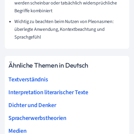
werden scheinbar oder tatsächlich widersprüchliche
Begriffe kombiniert
Wichtig zu beachten beim Nutzen von Pleonasmen:
überlegte Anwendung, Kontextbeachtung und
Sprachgefühl
Ähnliche Themen in Deutsch
Textverständnis
Interpretation literarischer Texte
Dichter und Denker
Spracherwerbstheorien
Medien