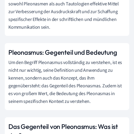
sowohl Pleonasmen als auch Tautologien effektive Mittel
zur Verbesserung der Ausdruckskraft und zur Schaffung
spezifischer Effekte in der schriftlichen und mündlichen
Kommunikation sein.
Pleonasmus: Gegenteil und Bedeutung
Um den Begriff Pleonasmus vollständig zu verstehen, ist es
nicht nur wichtig, seine Definition und Anwendung zu
kennen, sondern auch das Konzept, das ihm
gegenübersteht: das Gegenteil des Pleonasmas. Zudem ist
es von großem Wert, die Bedeutung des Pleonasmas in
seinem spezifischen Kontext zu verstehen.
Das Gegenteil von Pleonasmus: Was ist