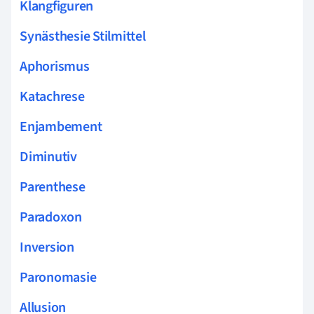
Klangfiguren
Synästhesie Stilmittel
Aphorismus
Katachrese
Enjambement
Diminutiv
Parenthese
Paradoxon
Inversion
Paronomasie
Allusion