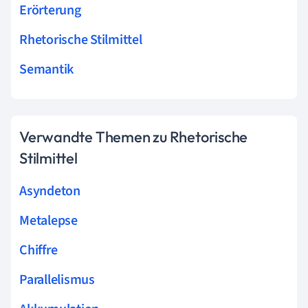
Erörterung
Rhetorische Stilmittel
Semantik
Verwandte Themen zu Rhetorische
Stilmittel
Asyndeton
Metalepse
Chiffre
Parallelismus