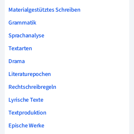
Materialgestütztes Schreiben
Grammatik
Sprachanalyse
Textarten
Drama
Literaturepochen
Rechtschreibregeln
Lyrische Texte
Textproduktion
Epische Werke