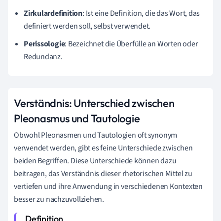
Zirkulardefinition
: Ist eine Definition, die das Wort, das
definiert werden soll, selbst verwendet.
Perissologie
: Bezeichnet die Überfülle an Worten oder
Redundanz.
Verständnis: Unterschied zwischen
Pleonasmus und Tautologie
Obwohl Pleonasmen und Tautologien oft synonym
verwendet werden, gibt es feine Unterschiede zwischen
beiden Begriffen. Diese Unterschiede können dazu
beitragen, das Verständnis dieser rhetorischen Mittel zu
vertiefen und ihre Anwendung in verschiedenen Kontexten
besser zu nachzuvollziehen.