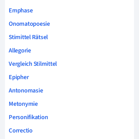
Emphase
Onomatopoesie
Stimittel Rätsel
Allegorie
Vergleich Stilmittel
Epipher
Antonomasie
Metonymie
Personifikation
Correctio