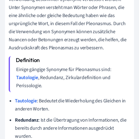
Unter Synonymen versteht man Wörter oder Phrasen, die
eine ähnliche oder gleiche Bedeutung haben wie das
ursprüngliche Wort, in diesem Fall der Pleonasmus. Durch
die Verwendung von Synonymen können zusätzliche
Nuancen oder Betonungen erzeugt werden, die helfen, die
Ausdruckskraft des Pleonasmas zu verbessern.
Einige gängige Synonyme für Pleonasmus sind:
Tautologie
, Redundanz, Zirkulardefinition und
Perissologie.
Tautologie
: Bedeutet die Wiederholung des Gleichen in
anderen Worten.
Redundanz
: Ist die Übertragung von Informationen, die
bereits durch andere Informationen ausgedrückt
wurden.