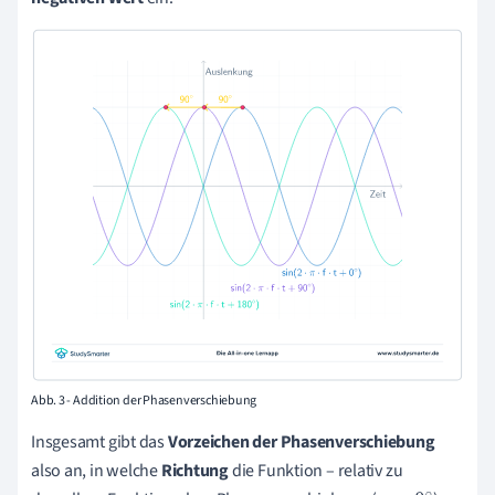
Abb. 3 - Addition der Phasenverschiebung
Insgesamt gibt das
Vorzeichen der Phasenverschiebung
also an, in welche
Richtung
die Funktion – relativ zu