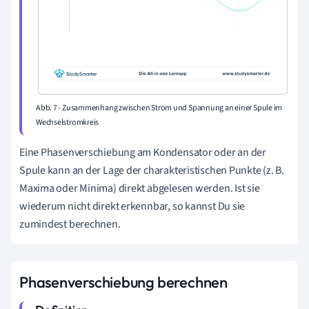
Abb. 7 - Zusammenhang zwischen Strom und Spannung an einer Spule im
Wechselstromkreis
Eine Phasenverschiebung am Kondensator oder an der
Spule kann an der Lage der charakteristischen Punkte (z. B.
Maxima oder Minima) direkt abgelesen werden. Ist sie
wiederum nicht direkt erkennbar, so kannst Du sie
zumindest berechnen.
Phasenverschiebung berechnen