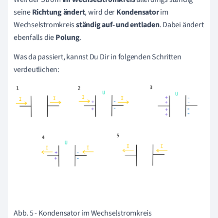
seine
Richtung ändert
, wird der
Kondensator
im
Wechselstromkreis
ständig auf- und entladen
. Dabei ändert
ebenfalls die
Polung
.
Was da passiert, kannst Du Dir in folgenden Schritten
verdeutlichen:
Abb. 5 - Kondensator im Wechselstromkreis