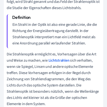
folgt, wird Strahl genannt und das Feld der Strahlenoptik ist
die Studie der Eigenschaften dieses Lichtstrahls.
Ein Strahl in der Optik ist also eine gerade Linie, die die
Richtung der Energieübertragung darstellt. In der
Strahlenoptik interpretiert man ein Lichtfeld meist als
eine Anordnung parallel verlaufender Strahlen.
Die Strahlenoptik ermöglicht es, Vorhersagen über die Art
und Weise zu machen, wie
Lichtstrahlen
sich verhalten,
wenn sie Spiegel, Linsen und andere optische Elemente
treffen. Diese Vorhersagen erfolgen in der Regel durch
Zeichnung von Strahlendiagrammen, die den Weg des
Lichts durch das optische System darstellen. Die
Strahlenoptik ist besonders nützlich, wenn die Wellenlänge
des Lichts viel kleiner ist als die Größe der optischen
Elemente in dem System.