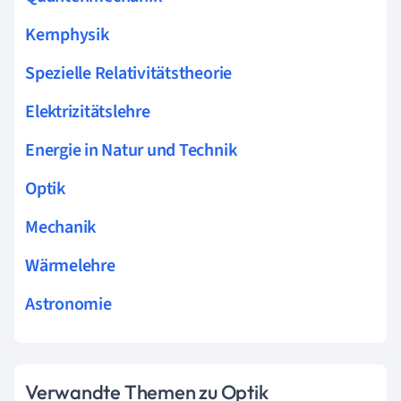
Kernphysik
Spezielle Relativitätstheorie
Elektrizitätslehre
Energie in Natur und Technik
Optik
Mechanik
Wärmelehre
Astronomie
Verwandte Themen zu Optik