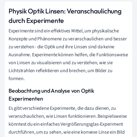
Physik Optik Linsen: Veranschaulichung
durch Experimente
Experimente sind ein effektives Mittel, um physikalische
Konzepte und Phänomene zu veranschaulichen und besser
zu verstehen - die Optik und ihre Linsen sind da keine
Ausnahme. Experimente können helfen, die Funktionsweise
von Linsen zu visualisieren und zu verstehen, wie sie
Lichtstrahlen reflektieren und brechen, um Bilder zu
formen.
Beobachtung und Analyse von Optik
Experimenten
Es gibt verschiedene Experimente, die dazu dienen, zu
veranschaulichen, wie Linsen funktionieren. Beispielsweise
könntest du ein einfaches Vergrößerungsglas-Experiment
durchführen, um zu sehen, wie eine konvexe Linse ein Bild