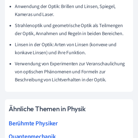
Anwendung der Optik: Brillen und Linsen, Spiegel,
Kameras und Laser.
Strahlenoptik und geometrische Optik als Teilmengen
der Optik, Annahmen und Regeln in beiden Bereichen.
Linsen in der Optik: Arten von Linsen (konvexe und
konkave Linsen) und ihre Funktion.
Verwendung von Experimenten zur Veranschaulichung
von optischen Phänomenen und Formeln zur
Beschreibung von Lichtverhalten in der Optik.
Ähnliche Themen in Physik
Berühmte Physiker
Quantenmechanik