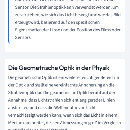
Sensor. Die Strahlenoptik kann verwendet werden, um
zu verstehen, wie sich das Licht bewegt und wie das Bild
erzeugt wird, basierend auf den spezifischen
Eigenschaften der Linse und der Position des Films oder
Sensors.
Die Geometrische Optik in der Physik
Die geometrische Optik ist ein weiterer wichtiger Bereich in
der Optik und stellt eine vereinfachte Annäherung an die
Strahlenoptik dar. Die geometrische Optik beruht auf der
Annahme, dass Lichtstrahlen sich entlang gerader Linien
ausbreiten und dass die Wellennatur von Licht
vernachlässigt werden kann, wenn sich das Licht in einem
Medium ausbreitet, dessen Abmessungen groß im Vergleich