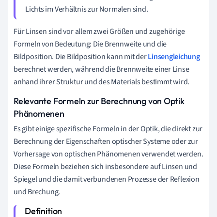
Lichts im Verhältnis zur Normalen sind.
Für Linsen sind vor allem zwei Größen und zugehörige
Formeln von Bedeutung: Die Brennweite und die
Bildposition. Die Bildposition kann mit der
Linsengleichung
berechnet werden, während die Brennweite einer Linse
anhand ihrer Struktur und des Materials bestimmt wird.
Relevante Formeln zur Berechnung von Optik
Phänomenen
Es gibt einige spezifische Formeln in der Optik, die direkt zur
Berechnung der Eigenschaften optischer Systeme oder zur
Vorhersage von optischen Phänomenen verwendet werden.
Diese Formeln beziehen sich insbesondere auf Linsen und
Spiegel und die damit verbundenen Prozesse der Reflexion
und Brechung.