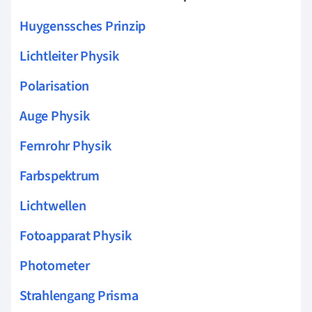
Huygenssches Prinzip
Lichtleiter Physik
Polarisation
Auge Physik
Fernrohr Physik
Farbspektrum
Lichtwellen
Fotoapparat Physik
Photometer
Strahlengang Prisma