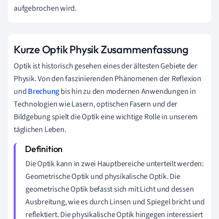
aufgebrochen wird.
Kurze Optik Physik Zusammenfassung
Optik ist historisch gesehen eines der ältesten Gebiete der
Physik. Von den faszinierenden Phänomenen der Reflexion
und
Brechung
bis hin zu den modernen Anwendungen in
Technologien wie Lasern, optischen Fasern und der
Bildgebung spielt die Optik eine wichtige Rolle in unserem
täglichen Leben.
Die Optik kann in zwei Hauptbereiche unterteilt werden:
Geometrische Optik und physikalische Optik. Die
geometrische Optik befasst sich mit Licht und dessen
Ausbreitung, wie es durch Linsen und Spiegel bricht und
reflektiert. Die physikalische Optik hingegen interessiert