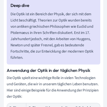
Die Optik ist ein Bereich der Physik, der sich mit dem
Licht beschäftigt. Theorien zur Optik wurden bereits
von antiken griechischen Philosophen wie Euclid und
Ptolemaeus in ihren Schriften diskutiert. Erst im 17.
Jahrhundert jedoch, mit den Arbeiten von Huygens,
Newton und später Fresnel, gab es bedeutende
Fortschritte, die zur Entwicklung der modernen Optik
führten.
Anwendung der Optik in der täglichen Physik
Die Optik spielt eine wichtige Rolle in vielen Technologien
und Geräten, die wir in unserem täglichen Leben benutzen.
Hier sind einige Beispiele für die Anwendung der Prinzipien
der Optik: