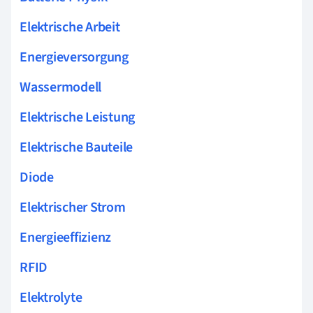
Elektrische Arbeit
Energieversorgung
Wassermodell
Elektrische Leistung
Elektrische Bauteile
Diode
Elektrischer Strom
Energieeffizienz
RFID
Elektrolyte