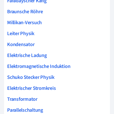
Faradayscher Käfig
Braunsche Röhre
Millikan-Versuch
Leiter Physik
Kondensator
Elektrische Ladung
Elektromagnetische Induktion
Schuko Stecker Physik
Elektrischer Stromkreis
Transformator
Parallelschaltung