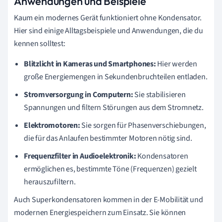
Anwendungen und Beispiele
Kaum ein modernes Gerät funktioniert ohne Kondensator.
Hier sind einige Alltagsbeispiele und Anwendungen, die du
kennen solltest:
Blitzlicht in Kameras und Smartphones:
Hier werden
große Energiemengen in Sekundenbruchteilen entladen.
Stromversorgung in Computern:
Sie stabilisieren
Spannungen und filtern Störungen aus dem Stromnetz.
Elektromotoren:
Sie sorgen für Phasenverschiebungen,
die für das Anlaufen bestimmter Motoren nötig sind.
Frequenzfilter in Audioelektronik:
Kondensatoren
ermöglichen es, bestimmte Töne (Frequenzen) gezielt
herauszufiltern.
Auch Superkondensatoren kommen in der E-Mobilität und
modernen Energiespeichern zum Einsatz. Sie können