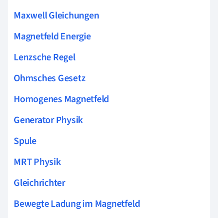
Maxwell Gleichungen
Magnetfeld Energie
Lenzsche Regel
Ohmsches Gesetz
Homogenes Magnetfeld
Generator Physik
Spule
MRT Physik
Gleichrichter
Bewegte Ladung im Magnetfeld