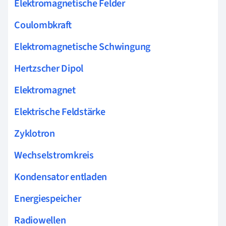
Elektromagnetische Felder
Coulombkraft
Elektromagnetische Schwingung
Hertzscher Dipol
Elektromagnet
Elektrische Feldstärke
Zyklotron
Wechselstromkreis
Kondensator entladen
Energiespeicher
Radiowellen