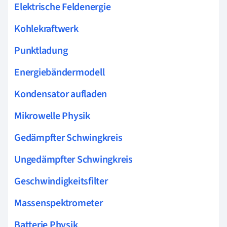
Elektrische Feldenergie
Kohlekraftwerk
Punktladung
Energiebändermodell
Kondensator aufladen
Mikrowelle Physik
Gedämpfter Schwingkreis
Ungedämpfter Schwingkreis
Geschwindigkeitsfilter
Massenspektrometer
Batterie Physik