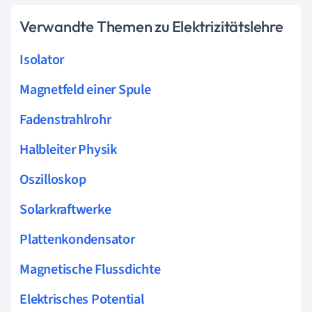
Verwandte Themen zu Elektrizitätslehre
Isolator
Magnetfeld einer Spule
Fadenstrahlrohr
Halbleiter Physik
Oszilloskop
Solarkraftwerke
Plattenkondensator
Magnetische Flussdichte
Elektrisches Potential