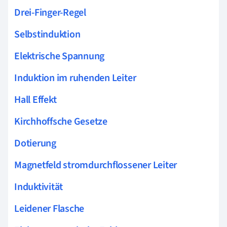
Drei-Finger-Regel
Selbstinduktion
Elektrische Spannung
Induktion im ruhenden Leiter
Hall Effekt
Kirchhoffsche Gesetze
Dotierung
Magnetfeld stromdurchflossener Leiter
Induktivität
Leidener Flasche