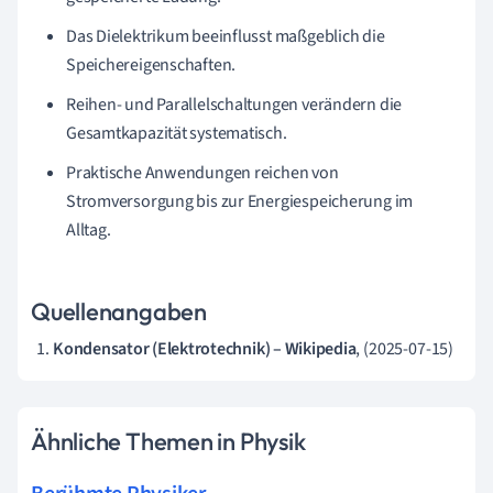
Das Dielektrikum beeinflusst maßgeblich die
Speichereigenschaften.
Reihen- und Parallelschaltungen verändern die
Gesamtkapazität systematisch.
Praktische Anwendungen reichen von
Stromversorgung bis zur Energiespeicherung im
Alltag.
Quellenangaben
Kondensator (Elektrotechnik) – Wikipedia
, (2025-07-15)
Ähnliche Themen in Physik