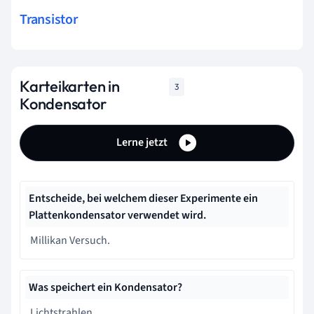
Transistor
Karteikarten in
3
Kondensator
Lerne jetzt
Entscheide, bei welchem dieser Experimente ein
Plattenkondensator verwendet wird.
Millikan Versuch.
Was speichert ein Kondensator?
Lichtstrahlen