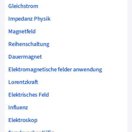
Gleichstrom
Impedanz Physik
Magnetfeld
Reihenschaltung
Dauermagnet
Elektromagnetische felder anwendung
Lorentzkraft
Elektrisches Feld
Influenz
Elektroskop