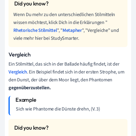
Wenn Du mehr zu den unterschiedlichen Stilmitteln
wissen möchtest, klick Dich in die Erklärungen "
Rhetorische Stilmittel
", "
Metapher
", "Vergleiche" und
viele mehr hier bei StudySmarter.
Vergleich
Ein Stilmittel, das sich in der Ballade häufig findet, ist der
Vergleich
. Ein Beispiel findet sich in der ersten Strophe, um
den Dunst, der über dem Moor liegt, den Phantomen
gegenüberzustellen.
Sich wie Phantome die Dünste drehn, (V. 3)