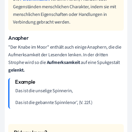
Gegenständen menschlichen Charakter, indem sie mit
menschlichen Eigenschaften oder Handlungen in
Verbindung gebracht werden.
Anapher
"Der Knabe im Moor" enthält auch einige Anaphern, die die
Aufmerksamkeit der Lesenden lenken. In der dritten
Strophe wird so die
Aufmerksamkeit
auf eine Spukgestalt
gelenkt.
Das ist die unselige Spinnerin,
Das ist die gebannte Spinnlenor', (V. 22f.)