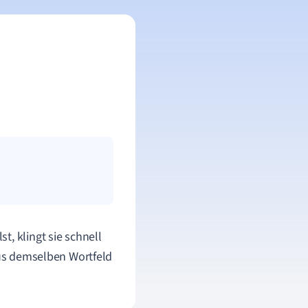
, klingt sie schnell
 aus demselben Wortfeld