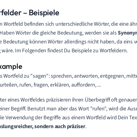
felder – Beispiele
m Wortfeld befinden sich unterschiedliche Wörter, die eine ä
Haben Wörter die gleiche Bedeutung, werden sie als
Synony
e Bedeutung können Wörter allerdings nicht haben, da eins 
 wäre. Im Folgenden findest Du Beispiele zu Wortfeldern.
s Wortfeld zu "sagen": sprechen, antworten, entgegnen, mitt
urteilen, rufen, fragen, erklären, auffordern, ...
ter eines Wortfeldes präzisieren ihren Überbegriff oft genauer.
iner Begriff. Benutzt man aber das Wort "rufen", wird die Aus
ie Verwendung der Begriffe aus einem Wortfeld wird Dein Tex
slungsreicher, sondern auch
präziser
.