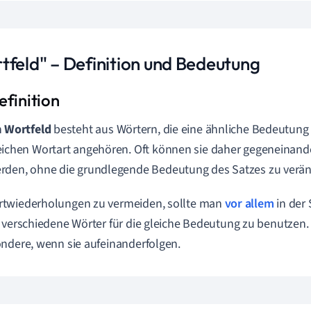
tfeld" – Definition und Bedeutung
n
Wortfeld
besteht aus Wörtern, die eine ähnliche Bedeutung
eichen Wortart angehören. Oft können sie daher gegeneinand
rden, ohne die grundlegende Bedeutung des Satzes zu verän
twiederholungen zu vermeiden, sollte man
vor allem
in der 
 verschiedene Wörter für die gleiche Bedeutung zu benutzen. D
ndere, wenn sie aufeinanderfolgen.