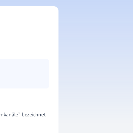
enkanäle” bezeichnet