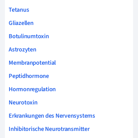
Tetanus
Gliazellen
Botulinumtoxin
Astrozyten
Membranpotential
Peptidhormone
Hormonregulation
Neurotoxin
Erkrankungen des Nervensystems
Inhibitorische Neurotransmitter