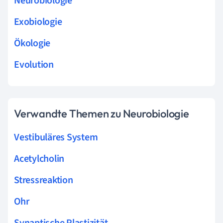
Neurobiologie
Exobiologie
Ökologie
Evolution
Verwandte Themen zu Neurobiologie
Vestibuläres System
Acetylcholin
Stressreaktion
Ohr