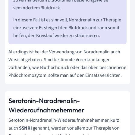
zu vermindertem Blutvolumen beziehungsweise
vemindertem Blutdruck.
In diesem Fall ist es sinnvoll, Noradrenalin zur Therapie
einzusetzen: Es steigert den Blutdruck und kann somit
helfen, den Kreislauf wieder zu stabilisieren.
Allerdings ist bei der Verwendung von Noradrenalin auch
Vorsicht geboten. Sind bestimmte Vorerkrankungen
vorhanden, wie Bluthochdruck oder das oben beschriebene
Phäochromozytom, sollte man auf den Einsatz verzichten.
Serotonin-Noradrenalin-
Wiederaufnahmehemmer
Serotonin-Noradrenalin-Wiederaufnahmehemmer, kurz
auch
SSNRI
genannt, werden vor allem zur Therapie von