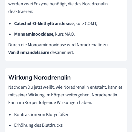
werden zwei Enzyme benötigt, die das Noradrenalin
deaktivieren:
Catechol-O-Methyltransferase
, kurz COMT,
Monoaminooxidase
, kurz MAO.
Durch die Monoaminooxidase wird Noradrenalin zu
Vanillinmandelsäure
desaminiert.
Wirkung Noradrenalin
Nachdem Du jetzt weißt, wie Noradrenalin entsteht, kann es
mit seiner Wirkung im Körper weitergehen. Noradrenalin
kann im Körper folgende Wirkungen haben:
Kontraktion von Blutgefäßen
Erhöhung des Blutdrucks