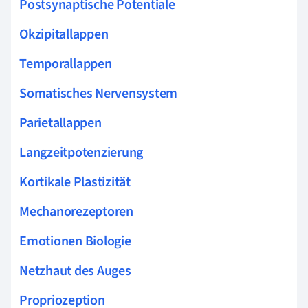
Postsynaptische Potentiale
Okzipitallappen
Temporallappen
Somatisches Nervensystem
Parietallappen
Langzeitpotenzierung
Kortikale Plastizität
Mechanorezeptoren
Emotionen Biologie
Netzhaut des Auges
Propriozeption