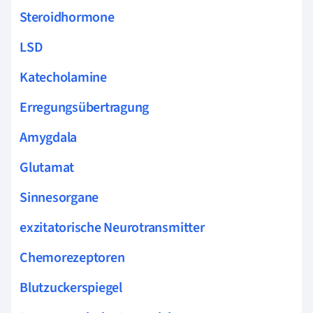
Steroidhormone
LSD
Katecholamine
Erregungsübertragung
Amygdala
Glutamat
Sinnesorgane
exzitatorische Neurotransmitter
Chemorezeptoren
Blutzuckerspiegel