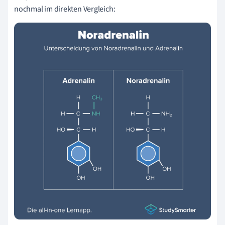
nochmal im direkten Vergleich: