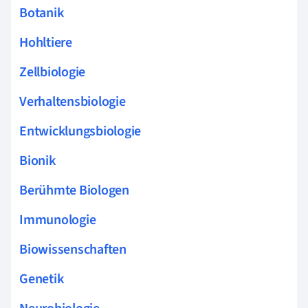
Botanik
Hohltiere
Zellbiologie
Verhaltensbiologie
Entwicklungsbiologie
Bionik
Berühmte Biologen
Immunologie
Biowissenschaften
Genetik