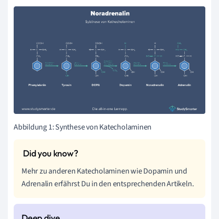
Abbildung 1: Synthese von Katecholaminen
Mehr zu anderen Katecholaminen wie Dopamin und
Adrenalin erfährst Du in den entsprechenden Artikeln.