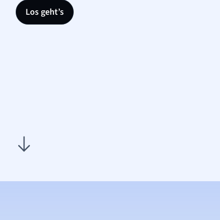
Los geht’s