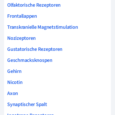
Olfaktorische Rezeptoren
Frontallappen
Transkranielle Magnetstimulation
Nozizeptoren
Gustatorische Rezeptoren
Geschmacksknospen
Gehirn
Nicotin
Axon
Synaptischer Spalt