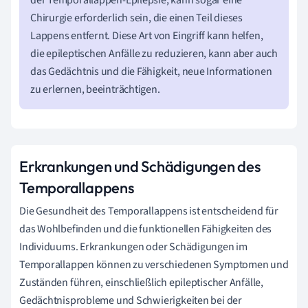
Chirurgie erforderlich sein, die einen Teil dieses
Lappens entfernt. Diese Art von Eingriff kann helfen,
die epileptischen Anfälle zu reduzieren, kann aber auch
das Gedächtnis und die Fähigkeit, neue Informationen
zu erlernen, beeinträchtigen.
Erkrankungen und Schädigungen des
Temporallappens
Die Gesundheit des Temporallappens ist entscheidend für
das Wohlbefinden und die funktionellen Fähigkeiten des
Individuums. Erkrankungen oder Schädigungen im
Temporallappen können zu verschiedenen Symptomen und
Zuständen führen, einschließlich epileptischer Anfälle,
Gedächtnisprobleme und Schwierigkeiten bei der