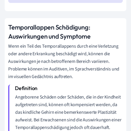
Temporallappen Schädigung:
Auswirkungen und Symptome
Wenn ein Teil des Temporallappens durch eine Verletzung
oder andere Erkrankung beschädigt wird, können die
Auswirkungen je nach betroffenem Bereich variieren.
Probleme können im Auditiven, im Sprachverständnis und
im visuellen Gedächtnis auftreten.
Angeborene Schäden oder Schäden, die in der Kindheit
aufgetreten sind, können oft kompensiert werden, da
das kindliche Gehirn eine bemerkenswerte Plastizität
aufweist. Bei Erwachsenen sind die Auswirkungen einer
Temporallappenschädigung jedoch oft dauerhaft.