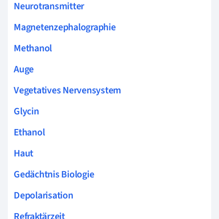
Neurotransmitter
Magnetenzephalographie
Methanol
Auge
Vegetatives Nervensystem
Glycin
Ethanol
Haut
Gedächtnis Biologie
Depolarisation
Refraktärzeit