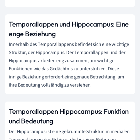
Temporallappen und Hippocampus: Eine
enge Beziehung
Innerhalb des Temporallappens befindet sich eine wichtige
Struktur, der Hippocampus. Der Temporallappen und der
Hippocampus arbeiten eng zusammen, um wichtige
Funktionen wie das Gedächtnis zu unterstützen. Diese
innige Beziehung erfordert eine genaue Betrachtung, um
ihre Bedeutung vollständig zu verstehen.
Temporallappen Hippocampus: Funktion
und Bedeutung
Der Hippocampus ist eine gekrümmte Struktur im medialen
Temporallappen des Gehirns, die bei einer Reihe von