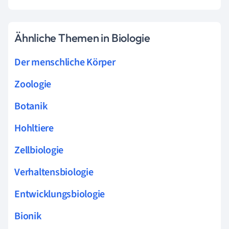
Ähnliche Themen in Biologie
Der menschliche Körper
Zoologie
Botanik
Hohltiere
Zellbiologie
Verhaltensbiologie
Entwicklungsbiologie
Bionik