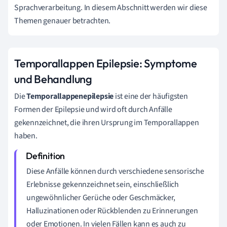
Sprachverarbeitung. In diesem Abschnitt werden wir diese
Themen genauer betrachten.
Temporallappen Epilepsie: Symptome
und Behandlung
Die
Temporallappenepilepsie
ist eine der häufigsten
Formen der Epilepsie und wird oft durch Anfälle
gekennzeichnet, die ihren Ursprung im Temporallappen
haben.
Diese Anfälle können durch verschiedene sensorische
Erlebnisse gekennzeichnet sein, einschließlich
ungewöhnlicher Gerüche oder Geschmäcker,
Halluzinationen oder Rückblenden zu Erinnerungen
oder Emotionen. In vielen Fällen kann es auch zu