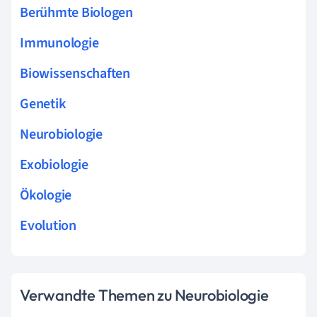
Berühmte Biologen
Immunologie
Biowissenschaften
Genetik
Neurobiologie
Exobiologie
Ökologie
Evolution
Verwandte Themen zu Neurobiologie