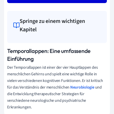
Springe zu einem wichtigen
Kapitel
Temporallappen: Eine umfassende
Einführung
Der Temporallappen ist einer der vier Hauptlappen des
menschlichen Gehirns und spielt eine wichtige Rolle in
vielen verschiedenen kognitiven Funktionen. Er ist kritisch
für das Verständnis der menschlichen
Neurobiologie
und
die Entwicklung therapeutischer Strategien für
verschiedene neurologische und psychiatrische
Erkrankungen.