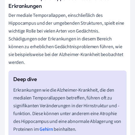
Erkrankungen
Der mediale Temporallappen, einschließlich des
Hippocampus und der umgebenden Strukturen, spielt eine
wichtige Rolle bei vielen Arten von Gedächtnis.
Schädigungen oder Erkrankungen in diesem Bereich
können zu erheblichen Gedächtnisproblemen führen, wie
sie beispielsweise bei der Alzheimer-Krankheit beobachtet
werden.
Erkrankungen wie die Alzheimer-Krankheit, die den
medialen Temporallappen betreffen, führen oft zu
signifikanten Veränderungen in der Hirnstruktur und -
funktion. Diese können unter anderem eine Atrophie
des Hippocampus und eine abnormale Ablagerung von
Proteinen im
Gehirn
beinhalten.