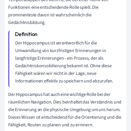
Funktionen eine entscheidende Rolle spielt. Die
prominenteste davon ist wahrscheinlich die
Gedächtnisbildung.
Der Hippocampus ist verantwortlich für die
Umwandlung von kurzfristigen Erinnerungen in
langfristige Erinnerungen - ein Prozess, der als
Gedächtniskonsolidierung bekannt ist. Ohne diese
Fähigkeit wären wir nicht in der Lage, neue
Informationen effektiv zu speichern und abzurufen.
Der Hippocampus hat auch eine wichtige Rolle bei der
räumlichen Navigation. Dies beinhaltet das Verständnis und
die Erinnerung an die physische Umgebung um uns herum.
Dieses Wissen ist entscheidend für die Orientierung und die
Fähigkeit, Routen zu planen und zu erinnern.