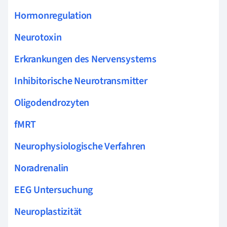
Hormonregulation
Neurotoxin
Erkrankungen des Nervensystems
Inhibitorische Neurotransmitter
Oligodendrozyten
fMRT
Neurophysiologische Verfahren
Noradrenalin
EEG Untersuchung
Neuroplastizität