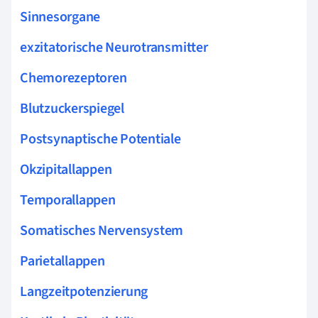
Sinnesorgane
exzitatorische Neurotransmitter
Chemorezeptoren
Blutzuckerspiegel
Postsynaptische Potentiale
Okzipitallappen
Temporallappen
Somatisches Nervensystem
Parietallappen
Langzeitpotenzierung