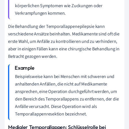
körperlichen Symptomen wie Zuckungen oder
Verkrampfungen kommen.
Die Behandlung der Temporallappenepilepsie kann
verschiedene Ansätze beinhalten. Medikamente sind oft die
erste Wahl, um Anfälle zu kontrollieren und zu verhindern,
aber in einigen Fällen kann eine chirurgische Behandlung in
Betracht gezogen werden.
Beispielsweise kann bei Menschen mit schweren und
anhaltenden Anfällen, die nicht auf Medikamente
ansprechen, eine Operation durchgeführt werden, um
den Bereich des Temporallappens zu entfernen, der die
Anfälle verursacht. Diese Operation wird als
Temporallappenresektion bezeichnet.
Medialer Temporallappen: Schlüsselrolle bei