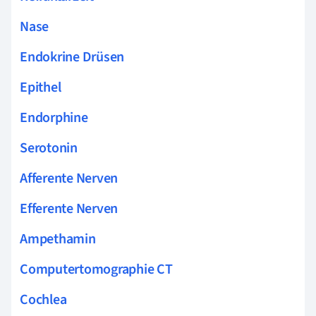
Nase
Endokrine Drüsen
Epithel
Endorphine
Serotonin
Afferente Nerven
Efferente Nerven
Ampethamin
Computertomographie CT
Cochlea