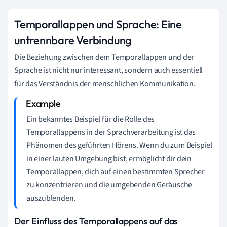
Temporallappen und Sprache: Eine
untrennbare Verbindung
Die Beziehung zwischen dem Temporallappen und der
Sprache ist nicht nur interessant, sondern auch essentiell
für das Verständnis der menschlichen Kommunikation.
Ein bekanntes Beispiel für die Rolle des
Temporallappens in der Sprachverarbeitung ist das
Phänomen des geführten Hörens. Wenn du zum Beispiel
in einer lauten Umgebung bist, ermöglicht dir dein
Temporallappen, dich auf einen bestimmten Sprecher
zu konzentrieren und die umgebenden Geräusche
auszublenden.
Der Einfluss des Temporallappens auf das