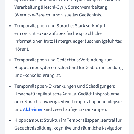
Verarbeitung (Heschl-Gyri), Sprachverarbeitung
(Wernicke-Bereich) und visuelles Gedächtnis.
Temporallappen und Sprache: Stark verknüpft,
ermöglicht Fokus auf spezifische sprachliche
Informationen trotz Hintergrundgeräuschen (geführtes
Hören).
Temporallappen und Gedächtnis: Verbindung zum
Hippocampus, der entscheidend für Gedächtnisbildung
und -konsolidierung ist.
Temporallappen-Erkrankungen und Schädigungen:
Ursache für epileptische Anfälle, Gedächtnisprobleme
oder Sprachschwierigkeiten; Temporallappenepilepsie
und
Alzheimer
sind zwei häufige Erkrankungen.
Hippocampus: Struktur im Temporallappen, zentral für
Gedächtnisbildung, kognitive und räumliche Navigation.