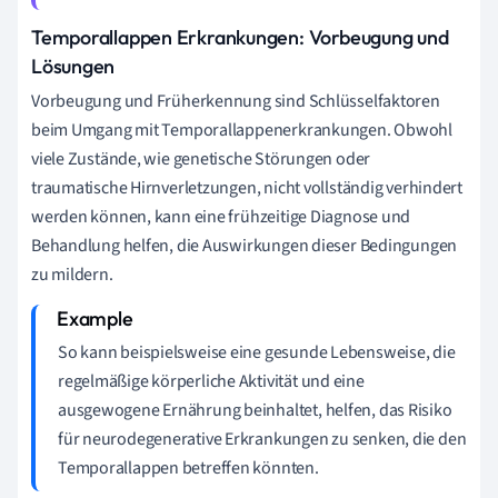
Temporallappen Erkrankungen: Vorbeugung und
Lösungen
Vorbeugung und Früherkennung sind Schlüsselfaktoren
beim Umgang mit Temporallappenerkrankungen. Obwohl
viele Zustände, wie genetische Störungen oder
traumatische Hirnverletzungen, nicht vollständig verhindert
werden können, kann eine frühzeitige Diagnose und
Behandlung helfen, die Auswirkungen dieser Bedingungen
zu mildern.
So kann beispielsweise eine gesunde Lebensweise, die
regelmäßige körperliche Aktivität und eine
ausgewogene Ernährung beinhaltet, helfen, das Risiko
für neurodegenerative Erkrankungen zu senken, die den
Temporallappen betreffen könnten.