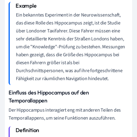
Ein bekanntes Experiment in der Neurowissenschaft,
das diese Rolle des Hippocampus zeigt, ist die Studie
über Londoner Taxifahrer. Diese Fahrer müssen eine
sehr detaillierte Kenntnis der Straßen Londons haben,
um die "Knowledge"-Prüfung zu bestehen. Messungen
haben gezeigt, dass die Größe des Hippocampus bei
diesen Fahrern größer ist als bei
Durchschnittspersonen, was auf ihre fortgeschrittene
Fähigkeit zur räumlichen Navigation hindeutet.
Einfluss des Hippocampus auf den
Temporallappen
Der Hippocampus interagiert eng mit anderen Teilen des
Temporallappens, um seine Funktionen auszuführen.