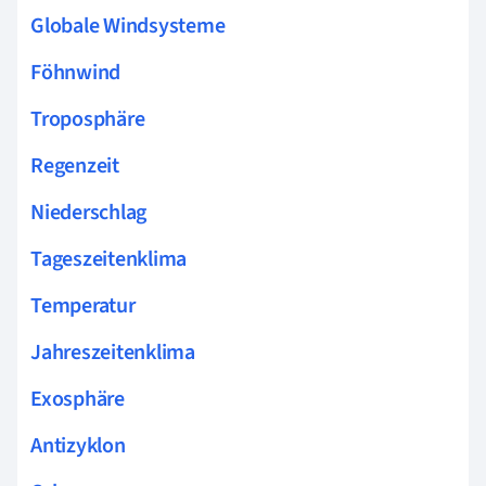
Globale Windsysteme
Föhnwind
Troposphäre
Regenzeit
Niederschlag
Tageszeitenklima
Temperatur
Jahreszeitenklima
Exosphäre
Antizyklon