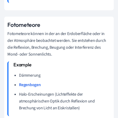
Fotometeore
Fotometeore können in der an der Erdoberfläche oder in
der Atmosphäre beobachtet werden. Sie entstehen durch
die Reflexion, Brechung, Beugung oder Interferenz des
Mond- oder Sonnenlichts.
Dämmerung
Regenbogen
Halo-Erscheinungen (Lichteffekte der
atmosphärischen Optik durch Reflexion und
Brechung von Licht an Eiskristallen)