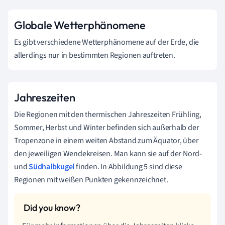
Globale Wetterphänomene
Es gibt verschiedene Wetterphänomene auf der Erde, die
allerdings nur in bestimmten Regionen auftreten.
Jahreszeiten
Die Regionen mit den thermischen Jahreszeiten Frühling,
Sommer, Herbst und Winter befinden sich außerhalb der
Tropenzone in einem weiten Abstand zum Äquator, über
den jeweiligen Wendekreisen. Man kann sie auf der Nord-
und
Südhalbkugel
finden. In Abbildung 5 sind diese
Regionen mit weißen Punkten gekennzeichnet.