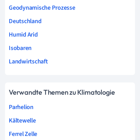
Geodynamische Prozesse
Deutschland
Humid Arid
Isobaren
Landwirtschaft
Verwandte Themen zu Klimatologie
Parhelion
Kältewelle
Ferrel Zelle