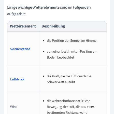
Einige wichtige Wetterelemente sind im Folgenden
aufgezählt:
Wetterelement
Beschreibung
die Position der Sonne am Himmel
Sonnenstand
von einer bestimmten Position am
Boden beobachtet
die Kraft, die die Luft durch die
Luftdruck
Schwerkraft ausübt
die wahrnehmbare natürliche
Wind
Bewegung der Luft, die aus einer
bestimmten Richtung weht