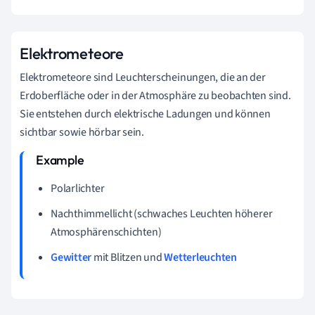
Elektrometeore
Elektrometeore sind Leuchterscheinungen, die an der
Erdoberfläche oder in der Atmosphäre zu beobachten sind.
Sie entstehen durch elektrische Ladungen und können
sichtbar sowie hörbar sein.
Polarlichter
Nachthimmellicht (schwaches Leuchten höherer
Atmosphärenschichten)
Gewitter
mit Blitzen und
Wetterleuchten