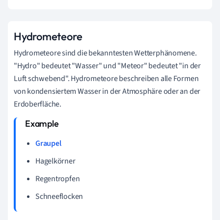
Hydrometeore
Hydrometeore sind die bekanntesten Wetterphänomene.
"Hydro" bedeutet "Wasser" und "Meteor" bedeutet "in der
Luft schwebend". Hydrometeore beschreiben alle Formen
von kondensiertem Wasser in der Atmosphäre oder an der
Erdoberfläche.
Graupel
Hagelkörner
Regentropfen
Schneeflocken