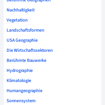
Nachhaltigkeit
Vegetation
Landschaftsformen
USA Geographie
Die Wirtschaftssektoren
Berühmte Bauwerke
Hydrographie
Klimatologie
Humangeographie
Sonnensystem