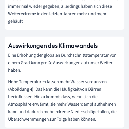
immer mal wieder gegeben, allerdings haben sich diese
Wetterextreme in den letzten Jahren mehr und mehr
gehäuft.
Auswirkungen des Klimawandels
Eine Erhöhung der globalen Durchschnittstemperatur von
einem Grad kann große Auswirkungen auf unser Wetter
haben.
Hohe Temperaturen lassen mehr Wasser verdunsten
(Abbildung 4). Das kann die Häufigkeit von Dürren
beeinflussen. Hinzu kommt, dass, wenn sich die
Atmosphäre erwärmt, sie mehr Wasserdampf aufnehmen
kann und dadurch mehr extreme Niederschläge fallen, die
Überschwemmungen zur Folge haben können.