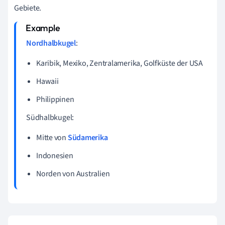
Gebiete.
Nordhalbkugel
:
Karibik, Mexiko, Zentralamerika, Golfküste der USA
Hawaii
Philippinen
Südhalbkugel:
Mitte von
Südamerika
Indonesien
Norden von Australien