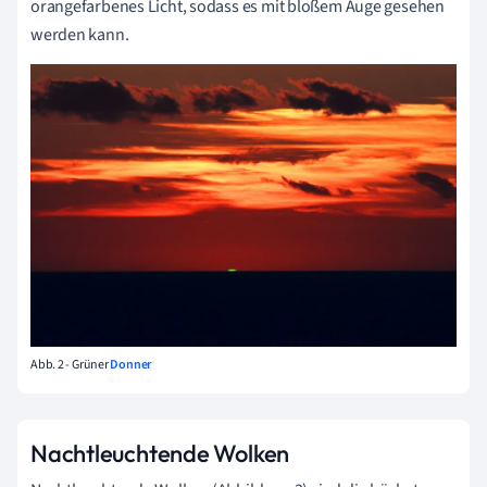
orangefarbenes Licht, sodass es mit bloßem Auge gesehen
werden kann.
Abb. 2 - Grüner
Donner
Nachtleuchtende Wolken