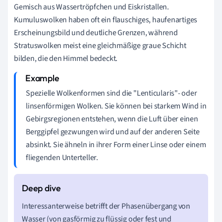
Gemisch aus Wassertröpfchen und Eiskristallen.
Kumuluswolken haben oft ein flauschiges, haufenartiges
Erscheinungsbild und deutliche Grenzen, während
Stratuswolken meist eine gleichmäßige graue Schicht
bilden, die den Himmel bedeckt.
Spezielle Wolkenformen sind die "Lenticularis"- oder
linsenförmigen Wolken. Sie können bei starkem Wind in
Gebirgsregionen entstehen, wenn die Luft über einen
Berggipfel gezwungen wird und auf der anderen Seite
absinkt. Sie ähneln in ihrer Form einer Linse oder einem
fliegenden Unterteller.
Interessanterweise betrifft der Phasenübergang von
Wasser (von gasförmig zu flüssig oder fest und