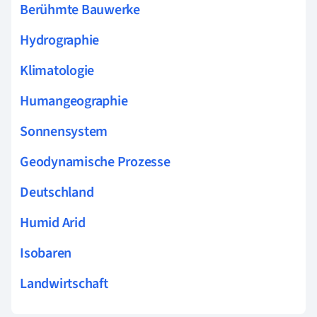
Berühmte Bauwerke
Hydrographie
Klimatologie
Humangeographie
Sonnensystem
Geodynamische Prozesse
Deutschland
Humid Arid
Isobaren
Landwirtschaft