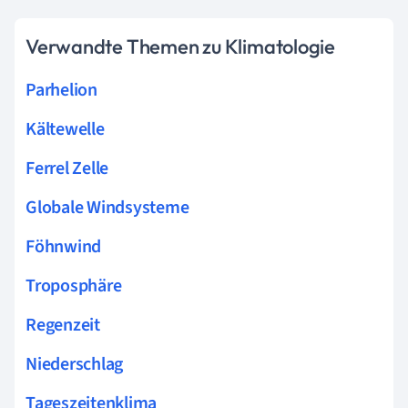
Verwandte Themen zu Klimatologie
Parhelion
Kältewelle
Ferrel Zelle
Globale Windsysteme
Föhnwind
Troposphäre
Regenzeit
Niederschlag
Tageszeitenklima