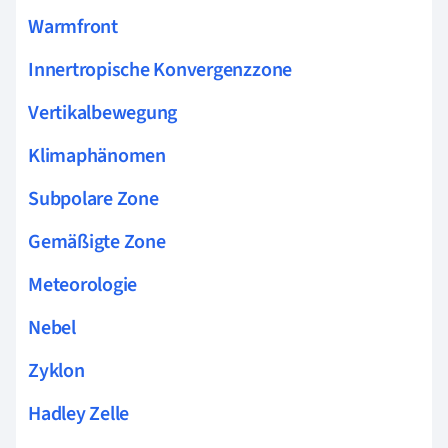
Warmfront
Innertropische Konvergenzzone
Vertikalbewegung
Klimaphänomen
Subpolare Zone
Gemäßigte Zone
Meteorologie
Nebel
Zyklon
Hadley Zelle