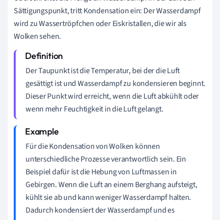
Sättigungspunkt, tritt Kondensation ein: Der Wasserdampf
wird zu Wassertröpfchen oder Eiskristallen, die wir als
Wolken sehen.
Der Taupunkt ist die Temperatur, bei der die Luft
gesättigt ist und Wasserdampf zu kondensieren beginnt.
Dieser Punkt wird erreicht, wenn die Luft abkühlt oder
wenn mehr Feuchtigkeit in die Luft gelangt.
Für die Kondensation von Wolken können
unterschiedliche Prozesse verantwortlich sein. Ein
Beispiel dafür ist die Hebung von Luftmassen in
Gebirgen. Wenn die Luft an einem Berghang aufsteigt,
kühlt sie ab und kann weniger Wasserdampf halten.
Dadurch kondensiert der Wasserdampf und es