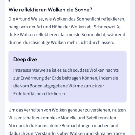
Wie reflektieren Wolken die Sonne?
Die Art und Weise, wie Wolken das Sonnenlicht reflektieren,
hängt von der Art und Höhe der Wolken ab. Schneeweiße,
dicke Wolken reflektieren das meiste Sonnenlicht, während
dünne, durchsichtige Wolken mehr Licht durchlassen.
Interessanterweise ist es auch so, dass Wolken nachts
zur Erwärmung der Erde beitragen können, indem sie
die vom Boden abgegebene Wärme zurück zur
Erdoberfläche reflektieren.
Um das Verhalten von Wolken genauer zu verstehen, nutzen
Wissenschaftler komplexe Modelle und Satellitendaten.
Aber auch du kannst deine Beobachtungen machen und
dadurch zum Verständnis über Wolken und Klima beitragen.