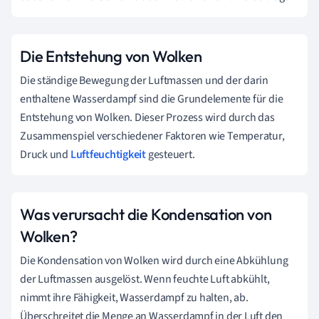
Die Entstehung von Wolken
Die ständige Bewegung der Luftmassen und der darin
enthaltene Wasserdampf sind die Grundelemente für die
Entstehung von Wolken. Dieser Prozess wird durch das
Zusammenspiel verschiedener Faktoren wie Temperatur,
Druck und
Luftfeuchtigkeit
gesteuert.
Was verursacht die Kondensation von
Wolken?
Die Kondensation von Wolken wird durch eine Abkühlung
der Luftmassen ausgelöst. Wenn feuchte Luft abkühlt,
nimmt ihre Fähigkeit, Wasserdampf zu halten, ab.
Überschreitet die Menge an Wasserdampf in der Luft den