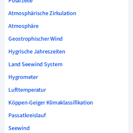
Polarzelle
Atmosphärische Zirkulation
Atmosphäre
Geostrophischer Wind
Hygrische Jahreszeiten
Land Seewind System
Hygrometer
Lufttemperatur
Köppen-Geiger Klimaklassifikation
Passatkreislauf
Seewind