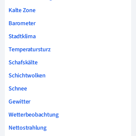
Kalte Zone
Barometer
Stadtklima
Temperatursturz
Schafskälte
Schichtwolken
Schnee
Gewitter
Wetterbeobachtung
Nettostrahlung