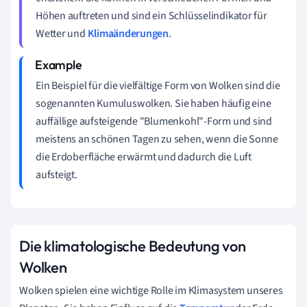
Höhen auftreten und sind ein Schlüsselindikator für
Wetter und
Klimaänderungen
.
Ein Beispiel für die vielfältige Form von Wolken sind die
sogenannten Kumuluswolken. Sie haben häufig eine
auffällige aufsteigende "Blumenkohl"-Form und sind
meistens an schönen Tagen zu sehen, wenn die Sonne
die Erdoberfläche erwärmt und dadurch die Luft
aufsteigt.
Die klimatologische Bedeutung von
Wolken
Wolken spielen eine wichtige Rolle im Klimasystem unseres