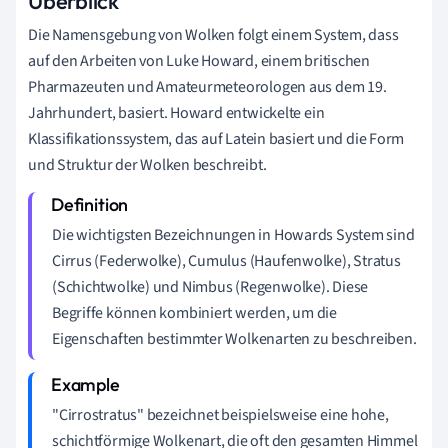
Überblick
Die Namensgebung von Wolken folgt einem System, dass
auf den Arbeiten von Luke Howard, einem britischen
Pharmazeuten und Amateurmeteorologen aus dem 19.
Jahrhundert, basiert. Howard entwickelte ein
Klassifikationssystem, das auf Latein basiert und die Form
und Struktur der Wolken beschreibt.
Die wichtigsten Bezeichnungen in Howards System sind
Cirrus (Federwolke), Cumulus (Haufenwolke), Stratus
(Schichtwolke) und Nimbus (Regenwolke). Diese
Begriffe können kombiniert werden, um die
Eigenschaften bestimmter Wolkenarten zu beschreiben.
"Cirrostratus" bezeichnet beispielsweise eine hohe,
schichtförmige Wolkenart, die oft den gesamten Himmel