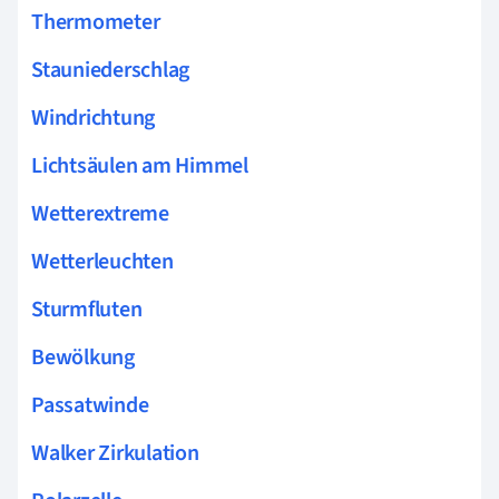
Thermometer
Stauniederschlag
Windrichtung
Lichtsäulen am Himmel
Wetterextreme
Wetterleuchten
Sturmfluten
Bewölkung
Passatwinde
Walker Zirkulation