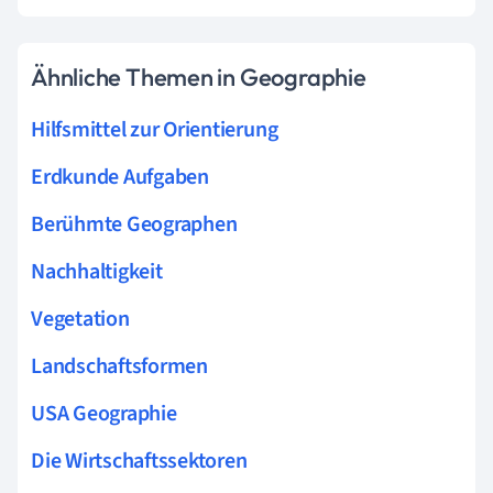
Ähnliche Themen in Geographie
Hilfsmittel zur Orientierung
Erdkunde Aufgaben
Berühmte Geographen
Nachhaltigkeit
Vegetation
Landschaftsformen
USA Geographie
Die Wirtschaftssektoren