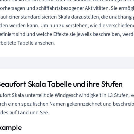
orhersagen und schifffahrtsbezogener Aktivitäten. Sie ermögli
auf einer standardisierten Skala darzustellen, die unabhäng
den werden kann. Um nun zu verstehen, wie die verschieden
efiniert sind und welche Effekte sie jeweils beschreiben, werd
beitete Tabelle ansehen.
eaufort Skala Tabelle und ihre Stufen
ufort Skala unterteilt die Windgeschwindigkeit in 13 Stufen, v
rch einen spezifischen Namen gekennzeichnet und beschrei
des auf Land und See.