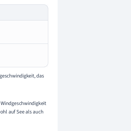
dgeschwindigkeit, das
e Windgeschwindigkeit
ohl auf See als auch