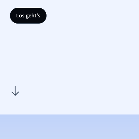
Los geht’s