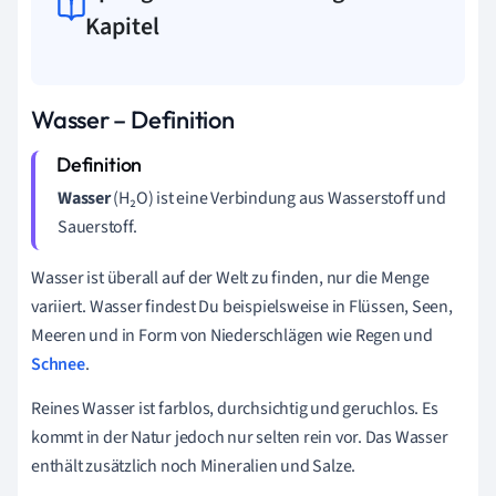
Kapitel
Wasser – Definition
Wasser
(H₂O) ist eine Verbindung aus Wasserstoff und
Sauerstoff.
Wasser ist überall auf der Welt zu finden, nur die Menge
variiert. Wasser findest Du beispielsweise in Flüssen, Seen,
Meeren und in Form von Niederschlägen wie Regen und
Schnee
.
Reines Wasser ist farblos, durchsichtig und geruchlos. Es
kommt in der Natur jedoch nur selten rein vor. Das Wasser
enthält zusätzlich noch Mineralien und Salze.