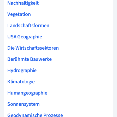
Nachhaltigkeit
Vegetation
Landschaftsformen
USA Geographie
Die Wirtschaftssektoren
Berühmte Bauwerke
Hydrographie
Klimatologie
Humangeographie
Sonnensystem
Geodynamische Prozesse