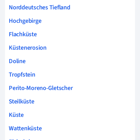
Norddeutsches Tiefland
Hochgebirge
Flachküste
Küstenerosion
Doline
Tropfstein
Perito-Moreno-Gletscher
Steilküste
Küste
Wattenküste