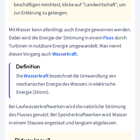
beschäftigen möchtest, klicke auf "Landwirtschaft", um
zur Erklärung zu gelangen.
Mit Wasser kann allerdings auch Energie gewonnen werden.
Dabei wird die Energie der Strömung in einem
Fluss
durch
Turbinen in nutzbare Energie umgewandelt. Man nennt
diesen Vorgang auch
Wasserkraft
.
Die
Wasserkraft
bezeichnet die Umwandlung von
mechanischer Energie des Wassers in elektrische
Energie (Strom).
Bei Laufwasserkraftwerken wird die natürliche Strömung
des Flusses genutzt. Bei Speicherkraftwerken wird Wasser
in einem Stausee angestaut und langsam abgelassen.