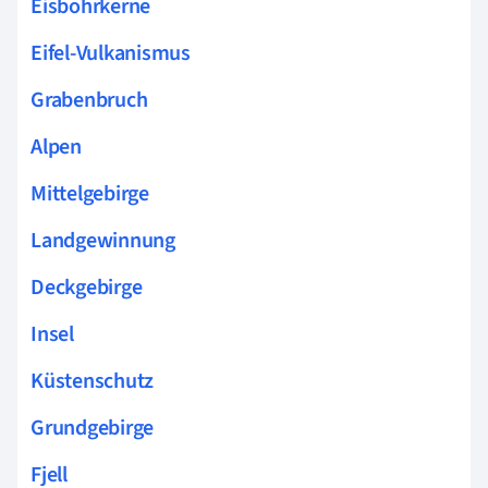
Eisbohrkerne
Eifel-Vulkanismus
Grabenbruch
Alpen
Mittelgebirge
Landgewinnung
Deckgebirge
Insel
Küstenschutz
Grundgebirge
Fjell