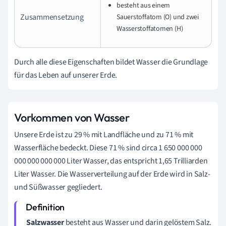
besteht aus einem
Zusammensetzung
Sauerstoffatom (O) und zwei
Wasserstoffatomen (H)
Durch alle diese Eigenschaften bildet Wasser die Grundlage
für das Leben auf unserer Erde.
Vorkommen von Wasser
Unsere Erde ist zu 29 % mit Landfläche und zu 71 % mit
Wasserfläche bedeckt. Diese 71 % sind circa 1 650 000 000
000 000 000 000 Liter Wasser, das entspricht 1,65 Trilliarden
Liter Wasser. Die Wasserverteilung auf der Erde wird in Salz-
und Süßwasser gegliedert.
Salzwasser
besteht aus Wasser und darin gelöstem Salz.