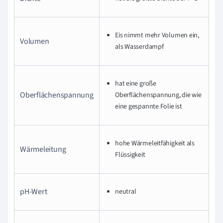
Eis nimmt mehr Volumen ein,
Volumen
als Wasserdampf
hat eine große
Oberflächenspannung
Oberflächenspannung, die wie
eine gespannte Folie ist
hohe Wärmeleitfähigkeit als
Wärmeleitung
Flüssigkeit
pH-Wert
neutral