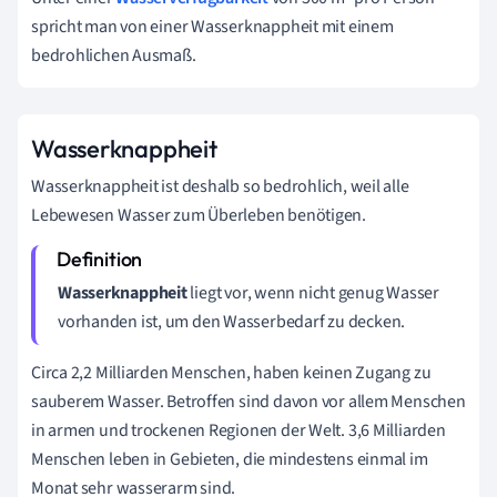
spricht man von einer Wasserknappheit mit einem
bedrohlichen Ausmaß.
Wasserknappheit
Wasserknappheit ist deshalb so bedrohlich, weil alle
Lebewesen Wasser zum Überleben benötigen.
Wasserknappheit
liegt vor, wenn nicht genug Wasser
vorhanden ist, um den Wasserbedarf zu decken.
Circa 2,2 Milliarden Menschen, haben keinen Zugang zu
sauberem Wasser. Betroffen sind davon vor allem Menschen
in armen und trockenen Regionen der Welt. 3,6 Milliarden
Menschen leben in Gebieten, die mindestens einmal im
Monat sehr wasserarm sind.