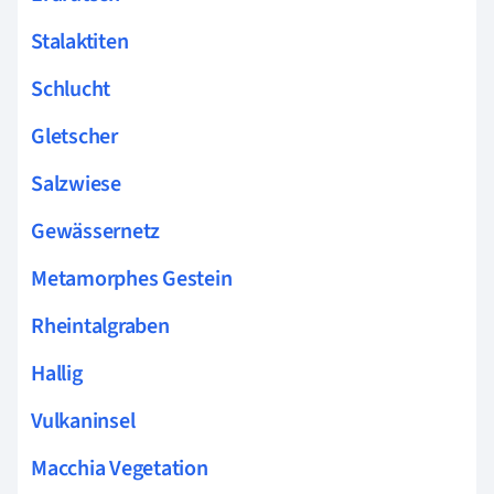
Stalaktiten
Schlucht
Gletscher
Salzwiese
Gewässernetz
Metamorphes Gestein
Rheintalgraben
Hallig
Vulkaninsel
Macchia Vegetation