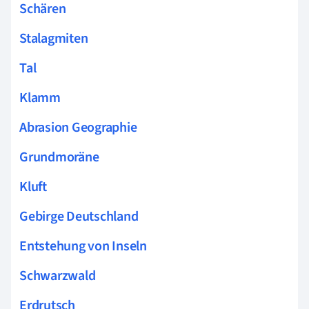
Schären
Stalagmiten
Tal
Klamm
Abrasion Geographie
Grundmoräne
Kluft
Gebirge Deutschland
Entstehung von Inseln
Schwarzwald
Erdrutsch