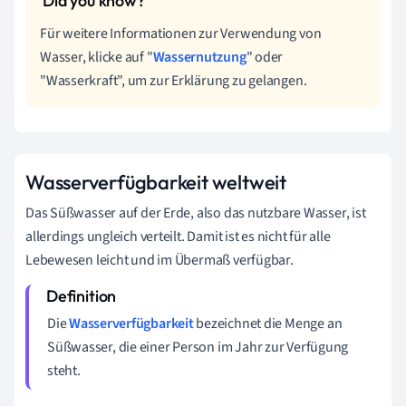
Für weitere Informationen zur Verwendung von
Wasser, klicke auf "
Wassernutzung
" oder
"Wasserkraft", um zur Erklärung zu gelangen.
Wasserverfügbarkeit weltweit
Das Süßwasser auf der Erde, also das nutzbare Wasser, ist
allerdings ungleich verteilt. Damit ist es nicht für alle
Lebewesen leicht und im Übermaß verfügbar.
Die
Wasserverfügbarkeit
bezeichnet die Menge an
Süßwasser, die einer Person im Jahr zur Verfügung
steht.