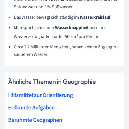
Salzwasser und 3 % Süßwasser
Das Wasser bewegt sich ständig im
Wasserkreislauf
Man spricht von einer
Wasserknappheit
bei einer
3
Wasserverfügbarkeit unter
500 m
pro Person
Circa 2,2 Milliarden Menschen, haben keinen Zugang zu
sauberem Wasser
Ähnliche Themen in Geographie
Hilfsmittel zur Orientierung
Erdkunde Aufgaben
Berühmte Geographen