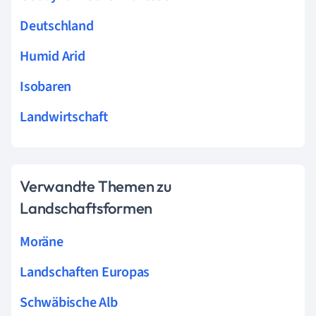
Deutschland
Humid Arid
Isobaren
Landwirtschaft
Verwandte Themen zu
Landschaftsformen
Moräne
Landschaften Europas
Schwäbische Alb