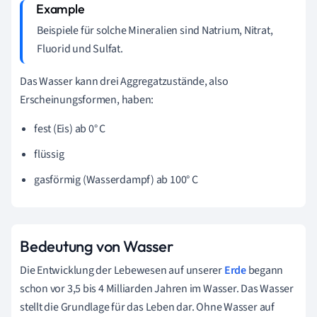
Beispiele für solche Mineralien sind Natrium, Nitrat,
Fluorid und Sulfat.
Das Wasser kann drei Aggregatzustände, also
Erscheinungsformen, haben:
fest (Eis) ab 0° C
flüssig
gasförmig (Wasserdampf) ab 100° C
Bedeutung von Wasser
Die Entwicklung der Lebewesen auf unserer
Erde
begann
schon vor 3,5 bis 4 Milliarden Jahren im Wasser. Das Wasser
stellt die Grundlage für das Leben dar. Ohne Wasser auf