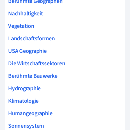
Berühmte Geographen
Nachhaltigkeit
Vegetation
Landschaftsformen
USA Geographie
Die Wirtschaftssektoren
Berühmte Bauwerke
Hydrographie
Klimatologie
Humangeographie
Sonnensystem