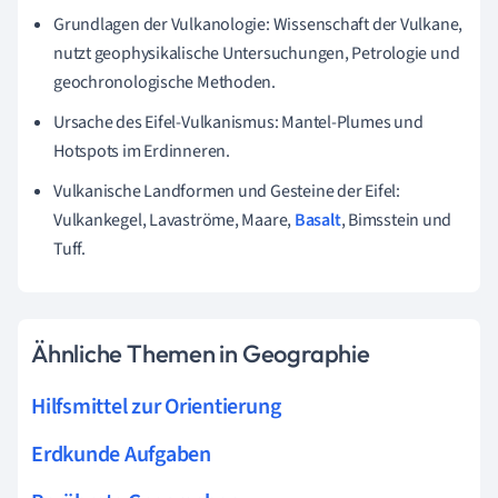
Grundlagen der Vulkanologie: Wissenschaft der Vulkane,
nutzt geophysikalische Untersuchungen, Petrologie und
geochronologische Methoden.
Ursache des Eifel-Vulkanismus: Mantel-Plumes und
Hotspots im Erdinneren.
Vulkanische Landformen und Gesteine der Eifel:
Vulkankegel, Lavaströme, Maare,
Basalt
, Bimsstein und
Tuff.
Ähnliche Themen in Geographie
Hilfsmittel zur Orientierung
Erdkunde Aufgaben