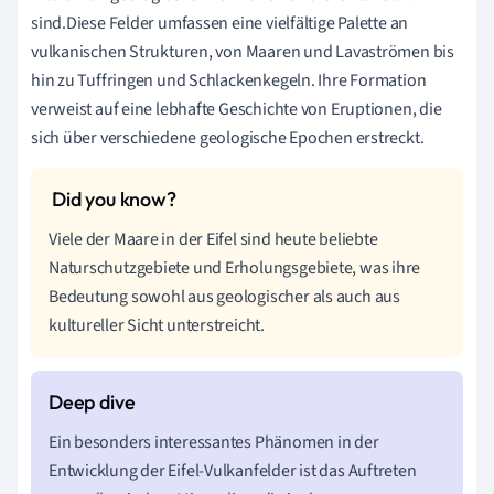
sind.Diese Felder umfassen eine vielfältige Palette an
vulkanischen Strukturen, von Maaren und Lavaströmen bis
hin zu Tuffringen und Schlackenkegeln. Ihre Formation
verweist auf eine lebhafte Geschichte von Eruptionen, die
sich über verschiedene geologische Epochen erstreckt.
Viele der Maare in der Eifel sind heute beliebte
Naturschutzgebiete und Erholungsgebiete, was ihre
Bedeutung sowohl aus geologischer als auch aus
kultureller Sicht unterstreicht.
Ein besonders interessantes Phänomen in der
Entwicklung der Eifel-Vulkanfelder ist das Auftreten