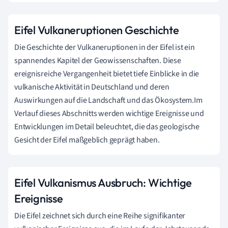
Eifel Vulkaneruptionen Geschichte
Die Geschichte der Vulkaneruptionen in der Eifel ist ein
spannendes Kapitel der Geowissenschaften. Diese
ereignisreiche Vergangenheit bietet tiefe Einblicke in die
vulkanische Aktivität in Deutschland und deren
Auswirkungen auf die Landschaft und das Ökosystem.Im
Verlauf dieses Abschnitts werden wichtige Ereignisse und
Entwicklungen im Detail beleuchtet, die das geologische
Gesicht der Eifel maßgeblich geprägt haben.
Eifel Vulkanismus Ausbruch: Wichtige
Ereignisse
Die Eifel zeichnet sich durch eine Reihe signifikanter