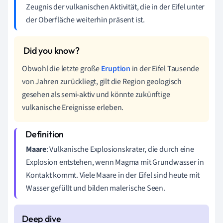
Zeugnis der vulkanischen Aktivität, die in der Eifel unter
der Oberfläche weiterhin präsent ist.
Obwohl die letzte große
Eruption
in der Eifel Tausende
von Jahren zurückliegt, gilt die Region geologisch
gesehen als semi-aktiv und könnte zukünftige
vulkanische Ereignisse erleben.
Maare
: Vulkanische Explosionskrater, die durch eine
Explosion entstehen, wenn Magma mit Grundwasser in
Kontakt kommt. Viele Maare in der Eifel sind heute mit
Wasser gefüllt und bilden malerische Seen.