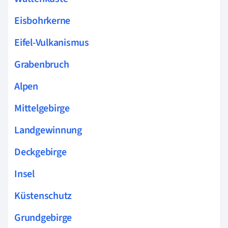
Eisbohrkerne
Eifel-Vulkanismus
Grabenbruch
Alpen
Mittelgebirge
Landgewinnung
Deckgebirge
Insel
Küstenschutz
Grundgebirge