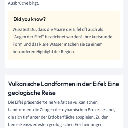
Ausbrüche birgt.
Wusstest Du, dass die Maare der Eifel oft auch als
"Augen der Eifel" bezeichnet werden? Ihre kreisrunde
Form und das klare Wasser machen sie zu einem
besonderen Highlight der Region.
Vulkanische Landformen in der Eifel: Eine
geologische Reise
Die Eifel präsentiert eine Vielfalt an vulkanischen
Landformen, die Zeugen der dynamischen Prozesse sind,
die sich tief unter der Erdoberfläche abspielen. Zu den
bemerkenswertesten geologischen Erscheinungen