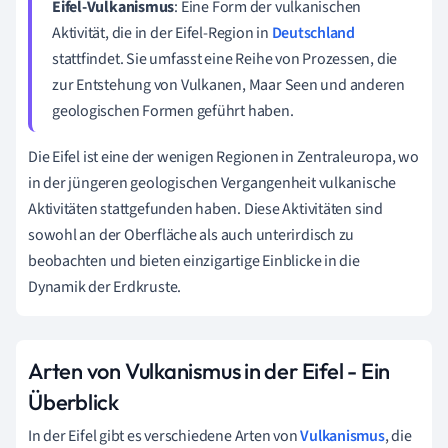
Eifel-Vulkanismus
: Eine Form der vulkanischen
Aktivität, die in der Eifel-Region in
Deutschland
stattfindet. Sie umfasst eine Reihe von Prozessen, die
zur Entstehung von Vulkanen, Maar Seen und anderen
geologischen Formen geführt haben.
Die Eifel ist eine der wenigen Regionen in Zentraleuropa, wo
in der jüngeren geologischen Vergangenheit vulkanische
Aktivitäten stattgefunden haben. Diese Aktivitäten sind
sowohl an der Oberfläche als auch unterirdisch zu
beobachten und bieten einzigartige Einblicke in die
Dynamik der Erdkruste.
Arten von Vulkanismus in der Eifel - Ein
Überblick
In der Eifel gibt es verschiedene Arten von
Vulkanismus
, die