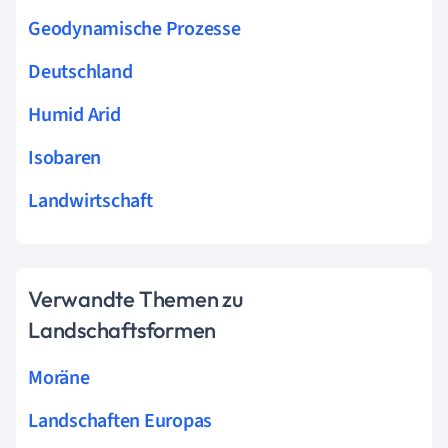
Geodynamische Prozesse
Deutschland
Humid Arid
Isobaren
Landwirtschaft
Verwandte Themen zu
Landschaftsformen
Moräne
Landschaften Europas