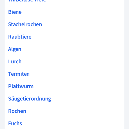
Biene
Stachelrochen
Raubtiere
Algen
Lurch
Termiten
Plattwurm
Säugetierordnung
Rochen
Fuchs