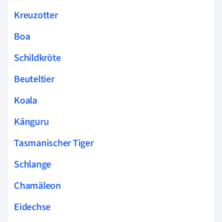
Kreuzotter
Boa
Schildkröte
Beuteltier
Koala
Känguru
Tasmanischer Tiger
Schlange
Chamäleon
Eidechse