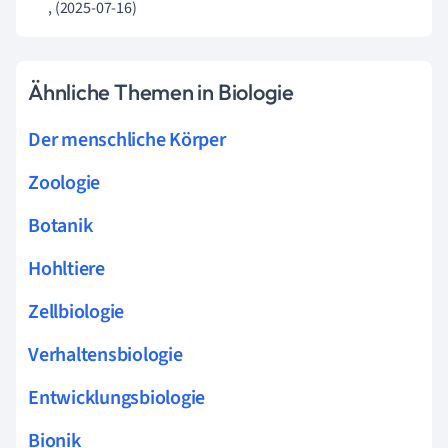
, (2025-07-16)
Ähnliche Themen in Biologie
Der menschliche Körper
Zoologie
Botanik
Hohltiere
Zellbiologie
Verhaltensbiologie
Entwicklungsbiologie
Bionik