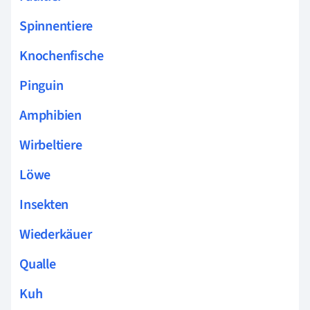
Spinnentiere
Knochenfische
Pinguin
Amphibien
Wirbeltiere
Löwe
Insekten
Wiederkäuer
Qualle
Kuh