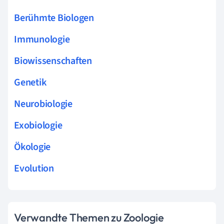
Berühmte Biologen
Immunologie
Biowissenschaften
Genetik
Neurobiologie
Exobiologie
Ökologie
Evolution
Verwandte Themen zu Zoologie