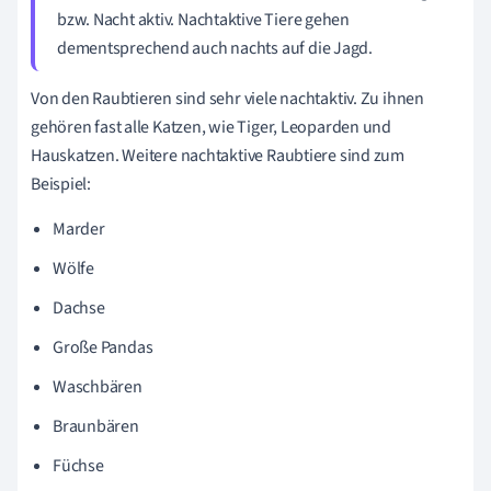
bzw. Nacht aktiv. Nachtaktive Tiere gehen
dementsprechend auch nachts auf die Jagd.
Von den Raubtieren sind sehr viele nachtaktiv. Zu ihnen
gehören fast alle Katzen, wie Tiger, Leoparden und
Hauskatzen. Weitere nachtaktive Raubtiere sind zum
Beispiel:
Marder
Wölfe
Dachse
Große Pandas
Waschbären
Braunbären
Füchse