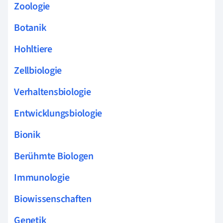
Zoologie
Botanik
Hohltiere
Zellbiologie
Verhaltensbiologie
Entwicklungsbiologie
Bionik
Berühmte Biologen
Immunologie
Biowissenschaften
Genetik