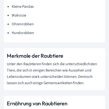
Kleine Pandas
Walrosse
Ohrenrobben
Hundsrobben
Merkmale der Raubtiere
Unter den Raubtieren finden sich die unterschiedlichsten
Tiere, die sich in einigen Bereichen wie Aussehen und
Lebensräumen stark unterscheiden können. Dennoch
lassen sich auch einige Gemeinsamkeiten finden.
Ernährung von Raubtieren