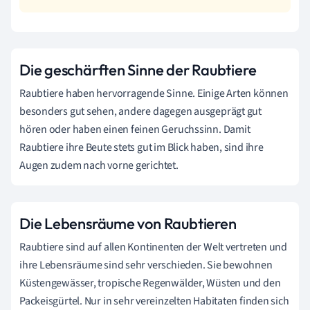
Die geschärften Sinne der Raubtiere
Raubtiere haben hervorragende Sinne. Einige Arten können
besonders gut sehen, andere dagegen ausgeprägt gut
hören oder haben einen feinen Geruchssinn. Damit
Raubtiere ihre Beute stets gut im Blick haben, sind ihre
Augen zudem nach vorne gerichtet.
Die Lebensräume von Raubtieren
Raubtiere sind auf allen Kontinenten der Welt vertreten und
ihre Lebensräume sind sehr verschieden. Sie bewohnen
Küstengewässer, tropische Regenwälder, Wüsten und den
Packeisgürtel.
Nur in sehr vereinzelten Habitaten finden sich