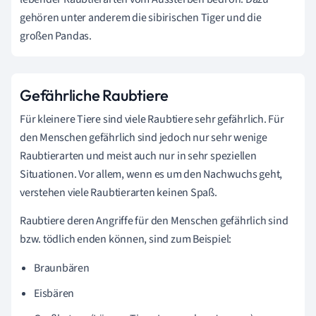
gehören unter anderem die sibirischen Tiger und die
großen Pandas.
Gefährliche Raubtiere
Für kleinere Tiere sind viele Raubtiere sehr gefährlich. Für
den Menschen gefährlich sind jedoch nur sehr wenige
Raubtierarten und meist auch nur in sehr speziellen
Situationen. Vor allem, wenn es um den Nachwuchs geht,
verstehen viele Raubtierarten keinen Spaß.
Raubtiere deren Angriffe für den Menschen gefährlich sind
bzw. tödlich enden können, sind zum Beispiel:
Braunbären
Eisbären