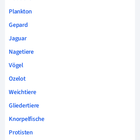
Plankton
Gepard
Jaguar
Nagetiere
Vögel
Ozelot
Weichtiere
Gliedertiere
Knorpelfische
Protisten