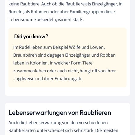
keine Raubtiere.
Auch ob die Raubtiere als Einzelgänger, in
Rudeln, als Kolonien oder aber Familiengruppen diese
Lebensräume besiedeln, variiert stark.
Im Rudel leben zum Beispiel Wölfe und Löwen,
Braunbären sind dagegen Einzelgänger und Robben
leben in Kolonien. In welcher Form Tiere
zusammenleben oder auch nicht, hängt oft von ihrer
Jagdweise und ihrer Ernährung ab.
Lebenserwartungen von Raubtieren
Auch die Lebenserwartung von den verschiedenen
Raubtierarten unterscheidet sich sehr stark. Die meisten