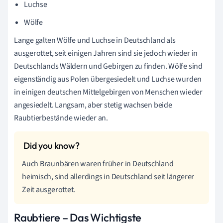
Luchse
Wölfe
Lange galten Wölfe und Luchse in Deutschland als
ausgerottet, seit einigen Jahren sind sie jedoch wieder in
Deutschlands Wäldern und Gebirgen zu finden. Wölfe sind
eigenständig aus Polen übergesiedelt und Luchse wurden
in einigen deutschen Mittelgebirgen von Menschen wieder
angesiedelt. Langsam, aber stetig wachsen beide
Raubtierbestände wieder an.
Auch Braunbären waren früher in Deutschland
heimisch, sind allerdings in Deutschland seit längerer
Zeit ausgerottet.
Raubtiere – Das Wichtigste