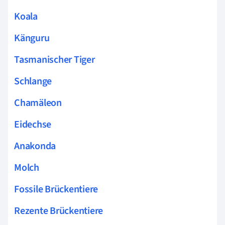
Koala
Känguru
Tasmanischer Tiger
Schlange
Chamäleon
Eidechse
Anakonda
Molch
Fossile Brückentiere
Rezente Brückentiere