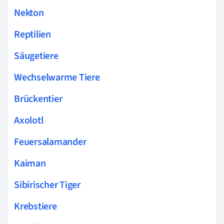
Nekton
Reptilien
Säugetiere
Wechselwarme Tiere
Brückentier
Axolotl
Feuersalamander
Kaiman
Sibirischer Tiger
Krebstiere