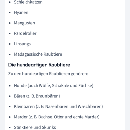
Schleichkatzen
Hyänen
Mangusten
Pardelroller
Linsangs
Madagassische Raubtiere
Die hundeartigen Raubtiere
Zu den hundeartigen Raubtieren gehören:
Hunde (auch Wölfe, Schakale und Füchse)
Bären (z. B. Braunbären)
Kleinbären (z. B. Nasenbären und Waschbären)
Marder (z. B. Dachse, Otter und echte Marder)
Stinktiere und Skunks