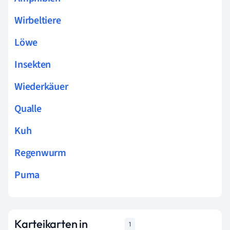
Wirbeltiere
Löwe
Insekten
Wiederkäuer
Qualle
Kuh
Regenwurm
Puma
Karteikarten in
1