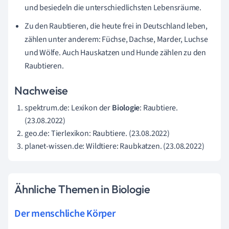
und besiedeln die unterschiedlichsten Lebensräume.
Zu den Raubtieren, die heute frei in Deutschland leben,
zählen unter anderem: Füchse, Dachse, Marder, Luchse
und Wölfe. Auch Hauskatzen und Hunde zählen zu den
Raubtieren.
Nachweise
spektrum.de: Lexikon der
Biologie
: Raubtiere.
(23.08.2022)
geo.de: Tierlexikon: Raubtiere. (23.08.2022)
planet-wissen.de: Wildtiere: Raubkatzen. (23.08.2022)
Ähnliche Themen in Biologie
Der menschliche Körper