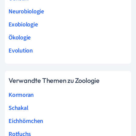
Neurobiologie
Exobiologie
Ökologie
Evolution
Verwandte Themen zu Zoologie
Kormoran
Schakal
Eichhörnchen
Rotfuchs