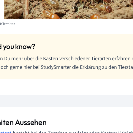
1: Termiten
 Du mehr über die Kasten verschiedener Tierarten erfahren 
doch gerne hier bei StudySmarter die Erklärung zu den Tierst
iten Aussehen