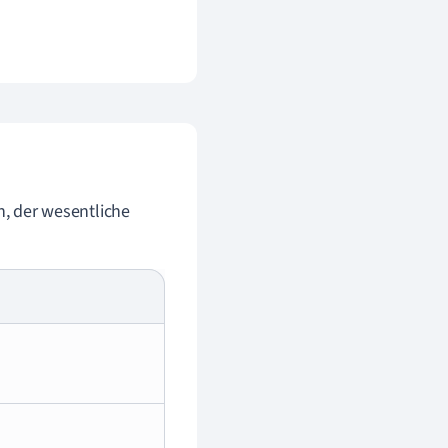
n, der wesentliche