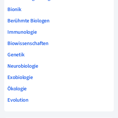
Bionik
Berühmte Biologen
Immunologie
Biowissenschaften
Genetik
Neurobiologie
Exobiologie
Ökologie
Evolution