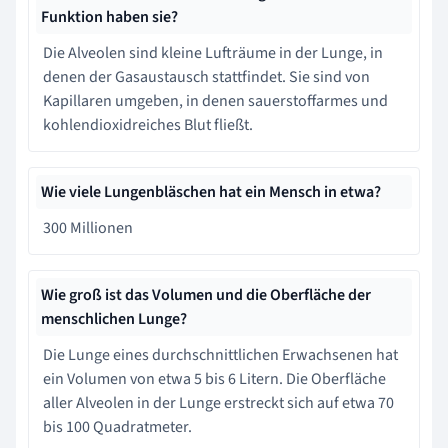
Funktion haben sie?
Die Alveolen sind kleine Lufträume in der Lunge, in
denen der Gasaustausch stattfindet. Sie sind von
Kapillaren umgeben, in denen sauerstoffarmes und
kohlendioxidreiches Blut fließt.
Wie viele Lungenbläschen hat ein Mensch in etwa?
300 Millionen
Wie groß ist das Volumen und die Oberfläche der
menschlichen Lunge?
Die Lunge eines durchschnittlichen Erwachsenen hat
ein Volumen von etwa 5 bis 6 Litern. Die Oberfläche
aller Alveolen in der Lunge erstreckt sich auf etwa 70
bis 100 Quadratmeter.