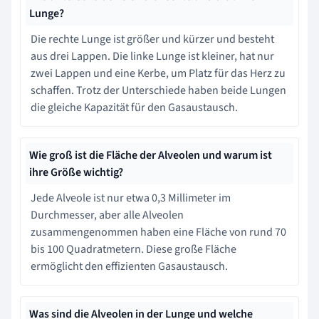
Lunge?
Die rechte Lunge ist größer und kürzer und besteht
aus drei Lappen. Die linke Lunge ist kleiner, hat nur
zwei Lappen und eine Kerbe, um Platz für das Herz zu
schaffen. Trotz der Unterschiede haben beide Lungen
die gleiche Kapazität für den Gasaustausch.
Wie groß ist die Fläche der Alveolen und warum ist
ihre Größe wichtig?
Jede Alveole ist nur etwa 0,3 Millimeter im
Durchmesser, aber alle Alveolen
zusammengenommen haben eine Fläche von rund 70
bis 100 Quadratmetern. Diese große Fläche
ermöglicht den effizienten Gasaustausch.
Was sind die Alveolen in der Lunge und welche