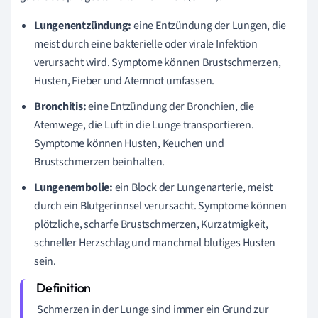
Lungenentzündung:
eine Entzündung der Lungen, die
meist durch eine bakterielle oder virale Infektion
verursacht wird. Symptome können Brustschmerzen,
Husten, Fieber und Atemnot umfassen.
Bronchitis:
eine Entzündung der Bronchien, die
Atemwege, die Luft in die Lunge transportieren.
Symptome können Husten, Keuchen und
Brustschmerzen beinhalten.
Lungenembolie:
ein Block der Lungenarterie, meist
durch ein Blutgerinnsel verursacht. Symptome können
plötzliche, scharfe Brustschmerzen, Kurzatmigkeit,
schneller Herzschlag und manchmal blutiges Husten
sein.
Schmerzen in der Lunge sind immer ein Grund zur