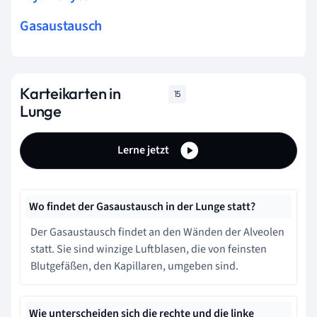
Gasaustausch
Karteikarten in
15
Lunge
Lerne jetzt
Wo findet der Gasaustausch in der Lunge statt?
Der Gasaustausch findet an den Wänden der Alveolen
statt. Sie sind winzige Luftblasen, die von feinsten
Blutgefäßen, den Kapillaren, umgeben sind.
Wie unterscheiden sich die rechte und die linke