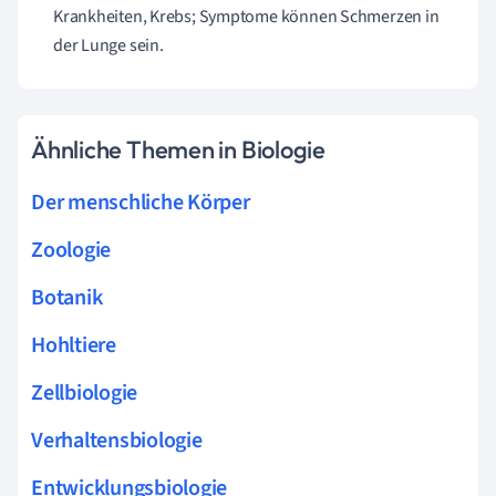
Krankheiten, Krebs; Symptome können Schmerzen in
der Lunge sein.
Ähnliche Themen in Biologie
Der menschliche Körper
Zoologie
Botanik
Hohltiere
Zellbiologie
Verhaltensbiologie
Entwicklungsbiologie