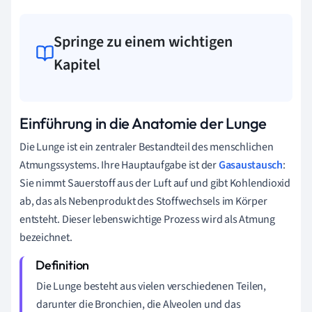
Springe zu einem wichtigen
Kapitel
Einführung in die Anatomie der Lunge
Die Lunge ist ein zentraler Bestandteil des menschlichen
Atmungssystems. Ihre Hauptaufgabe ist der
Gasaustausch
:
Sie nimmt Sauerstoff aus der Luft auf und gibt Kohlendioxid
ab, das als Nebenprodukt des Stoffwechsels im Körper
entsteht. Dieser lebenswichtige Prozess wird als Atmung
bezeichnet.
Die Lunge besteht aus vielen verschiedenen Teilen,
darunter die Bronchien, die Alveolen und das