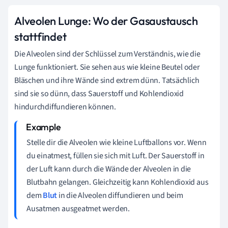
Alveolen Lunge: Wo der Gasaustausch
stattfindet
Die Alveolen sind der Schlüssel zum Verständnis, wie die
Lunge funktioniert. Sie sehen aus wie kleine Beutel oder
Bläschen und ihre Wände sind extrem dünn. Tatsächlich
sind sie so dünn, dass Sauerstoff und Kohlendioxid
hindurchdiffundieren können.
Stelle dir die Alveolen wie kleine Luftballons vor. Wenn
du einatmest, füllen sie sich mit Luft. Der Sauerstoff in
der Luft kann durch die Wände der Alveolen in die
Blutbahn gelangen. Gleichzeitig kann Kohlendioxid aus
dem
Blut
in die Alveolen diffundieren und beim
Ausatmen ausgeatmet werden.