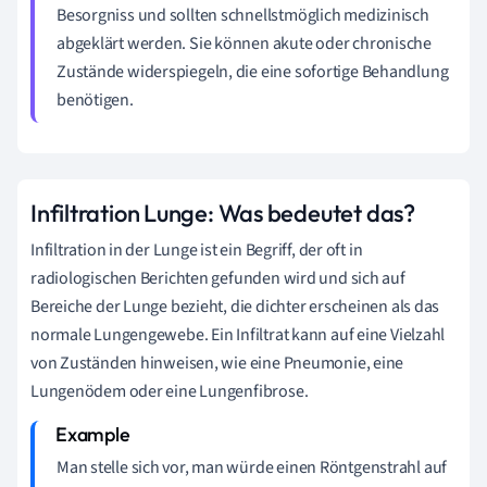
Besorgniss und sollten schnellstmöglich medizinisch
abgeklärt werden. Sie können akute oder chronische
Zustände widerspiegeln, die eine sofortige Behandlung
benötigen.
Infiltration Lunge: Was bedeutet das?
Infiltration in der Lunge ist ein Begriff, der oft in
radiologischen Berichten gefunden wird und sich auf
Bereiche der Lunge bezieht, die dichter erscheinen als das
normale Lungengewebe. Ein Infiltrat kann auf eine Vielzahl
von Zuständen hinweisen, wie eine Pneumonie, eine
Lungenödem oder eine Lungenfibrose.
Man stelle sich vor, man würde einen Röntgenstrahl auf