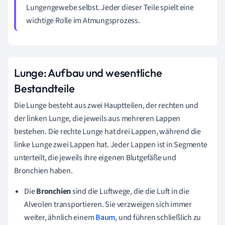
Lungengewebe selbst. Jeder dieser Teile spielt eine
wichtige Rolle im Atmungsprozess.
Lunge: Aufbau und wesentliche
Bestandteile
Die Lunge besteht aus zwei Hauptteilen, der rechten und
der linken Lunge, die jeweils aus mehreren Lappen
bestehen. Die rechte Lunge hat drei Lappen, während die
linke Lunge zwei Lappen hat. Jeder Lappen ist in Segmente
unterteilt, die jeweils ihre eigenen Blutgefäße und
Bronchien haben.
Die
Bronchien
sind die Luftwege, die die Luft in die
Alveolen transportieren. Sie verzweigen sich immer
weiter, ähnlich einem
Baum
, und führen schließlich zu