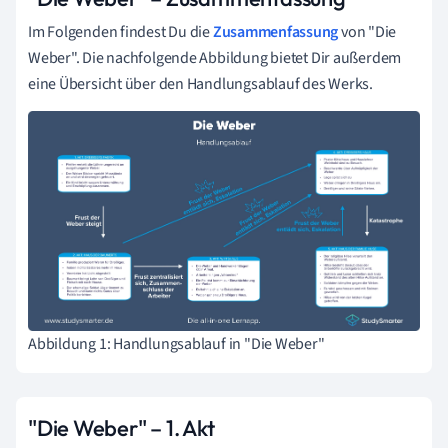
Im Folgenden findest Du die
Zusammenfassung
von "Die
Weber". Die nachfolgende Abbildung bietet Dir außerdem
eine Übersicht über den Handlungsablauf des Werks.
Abbildung 1: Handlungsablauf in "Die Weber"
"Die Weber" – 1. Akt