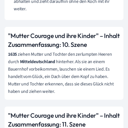
abhalten und zieht daraufhin ohne den Koch mit ihr
weiter.
"Mutter Courage und ihre Kinder" – Inhalt
Zusammenfassung:
10. Szene
1635
ziehen Mutter und Tochter den zerlumpten Heeren
durch
Mitteldeutschland
hinterher. Als sie an einem
Bauernhof vorbeikommen, lauschen sie einem Lied. Es
handelt vom Glück, ein Dach über dem Kopf zu haben.
Mutter und Tochter erkennen, dass sie dieses Glück nicht
haben und ziehen weiter.
"Mutter Courage und ihre Kinder" – Inhalt
Zusammenfassung:
11. Szene