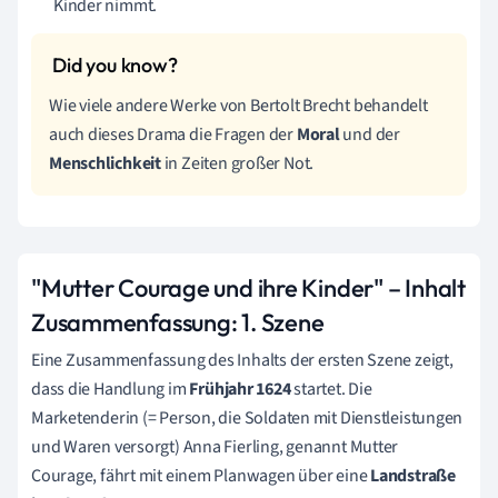
Kinder nimmt.
Wie viele andere Werke von Bertolt Brecht behandelt
auch dieses Drama die Fragen der
Moral
und der
Menschlichkeit
in Zeiten großer Not.
"Mutter Courage und ihre Kinder" – Inhalt
Zusammenfassung:
1. Szene
Eine Zusammenfassung des Inhalts der ersten Szene zeigt,
dass die Handlung im
Frühjahr 1624
startet. Die
Marketenderin (= Person, die Soldaten mit Dienstleistungen
und Waren versorgt) Anna Fierling, genannt Mutter
Courage, fährt mit einem Planwagen über eine
Landstraße