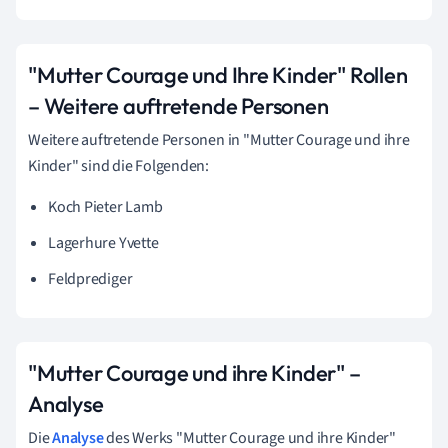
"Mutter Courage und Ihre Kinder" Rollen
–
Weitere auftretende Personen
Weitere auftretende Personen in "Mutter Courage und ihre
Kinder" sind die Folgenden:
Koch Pieter Lamb
Lagerhure Yvette
Feldprediger
"Mutter Courage und ihre Kinder" –
Analyse
Die
Analyse
des Werks "Mutter Courage und ihre Kinder"