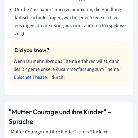
Um die Zuschauer*innen zu animieren, die Handlung
kritisch zu hinterfragen, wird in jeder Szene ein Lied
gesungen, das den Krieg aus einer anderen Perspektive
zeigt.
Wenn Du mehr über das Thema erfahren willst, dann
lies Dir gerne unsere Zusammenfassung zum Thema "
Episches Theater
" durch!
"Mutter Courage und ihre Kinder" –
Sprache
"Mutter Courage und ihre Kinder" ist ein Stück mit