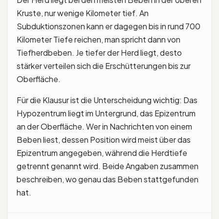
Kruste, nur wenige Kilometer tief. An
Subduktionszonen kann er dagegen bis in rund 700
Kilometer Tiefe reichen, man spricht dann von
Tiefherdbeben. Je tiefer der Herd liegt, desto
stärker verteilen sich die Erschütterungen bis zur
Oberfläche.
Für die Klausur ist die Unterscheidung wichtig: Das
Hypozentrum liegt im Untergrund, das Epizentrum
an der Oberfläche. Wer in Nachrichten von einem
Beben liest, dessen Position wird meist über das
Epizentrum angegeben, während die Herdtiefe
getrennt genannt wird. Beide Angaben zusammen
beschreiben, wo genau das Beben stattgefunden
hat.