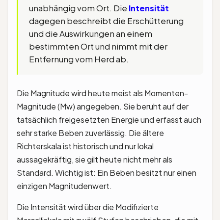
unabhängig vom Ort. Die
Intensität
dagegen beschreibt die Erschütterung
und die Auswirkungen an einem
bestimmten Ort und nimmt mit der
Entfernung vom Herd ab.
Die Magnitude wird heute meist als Momenten-
Magnitude (Mw) angegeben. Sie beruht auf der
tatsächlich freigesetzten Energie und erfasst auch
sehr starke Beben zuverlässig. Die ältere
Richterskala ist historisch und nur lokal
aussagekräftig, sie gilt heute nicht mehr als
Standard. Wichtig ist: Ein Beben besitzt nur einen
einzigen Magnitudenwert.
Die Intensität wird über die Modifizierte