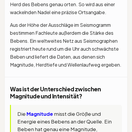
Herd des Bebens genau orten. So wird aus einer
wackelnden Nadel eine präzise Ortsangabe.
Aus der Höhe der Ausschläge im Seismogramm
bestimmen Fachleute außerdem die Stärke des
Bebens. Ein weltweites Netz aus Seismographen
registriert heute rund um die Uhr auch schwächste
Beben und liefert die Daten, aus denen sich
Magnitude, Herdtiefe und Wellenlaufweg ergeben.
Was ist der Unterschied zwischen
Magnitude und Intensität?
Die
Magnitude
misst die Größe und
Energie eines Bebens an der Quelle. Ein
Beben hat genau eine Magnitude,