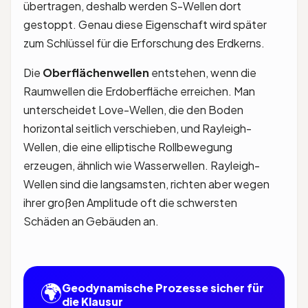
übertragen, deshalb werden S-Wellen dort
gestoppt. Genau diese Eigenschaft wird später
zum Schlüssel für die Erforschung des Erdkerns.
Die
Oberflächenwellen
entstehen, wenn die
Raumwellen die Erdoberfläche erreichen. Man
unterscheidet Love-Wellen, die den Boden
horizontal seitlich verschieben, und Rayleigh-
Wellen, die eine elliptische Rollbewegung
erzeugen, ähnlich wie Wasserwellen. Rayleigh-
Wellen sind die langsamsten, richten aber wegen
ihrer großen Amplitude oft die schwersten
Schäden an Gebäuden an.
🌍
Geodynamische Prozesse sicher für
die Klausur