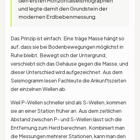
den ersten Horizontalseismographen
und legte damit den Grundstein der
modernen Erdbebenmessung.
Das Prinzip ist einfach: Eine träge Masse hängt so
auf, dass sie bei Bodenbewegungen möglichst in
Ruhe bleibt. Bewegt sich der Untergrund,
verschiebt sich das Gehäuse gegen die Masse, und
dieser Unterschied wird aufgezeichnet. Aus dem
Seismogramm lesen Fachleute die Ankunftszeiten
der einzelnen Wellen ab.
Weil P-Wellen schneller sind als S-Wellen, kommen
sie an einer Station früher an. Aus dem zeitlichen
Abstand zwischen P- und S-Wellen lässt sich die
Entfernung zum Herd berechnen. Kombiniert man
die Messungen mehrerer Stationen, kann man den