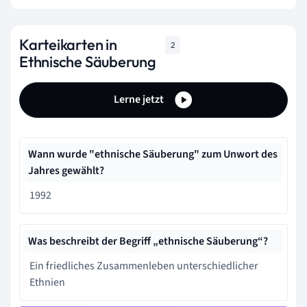
Karteikarten in
2
Ethnische Säuberung
Lerne jetzt
Wann wurde "ethnische Säuberung" zum Unwort des
Jahres gewählt?
1992
Was beschreibt der Begriff „ethnische Säuberung“?
Ein friedliches Zusammenleben unterschiedlicher
Ethnien