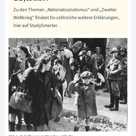
Zu den Themen „Nationalsozialismus“ und „Zweiter
Weltkrieg“ findest Du zahlreiche weitere Erklärungen,
hier auf StudySmarter.