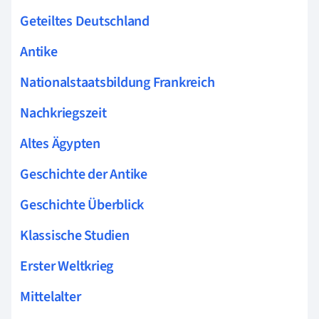
Geteiltes Deutschland
Antike
Nationalstaatsbildung Frankreich
Nachkriegszeit
Altes Ägypten
Geschichte der Antike
Geschichte Überblick
Klassische Studien
Erster Weltkrieg
Mittelalter