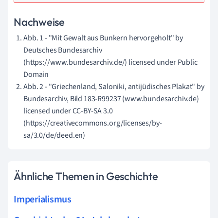
Nachweise
Abb. 1 - "Mit Gewalt aus Bunkern hervorgeholt" by
Deutsches Bundesarchiv
(https://www.bundesarchiv.de/) licensed under Public
Domain
Abb. 2 - "Griechenland, Saloniki, antijüdisches Plakat" by
Bundesarchiv, Bild 183-R99237 (www.bundesarchiv.de)
licensed under CC-BY-SA 3.0
(https://creativecommons.org/licenses/by-
sa/3.0/de/deed.en)
Ähnliche Themen in Geschichte
Imperialismus