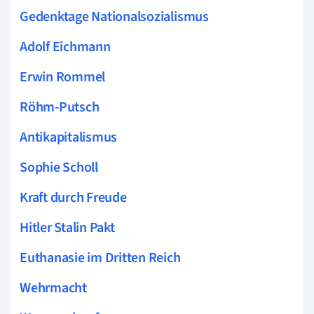
Gedenktage Nationalsozialismus
Adolf Eichmann
Erwin Rommel
Röhm-Putsch
Antikapitalismus
Sophie Scholl
Kraft durch Freude
Hitler Stalin Pakt
Euthanasie im Dritten Reich
Wehrmacht