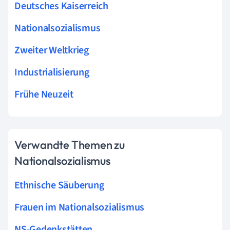
Deutsches Kaiserreich
Nationalsozialismus
Zweiter Weltkrieg
Industrialisierung
Frühe Neuzeit
Verwandte Themen zu
Nationalsozialismus
Ethnische Säuberung
Frauen im Nationalsozialismus
NS-Gedenkstätten