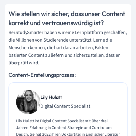
Wie stellen wir sicher, dass unser Content
korrekt und vertrauenswürdig ist?
Bei StudySmarter haben wir eine Lernplattform geschaffen,
die Millionen von Studierende unterstützt. Lerne die
Menschen kennen, die hart daran arbeiten, Fakten
basierten Content zu liefern und sicherzustellen, dass er
überprüft wird.
Content-Erstellungsprozess:
Lily Hulatt
Digital Content Specialist
Lily Hulatt ist Digital Content Specialist mit über drei
Jahren Erfahrung in Content-Strategie und Curriculum-
Design. Sie hat 2022 ihren Doktortitel in Englischer Literatur