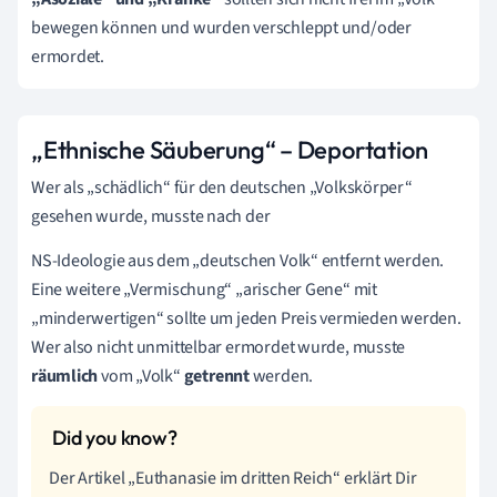
bewegen können und wurden verschleppt und/oder
ermordet.
„Ethnische Säuberung“ – Deportation
Wer als „schädlich“ für den deutschen „Volkskörper“
gesehen wurde, musste nach der
NS-Ideologie aus dem „deutschen Volk“ entfernt werden.
Eine weitere „Vermischung“ „arischer Gene“ mit
„minderwertigen“ sollte um jeden Preis vermieden werden.
Wer also nicht unmittelbar ermordet wurde, musste
räumlich
vom „Volk“
getrennt
werden.
Der Artikel „Euthanasie im dritten Reich“ erklärt Dir