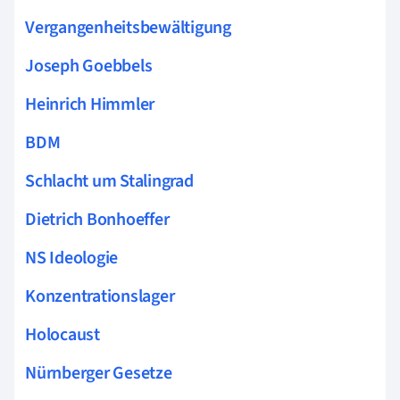
Vergangenheitsbewältigung
Joseph Goebbels
Heinrich Himmler
BDM
Schlacht um Stalingrad
Dietrich Bonhoeffer
NS Ideologie
Konzentrationslager
Holocaust
Nürnberger Gesetze