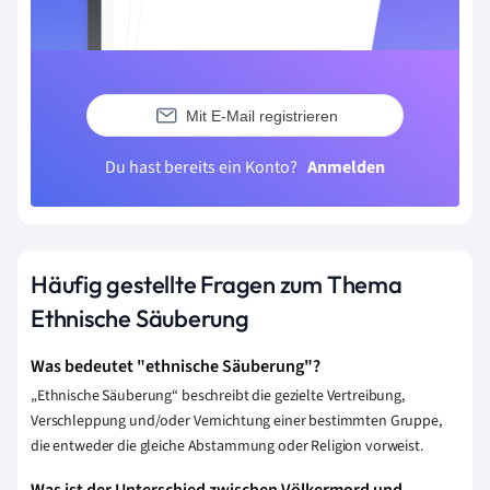
Mit E-Mail registrieren
Du hast bereits ein Konto?
Anmelden
Häufig gestellte Fragen zum Thema
Ethnische Säuberung
Was bedeutet "ethnische Säuberung"?
„Ethnische Säuberung“ beschreibt die gezielte Vertreibung,
Verschleppung und/oder Vernichtung einer bestimmten Gruppe,
die entweder die gleiche Abstammung oder Religion vorweist.