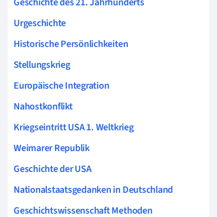
Geschichte des 21. Jahrhunderts
Urgeschichte
Historische Persönlichkeiten
Stellungskrieg
Europäische Integration
Nahostkonflikt
Kriegseintritt USA 1. Weltkrieg
Weimarer Republik
Geschichte der USA
Nationalstaatsgedanken in Deutschland
Geschichtswissenschaft Methoden