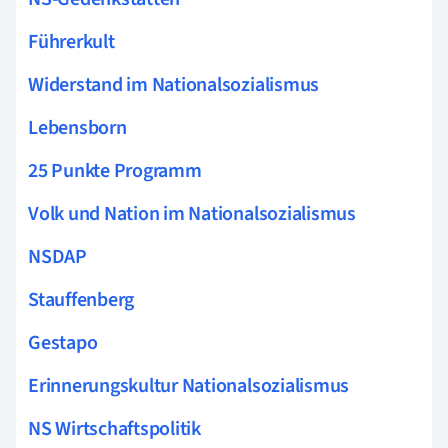
Führerkult
Widerstand im Nationalsozialismus
Lebensborn
25 Punkte Programm
Volk und Nation im Nationalsozialismus
NSDAP
Stauffenberg
Gestapo
Erinnerungskultur Nationalsozialismus
NS Wirtschaftspolitik