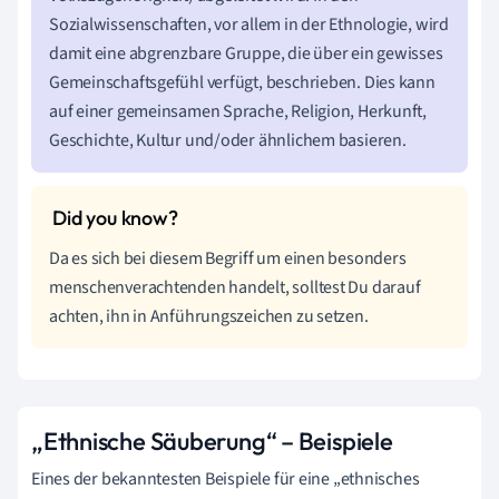
Sozialwissenschaften, vor allem in der Ethnologie, wird
damit eine abgrenzbare Gruppe, die über ein gewisses
Gemeinschaftsgefühl verfügt, beschrieben. Dies kann
auf einer gemeinsamen Sprache, Religion, Herkunft,
Geschichte, Kultur und/oder ähnlichem basieren.
Da es sich bei diesem Begriff um einen besonders
menschenverachtenden handelt, solltest Du darauf
achten, ihn in Anführungszeichen zu setzen.
„Ethnische Säuberung“ – Beispiele
Eines der bekanntesten Beispiele für eine „ethnisches