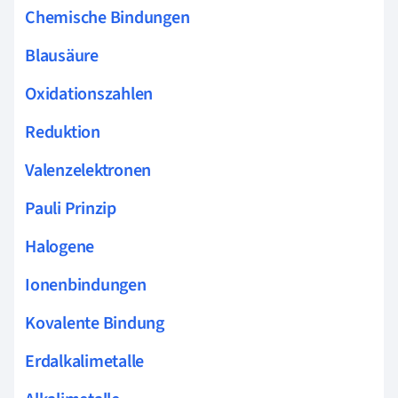
Chemische Bindungen
Blausäure
Oxidationszahlen
Reduktion
Valenzelektronen
Pauli Prinzip
Halogene
Ionenbindungen
Kovalente Bindung
Erdalkalimetalle