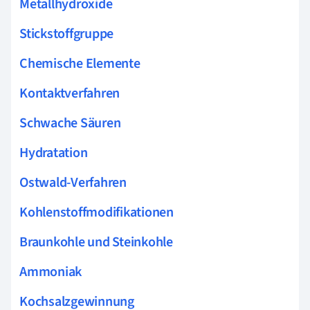
Metallhydroxide
Stickstoffgruppe
Chemische Elemente
Kontaktverfahren
Schwache Säuren
Hydratation
Ostwald-Verfahren
Kohlenstoffmodifikationen
Braunkohle und Steinkohle
Ammoniak
Kochsalzgewinnung