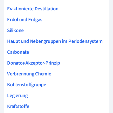
Fraktionierte Destillation
Erdöl und Erdgas
Silikone
Haupt und Nebengruppen im Periodensystem
Carbonate
Donator-Akzeptor-Prinzip
Verbrennung Chemie
Kohlenstoffgruppe
Legierung
Kraftstoffe