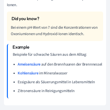
Ionen.
Bei einem pH-Wert von 7 sind die Konzentrationen von
Oxoniumionen und Hydroxid-Ionen identisch.
Beispiele für schwache Säuren aus dem Alltag:
Ameisensäure
auf den Brennhaaren der Brennnessel
Kohlensäure
im Mineralwasser
Essigsäure als Säuerungsmittel in Lebensmitteln
Zitronensäure in Reinigungsmitteln