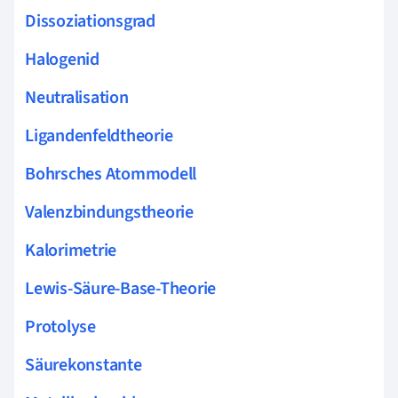
Dissoziationsgrad
Halogenid
Neutralisation
Ligandenfeldtheorie
Bohrsches Atommodell
Valenzbindungstheorie
Kalorimetrie
Lewis-Säure-Base-Theorie
Protolyse
Säurekonstante