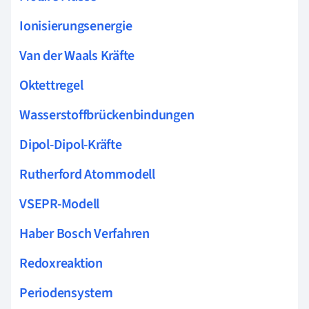
Ionisierungsenergie
Van der Waals Kräfte
Oktettregel
Wasserstoffbrückenbindungen
Dipol-Dipol-Kräfte
Rutherford Atommodell
VSEPR-Modell
Haber Bosch Verfahren
Redoxreaktion
Periodensystem