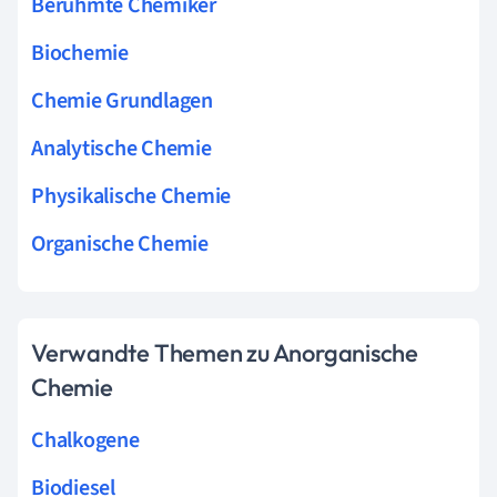
Berühmte Chemiker
Biochemie
Chemie Grundlagen
Analytische Chemie
Physikalische Chemie
Organische Chemie
Verwandte Themen zu Anorganische
Chemie
Chalkogene
Biodiesel