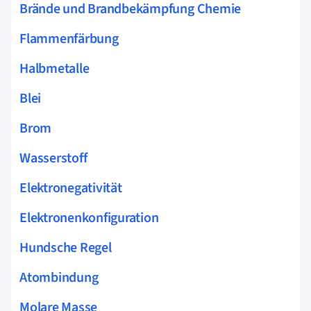
Brände und Brandbekämpfung Chemie
Flammenfärbung
Halbmetalle
Blei
Brom
Wasserstoff
Elektronegativität
Elektronenkonfiguration
Hundsche Regel
Atombindung
Molare Masse