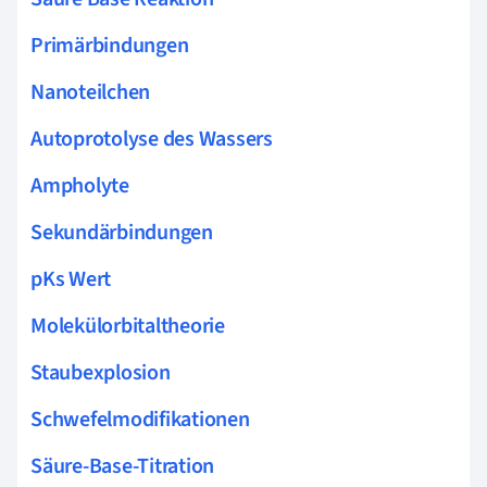
Primärbindungen
Nanoteilchen
Autoprotolyse des Wassers
Ampholyte
Sekundärbindungen
pKs Wert
Molekülorbitaltheorie
Staubexplosion
Schwefelmodifikationen
Säure-Base-Titration