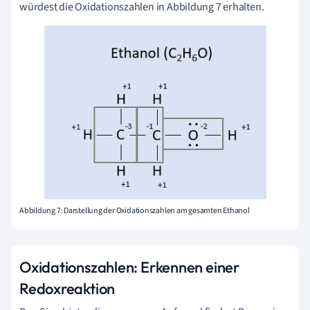
würdest die Oxidationszahlen in Abbildung 7 erhalten.
Abbildung 7: Darstellung der Oxidationszahlen am gesamten Ethanol
Oxidationszahlen:
Erkennen einer
Redoxreaktion