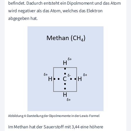
befindet. Dadurch entsteht ein Dipolmoment und das Atom
wird negativer als das Atom, welches das Elektron
abgegeben hat.
Abbildung 4: Darstellung der Dipolmomente in der Lewis-Formel
Im Methan hat der Sauerstoff mit 3,44 eine höhere