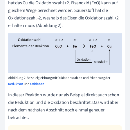
hat das Cu die Oxidationszahl +2. Eisenoxid (FeO) kann auf
gleichem Wege berechnet werden. Sauerstoff hat die
Oxidationszahl -2, weshalb das Eisen die Oxidationszahl +2
erhalten muss (Abbildung 2).
Abbildung 2: Beispielgleichung mit Oxidationszahlen und Erkennung der
Reduktion
und
Oxidation
In dieser Reaktion wurde nur als Beispiel direkt auch schon
die Reduktion und die Oxidation beschriftet. Das wird aber
nach dem nächsten Abschnitt noch einmal genauer
betrachtet.