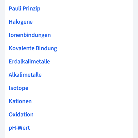
Pauli Prinzip
Halogene
Ionenbindungen
Kovalente Bindung
Erdalkalimetalle
Alkalimetalle
Isotope
Kationen
Oxidation
pH-Wert