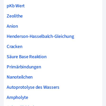
pKb Wert
Zeolithe
Anion
Henderson-Hasselbalch-Gleichung
Cracken
Säure Base Reaktion
Primärbindungen
Nanoteilchen
Autoprotolyse des Wassers
Ampholyte