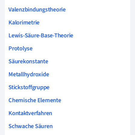
Valenzbindungstheorie
Kalorimetrie
Lewis-Säure-Base-Theorie
Protolyse
Säurekonstante
Metallhydroxide
Stickstoffgruppe
Chemische Elemente
Kontaktverfahren
Schwache Säuren