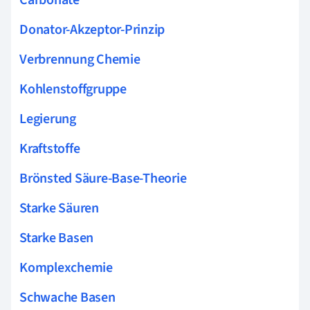
Carbonate
Donator-Akzeptor-Prinzip
Verbrennung Chemie
Kohlenstoffgruppe
Legierung
Kraftstoffe
Brönsted Säure-Base-Theorie
Starke Säuren
Starke Basen
Komplexchemie
Schwache Basen