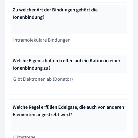
Zu welcher Art der Bindungen gehört die
Ionenbindung?
Intramolekulare Bindungen
Welche Eigenschaften treffen auf ein Kation in einer
Ionenbindung zu?
Gibt Elektronen ab (Donator)
Welche Regel erfüllen Edelgase, die auch von anderen
Elementen angestrebt wird?
Oktettregel