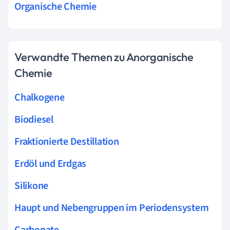
Organische Chemie
Verwandte Themen zu Anorganische
Chemie
Chalkogene
Biodiesel
Fraktionierte Destillation
Erdöl und Erdgas
Silikone
Haupt und Nebengruppen im Periodensystem