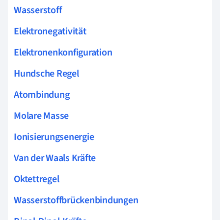
Wasserstoff
Elektronegativität
Elektronenkonfiguration
Hundsche Regel
Atombindung
Molare Masse
Ionisierungsenergie
Van der Waals Kräfte
Oktettregel
Wasserstoffbrückenbindungen