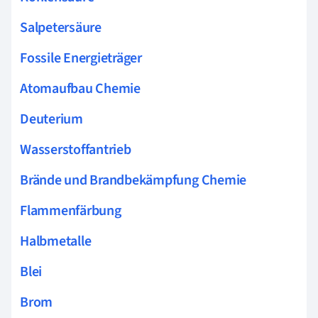
Salpetersäure
Fossile Energieträger
Atomaufbau Chemie
Deuterium
Wasserstoffantrieb
Brände und Brandbekämpfung Chemie
Flammenfärbung
Halbmetalle
Blei
Brom