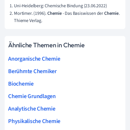
Uni-Heidelberg: Chemische Bindung (23.06.2022)
Mortimer. (1996).
Chemie
- Das Basiswissen der
Chemie
.
Thieme Verlag.
Ähnliche Themen in Chemie
Anorganische Chemie
Berühmte Chemiker
Biochemie
Chemie Grundlagen
Analytische Chemie
Physikalische Chemie