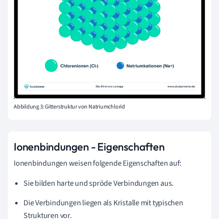
Abbildung 3: Gitterstruktur von Natriumchlorid
Ionenbindungen - Eigenschaften
Ionenbindungen weisen folgende Eigenschaften auf:
Sie bilden harte und spröde Verbindungen aus.
Die Verbindungen liegen als Kristalle mit typischen
Strukturen vor.