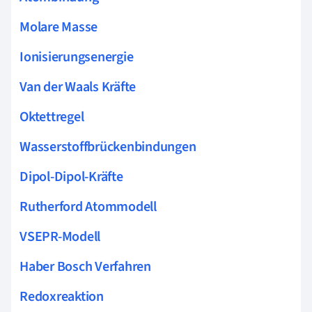
Molare Masse
Ionisierungsenergie
Van der Waals Kräfte
Oktettregel
Wasserstoffbrückenbindungen
Dipol-Dipol-Kräfte
Rutherford Atommodell
VSEPR-Modell
Haber Bosch Verfahren
Redoxreaktion