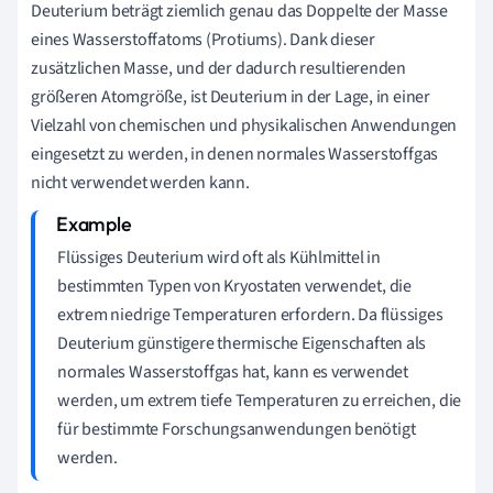
Deuterium beträgt ziemlich genau das Doppelte der Masse
eines Wasserstoffatoms (Protiums). Dank dieser
zusätzlichen Masse, und der dadurch resultierenden
größeren Atomgröße, ist Deuterium in der Lage, in einer
Vielzahl von chemischen und physikalischen Anwendungen
eingesetzt zu werden, in denen normales Wasserstoffgas
nicht verwendet werden kann.
Flüssiges Deuterium wird oft als Kühlmittel in
bestimmten Typen von Kryostaten verwendet, die
extrem niedrige Temperaturen erfordern. Da flüssiges
Deuterium günstigere thermische Eigenschaften als
normales Wasserstoffgas hat, kann es verwendet
werden, um extrem tiefe Temperaturen zu erreichen, die
für bestimmte Forschungsanwendungen benötigt
werden.