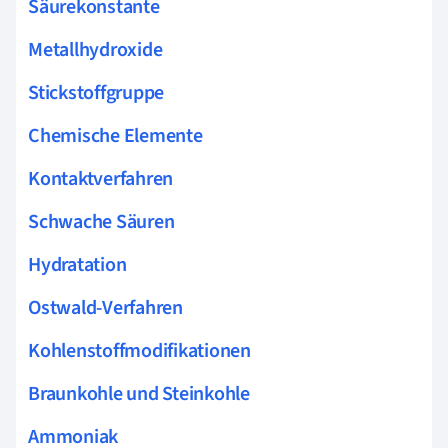
Säurekonstante
Metallhydroxide
Stickstoffgruppe
Chemische Elemente
Kontaktverfahren
Schwache Säuren
Hydratation
Ostwald-Verfahren
Kohlenstoffmodifikationen
Braunkohle und Steinkohle
Ammoniak