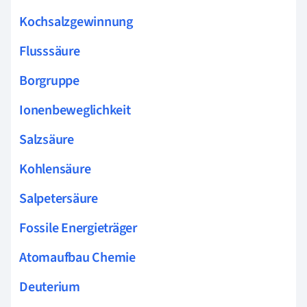
Kochsalzgewinnung
Flusssäure
Borgruppe
Ionenbeweglichkeit
Salzsäure
Kohlensäure
Salpetersäure
Fossile Energieträger
Atomaufbau Chemie
Deuterium