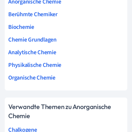
Anorganische Chemie
Berühmte Chemiker
Biochemie
Chemie Grundlagen
Analytische Chemie
Physikalische Chemie
Organische Chemie
Verwandte Themen zu Anorganische
Chemie
Chalkogene