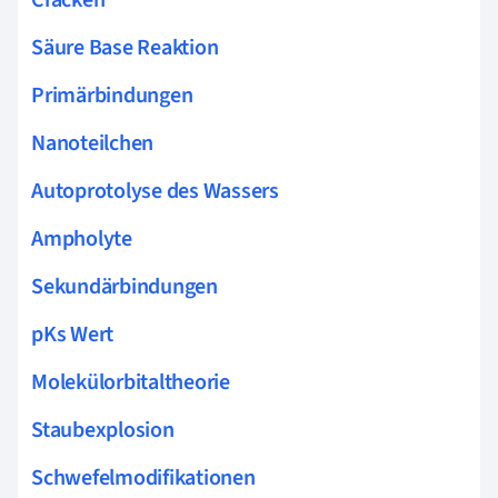
Säure Base Reaktion
Primärbindungen
Nanoteilchen
Autoprotolyse des Wassers
Ampholyte
Sekundärbindungen
pKs Wert
Molekülorbitaltheorie
Staubexplosion
Schwefelmodifikationen