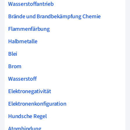
Wasserstoffantrieb
Brände und Brandbekämpfung Chemie
Flammenfärbung
Halbmetalle
Blei
Brom
Wasserstoff
Elektronegativität
Elektronenkonfiguration
Hundsche Regel
Atombindung