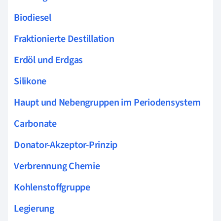
Biodiesel
Fraktionierte Destillation
Erdöl und Erdgas
Silikone
Haupt und Nebengruppen im Periodensystem
Carbonate
Donator-Akzeptor-Prinzip
Verbrennung Chemie
Kohlenstoffgruppe
Legierung