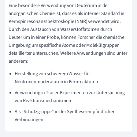
Eine besondere Verwendung von Deuterium in der
anorganischen Chemie ist, dass es als interner Standard in
Kernspinresonanzspektroskopie (NMR) verwendet wird.
Durch den Austausch von Wasserstoffatomen durch
Deuterium in einer Probe, können Forscher die chemische
Umgebung um spezifische Atome oder Molekülgruppen
detaillierter untersuchen. Weitere Anwendungen sind unter
anderem:
Herstellung von schwerem Wasser für
Neutronenmoderatoren in Kernreaktoren
Verwendung in Tracer-Experimenten zur Untersuchung
von Reaktionsmechanismen
Als "Schutzgruppe" in der Synthese empfindlicher
Verbindungen