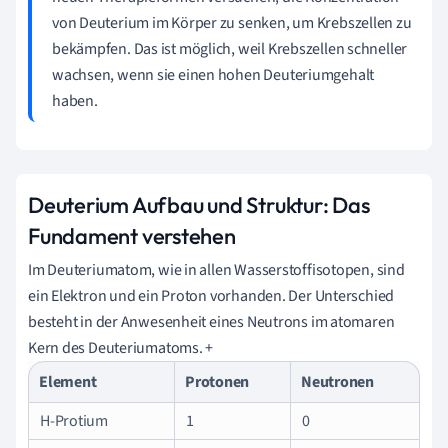
von Deuterium im Körper zu senken, um Krebszellen zu
bekämpfen. Das ist möglich, weil Krebszellen schneller
wachsen, wenn sie einen hohen Deuteriumgehalt
haben.
Deuterium Aufbau und Struktur: Das
Fundament verstehen
Im Deuteriumatom, wie in allen Wasserstoffisotopen, sind
ein Elektron und ein Proton vorhanden. Der Unterschied
besteht in der Anwesenheit eines Neutrons im atomaren
Kern des Deuteriumatoms. +
Element
Protonen
Neutronen
H-Protium
1
0