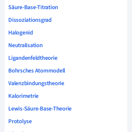
Säure-Base-Titration
Dissoziationsgrad
Halogenid
Neutralisation
Ligandenfeldtheorie
Bohrsches Atommodell
Valenzbindungstheorie
Kalorimetrie
Lewis-Säure-Base-Theorie
Protolyse