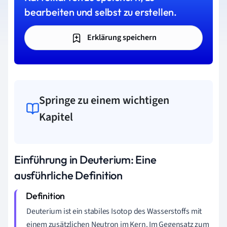
bearbeiten und selbst zu erstellen.
Erklärung speichern
Springe zu einem wichtigen
Kapitel
Einführung in Deuterium: Eine
ausführliche Definition
Deuterium ist ein stabiles Isotop des Wasserstoffs mit
einem zusätzlichen Neutron im Kern. Im Gegensatz zum