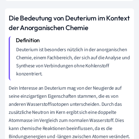
Die Bedeutung von Deuterium im Kontext
der Anorganischen Chemie
Deuterium ist besonders nützlich in der anorganischen
Chemie, einem Fachbereich, der sich auf die Analyse und
Synthese von Verbindungen ohne Kohlenstoff
konzentriert.
Dein Interesse an Deuterium mag von der Neugierde auf
seine einzigartigen Eigenschaften stammen, die es von
anderen Wasserstoffisotopen unterscheiden. Durch das
zusätzliche Neutron im Kern ergibt sich eine doppelte
Atommasse im Vergleich zum normalen Wasserstoff. Dies
kann chemische Reaktionen beeinflussen, da es die
Bindungsenergien und -längen zwischen Atomen verändert.