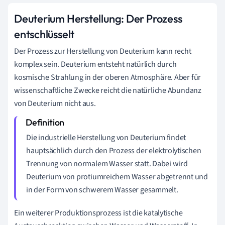
Deuterium Herstellung: Der Prozess
entschlüsselt
Der Prozess zur Herstellung von Deuterium kann recht
komplex sein. Deuterium entsteht natürlich durch
kosmische Strahlung in der oberen Atmosphäre. Aber für
wissenschaftliche Zwecke reicht die natürliche Abundanz
von Deuterium nicht aus.
Die industrielle Herstellung von Deuterium findet
hauptsächlich durch den Prozess der elektrolytischen
Trennung von normalem Wasser statt. Dabei wird
Deuterium von protiumreichem Wasser abgetrennt und
in der Form von schwerem Wasser gesammelt.
Ein weiterer Produktionsprozess ist die katalytische