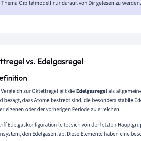
Thema Orbitalmodell nur darauf, von Dir gelesen zu werden.
ttregel vs. Edelgasregel
 Vergleich zur Oktettregel gilt die
Edelgasregel
als allgemein
d besagt, dass Atome bestrebt sind, die besonders stabile Ed
rer eigenen oder der vorherigen Periode zu erreichen.
riff Edelgaskonfiguration leitet sich von der letzten Hauptgr
nsystem, den Edelgasen, ab. Diese Elemente haben eine beso