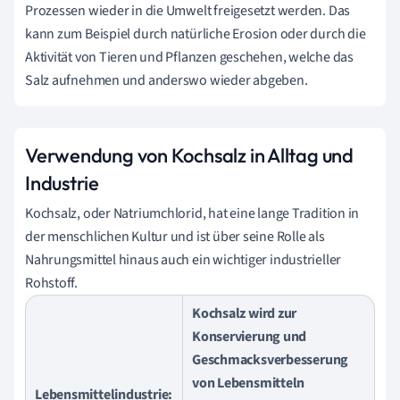
Prozessen wieder in die Umwelt freigesetzt werden. Das
kann zum Beispiel durch natürliche Erosion oder durch die
Aktivität von Tieren und Pflanzen geschehen, welche das
Salz aufnehmen und anderswo wieder abgeben.
Verwendung von Kochsalz in Alltag und
Industrie
Kochsalz, oder Natriumchlorid, hat eine lange Tradition in
der menschlichen Kultur und ist über seine Rolle als
Nahrungsmittel hinaus auch ein wichtiger industrieller
Rohstoff.
Kochsalz wird zur
Konservierung und
Geschmacksverbesserung
von Lebensmitteln
Lebensmittelindustrie
: