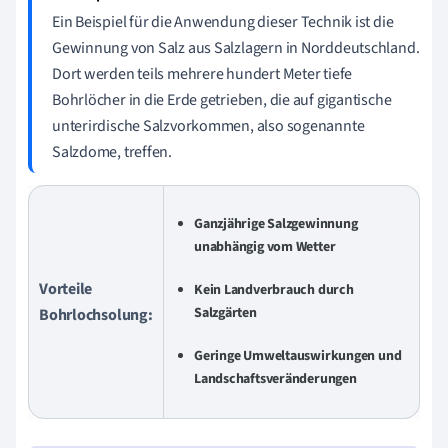
Ein Beispiel für die Anwendung dieser Technik ist die
Gewinnung von Salz aus Salzlagern in Norddeutschland.
Dort werden teils mehrere hundert Meter tiefe
Bohrlöcher in die Erde getrieben, die auf gigantische
unterirdische Salzvorkommen, also sogenannte
Salzdome, treffen.
Ganzjährige Salzgewinnung
unabhängig vom Wetter
Vorteile
Kein Landverbrauch durch
Salzgärten
Bohrlochsolung:
Geringe Umweltauswirkungen und
Landschaftsveränderungen