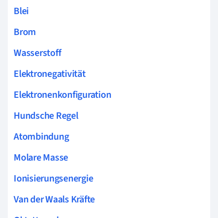
Blei
Brom
Wasserstoff
Elektronegativität
Elektronenkonfiguration
Hundsche Regel
Atombindung
Molare Masse
Ionisierungsenergie
Van der Waals Kräfte