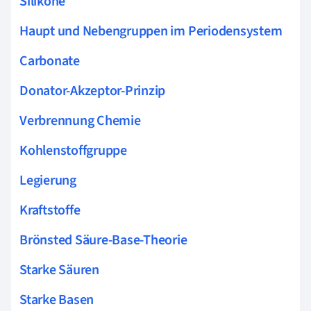
Silikone
Haupt und Nebengruppen im Periodensystem
Carbonate
Donator-Akzeptor-Prinzip
Verbrennung Chemie
Kohlenstoffgruppe
Legierung
Kraftstoffe
Brönsted Säure-Base-Theorie
Starke Säuren
Starke Basen