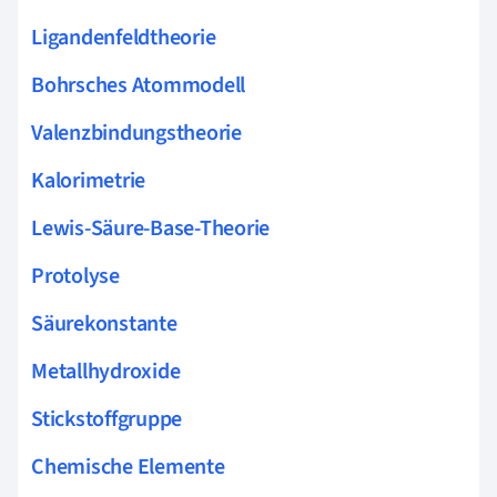
Ligandenfeldtheorie
Bohrsches Atommodell
Valenzbindungstheorie
Kalorimetrie
Lewis-Säure-Base-Theorie
Protolyse
Säurekonstante
Metallhydroxide
Stickstoffgruppe
Chemische Elemente