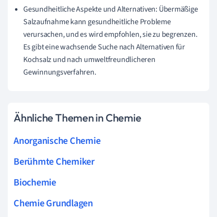
Gesundheitliche Aspekte und Alternativen: Übermäßige
Salzaufnahme kann gesundheitliche Probleme
verursachen, und es wird empfohlen, sie zu begrenzen.
Es gibt eine wachsende Suche nach Alternativen für
Kochsalz und nach umweltfreundlicheren
Gewinnungsverfahren.
Ähnliche Themen in Chemie
Anorganische Chemie
Berühmte Chemiker
Biochemie
Chemie Grundlagen