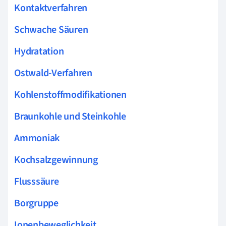
Kontaktverfahren
Schwache Säuren
Hydratation
Ostwald-Verfahren
Kohlenstoffmodifikationen
Braunkohle und Steinkohle
Ammoniak
Kochsalzgewinnung
Flusssäure
Borgruppe
Ionenbeweglichkeit