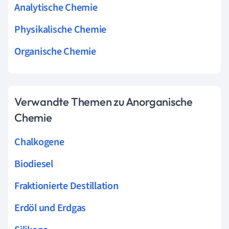
Analytische Chemie
Physikalische Chemie
Organische Chemie
Verwandte Themen zu Anorganische
Chemie
Chalkogene
Biodiesel
Fraktionierte Destillation
Erdöl und Erdgas