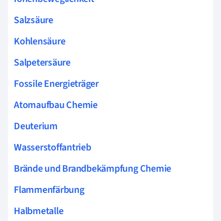
Salzsäure
Kohlensäure
Salpetersäure
Fossile Energieträger
Atomaufbau Chemie
Deuterium
Wasserstoffantrieb
Brände und Brandbekämpfung Chemie
Flammenfärbung
Halbmetalle