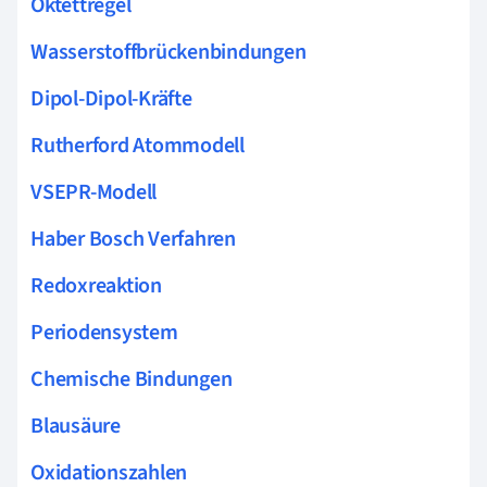
Oktettregel
Wasserstoffbrückenbindungen
Dipol-Dipol-Kräfte
Rutherford Atommodell
VSEPR-Modell
Haber Bosch Verfahren
Redoxreaktion
Periodensystem
Chemische Bindungen
Blausäure
Oxidationszahlen