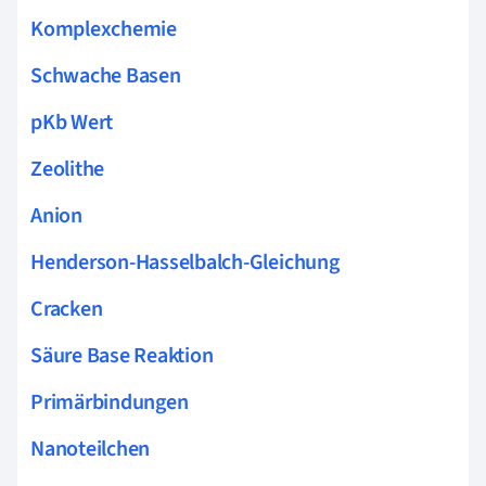
Komplexchemie
Schwache Basen
pKb Wert
Zeolithe
Anion
Henderson-Hasselbalch-Gleichung
Cracken
Säure Base Reaktion
Primärbindungen
Nanoteilchen