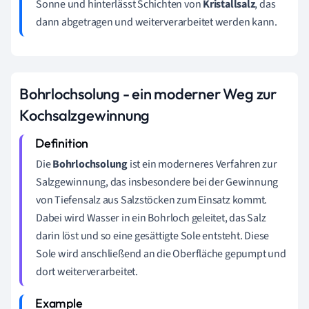
Sonne und hinterlässt Schichten von
Kristallsalz
, das
dann abgetragen und weiterverarbeitet werden kann.
Bohrlochsolung - ein moderner Weg zur
Kochsalzgewinnung
Die
Bohrlochsolung
ist ein moderneres Verfahren zur
Salzgewinnung, das insbesondere bei der Gewinnung
von Tiefensalz aus Salzstöcken zum Einsatz kommt.
Dabei wird Wasser in ein Bohrloch geleitet, das Salz
darin löst und so eine gesättigte Sole entsteht. Diese
Sole wird anschließend an die Oberfläche gepumpt und
dort weiterverarbeitet.