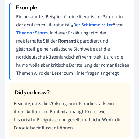
Ein bekanntes Beispiel für eine literarische Parodie in
der deutschen Literatur ist
„
Der Schimmelreiter
“
von
Theodor Storm
. In dieser Erzählung wird der
meisterhafte Stil der
Romantik
parodiert und
gleichzeitig eine realistische Sichtweise auf die
norddeutsche Küstenlandschaft vermittelt. Durch die
humorvolle aber kritische Darstellung der romantischen
Themen wird der Leser zum Hinterfragen angeregt.
Beachte, dass die Wirkung einer Parodie stark von
ihrem kulturellen Kontext abhängt. Prüfe, wie
historische Ereignisse und gesellschaftliche Werte die
Parodie beeinflussen können.