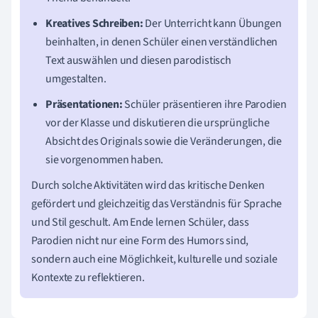
Kreatives Schreiben:
Der Unterricht kann Übungen
beinhalten, in denen Schüler einen verständlichen
Text auswählen und diesen parodistisch
umgestalten.
Präsentationen:
Schüler präsentieren ihre Parodien
vor der Klasse und diskutieren die ursprüngliche
Absicht des Originals sowie die Veränderungen, die
sie vorgenommen haben.
Durch solche Aktivitäten wird das kritische Denken
gefördert und gleichzeitig das Verständnis für Sprache
und Stil geschult. Am Ende lernen Schüler, dass
Parodien nicht nur eine Form des Humors sind,
sondern auch eine Möglichkeit, kulturelle und soziale
Kontexte zu reflektieren.