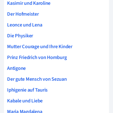
Kasimir und Karoline
Der Hofmeister
Leonce und Lena
Die Physiker
Mutter Courage und Ihre Kinder
Prinz Friedrich von Homburg
Antigone
Der gute Mensch von Sezuan
Iphigenie auf Tauris
Kabale und Liebe
Maria Magdalena