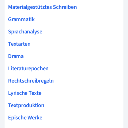
Materialgestütztes Schreiben
Grammatik
Sprachanalyse
Textarten
Drama
Literaturepochen
Rechtschreibregeln
Lyrische Texte
Textproduktion
Epische Werke