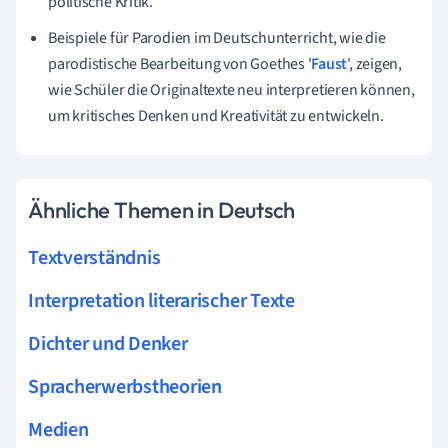
politische Kritik.
Beispiele für Parodien im Deutschunterricht, wie die
parodistische Bearbeitung von Goethes '
Faust
', zeigen,
wie Schüler die Originaltexte neu interpretieren können,
um kritisches Denken und Kreativität zu entwickeln.
Ähnliche Themen in Deutsch
Textverständnis
Interpretation literarischer Texte
Dichter und Denker
Spracherwerbstheorien
Medien