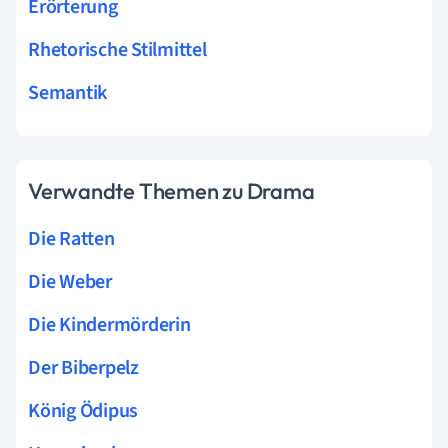
Erörterung
Rhetorische Stilmittel
Semantik
Verwandte Themen zu Drama
Die Ratten
Die Weber
Die Kindermörderin
Der Biberpelz
König Ödipus