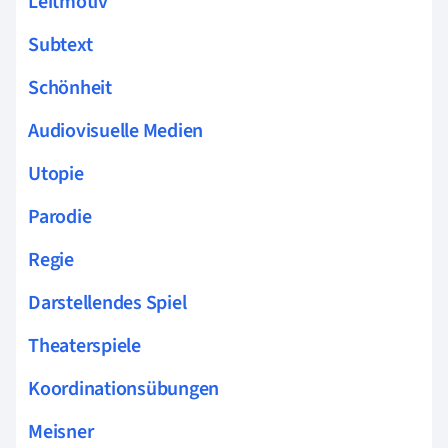
Leitmotiv
Subtext
Schönheit
Audiovisuelle Medien
Utopie
Parodie
Regie
Darstellendes Spiel
Theaterspiele
Koordinationsübungen
Meisner