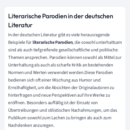
Literarische Parodien in der deutschen
Literatur
In der deutschen Literatur gibt es viele herausragende
Beispiele für
literarische Parodien
, die sowohl unterhaltsam
sind als auch tiefgreifende gesellschaftliche und politische
Themen ansprechen. Parodien können sowohl als Mittel zur
Unterhaltung als auch als scharfe Kritik an bestehenden
Normen und Werten verwendet werden.Diese Parodien
bedienen sich oft einer Mischung aus Humor und
Ernsthaftigkeit, um die Absichten der Originalautoren zu
hinterfragen und neue Perspektiven auf ihre Werke zu
eröffnen. Besonders auffällig ist der Einsatz von
Übertreibungen und stilistischen Nachahmungen, um das
Publikum sowohl zum Lachen zu bringen als auch zum
Nachdenken anzuregen.