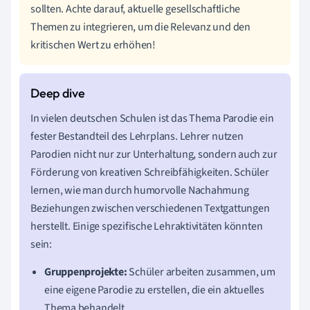
sollten. Achte darauf, aktuelle gesellschaftliche
Themen zu integrieren, um die Relevanz und den
kritischen Wert zu erhöhen!
In vielen deutschen Schulen ist das Thema Parodie ein
fester Bestandteil des Lehrplans. Lehrer nutzen
Parodien nicht nur zur Unterhaltung, sondern auch zur
Förderung von kreativen Schreibfähigkeiten. Schüler
lernen, wie man durch humorvolle Nachahmung
Beziehungen zwischen verschiedenen Textgattungen
herstellt. Einige spezifische Lehraktivitäten könnten
sein:
Gruppenprojekte:
Schüler arbeiten zusammen, um
eine eigene Parodie zu erstellen, die ein aktuelles
Thema behandelt.