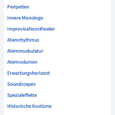
Peripetien
Innere Monologe
Improvisationstheater
Atemrhythmus
Atemmuskulatur
Atemvolumen
Erwartungshorizont
Soundscapes
Spezialeffekte
Historische Kostüme