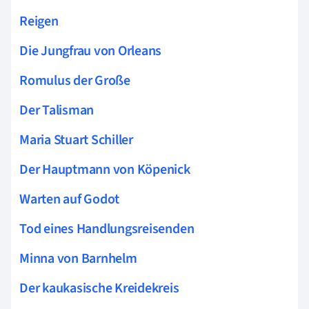
Reigen
Die Jungfrau von Orleans
Romulus der Große
Der Talisman
Maria Stuart Schiller
Der Hauptmann von Köpenick
Warten auf Godot
Tod eines Handlungsreisenden
Minna von Barnhelm
Der kaukasische Kreidekreis