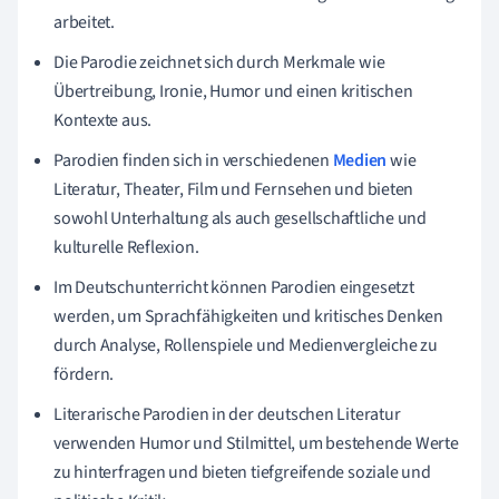
arbeitet.
Die Parodie zeichnet sich durch Merkmale wie
Übertreibung, Ironie, Humor und einen kritischen
Kontexte aus.
Parodien finden sich in verschiedenen
Medien
wie
Literatur, Theater, Film und Fernsehen und bieten
sowohl Unterhaltung als auch gesellschaftliche und
kulturelle Reflexion.
Im Deutschunterricht können Parodien eingesetzt
werden, um Sprachfähigkeiten und kritisches Denken
durch Analyse, Rollenspiele und Medienvergleiche zu
fördern.
Literarische Parodien in der deutschen Literatur
verwenden Humor und Stilmittel, um bestehende Werte
zu hinterfragen und bieten tiefgreifende soziale und