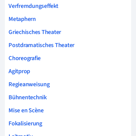
Verfremdungseffekt
Metaphern
Griechisches Theater
Postdramatisches Theater
Choreografie
Agitprop
Regieanweisung
Bühnentechnik
Mise en Scène
Fokalisierung