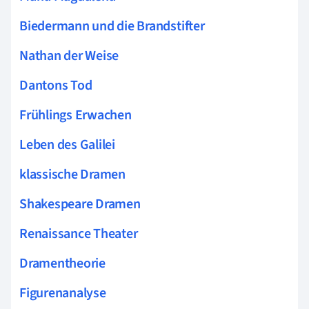
Biedermann und die Brandstifter
Nathan der Weise
Dantons Tod
Frühlings Erwachen
Leben des Galilei
klassische Dramen
Shakespeare Dramen
Renaissance Theater
Dramentheorie
Figurenanalyse