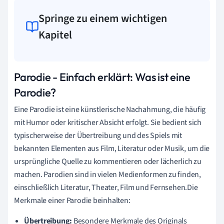
Springe zu einem wichtigen
Kapitel
Parodie - Einfach erklärt: Was ist eine
Parodie?
Eine Parodie ist eine künstlerische Nachahmung, die häufig
mit Humor oder kritischer Absicht erfolgt. Sie bedient sich
typischerweise der Übertreibung und des Spiels mit
bekannten Elementen aus Film, Literatur oder Musik, um die
ursprüngliche Quelle zu kommentieren oder lächerlich zu
machen. Parodien sind in vielen Medienformen zu finden,
einschließlich Literatur, Theater, Film und Fernsehen.Die
Merkmale einer Parodie beinhalten:
Übertreibung:
Besondere Merkmale des Originals