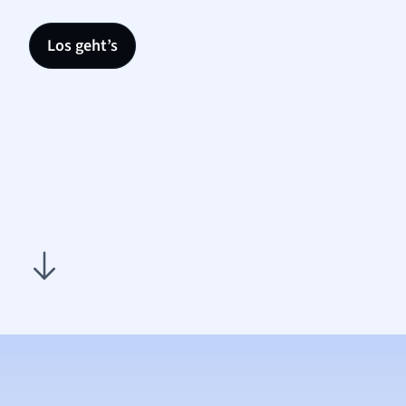
Los geht’s