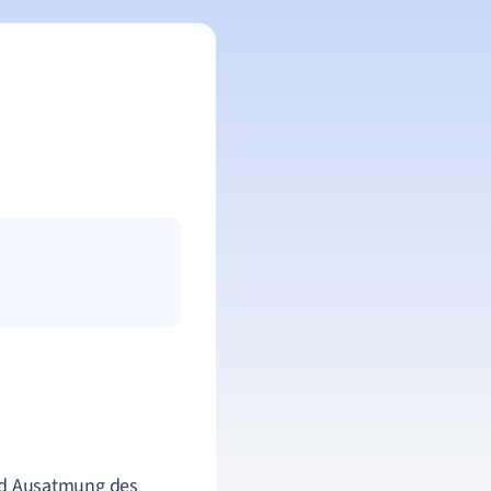
nd Ausatmung des